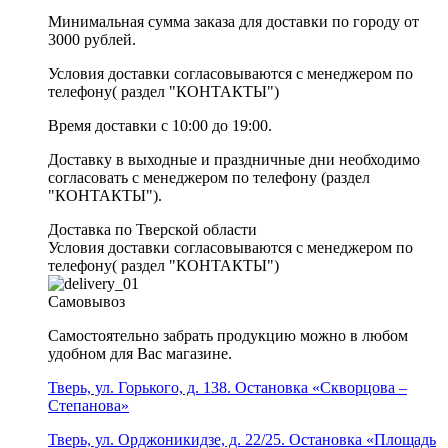
Минимальная сумма заказа для доставки по городу от
3000 рублей.
Условия доставки согласовываются с менеджером по
телефону( раздел "КОНТАКТЫ")
Время доставки с 10:00 до 19:00.
Доставку в выходные и праздничные дни необходимо
согласовать с менеджером по телефону (раздел
"КОНТАКТЫ").
Доставка по Тверской области
Условия доставки согласовываются с менеджером по
телефону( раздел "КОНТАКТЫ")
Самовывоз
Самостоятельно забрать продукцию можно в любом
удобном для Вас магазине.
Тверь, ул. Горького, д. 138. Остановка «Скворцова –
Степанова»
Тверь, ул. Орджоникидзе, д. 22/25. Остановка «Площадь