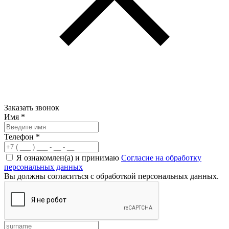
Заказать звонок
Имя
*
Телефон
*
Я ознакомлен(а) и принимаю
Согласие на обработку
персональных данных
Вы должны согласиться с обработкой персональных данных.