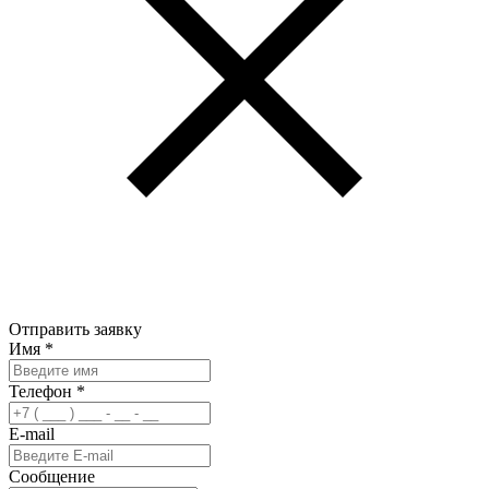
Отправить заявку
Имя
*
Телефон
*
E-mail
Сообщение