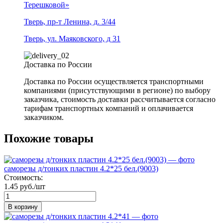
Терешковой»
Тверь, пр-т Ленина, д. 3/44
Тверь, ул. Маяковского, д 31
Доставка по России
Доставка по России осуществляется транспортными
компаниями (присутствующими в регионе) по выбору
заказчика, стоимость доставки рассчитывается согласно
тарифам транспортных компаний и оплачивается
заказчиком.
Похожие товары
саморезы д/тонких пластин 4.2*25 бел.(9003)
Стоимость:
1.45 руб./шт
В корзину