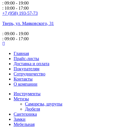
: 09:00 - 19:00
: 10:00 - 17:00
+7 (958) 193-57-73
Тверь, ул. Маяковского,
31
: 09:00 - 19:00
: 09:00 - 17:00
Главная
Прайс-листы
Доставка и оплата
Покупателям
Сотрудничество
Контакты
О компании
Инструменты
Метизы
Саморезы, шурупы
Дюбеля
Сантехника
Замки
Мебельная