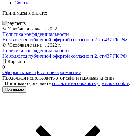
Сверла
Принимаем к оплате:
© "Скобяная лавка" , 2022 г.
Политика конфиденциальности
Не является публичной офертой согласно п.2. ст.437 ГК РФ
© "Скобяная лавка" , 2022 г.
Политика конфиденциальности
Не является публичной офертой согласно п.2. ст.437 ГК РФ
Корзина
0
Оформить заказ
Быстрое оформление
Продолжая использовать этот сайт и нажимая кнопку
«Принимаю», вы даете
согласие на обработку файлов cookie
.
Принимаю