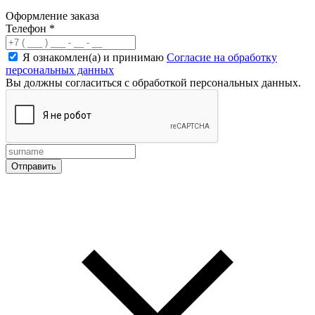
Оформление заказа
Телефон
*
Я ознакомлен(а) и принимаю
Согласие на обработку
персональных данных
Вы должны согласиться с обработкой персональных данных.