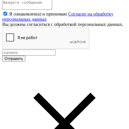
Я ознакомлен(а) и принимаю
Согласие на обработку
персональных данных
Вы должны согласиться с обработкой персональных данных.