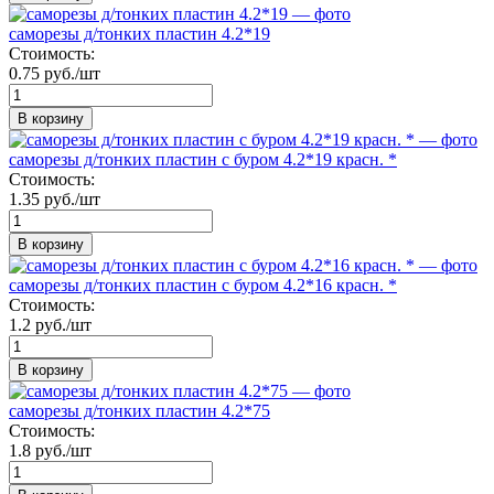
саморезы д/тонких пластин 4.2*19
Стоимость:
0.75 руб./шт
В корзину
саморезы д/тонких пластин с буром 4.2*19 красн. *
Стоимость:
1.35 руб./шт
В корзину
саморезы д/тонких пластин с буром 4.2*16 красн. *
Стоимость:
1.2 руб./шт
В корзину
саморезы д/тонких пластин 4.2*75
Стоимость:
1.8 руб./шт