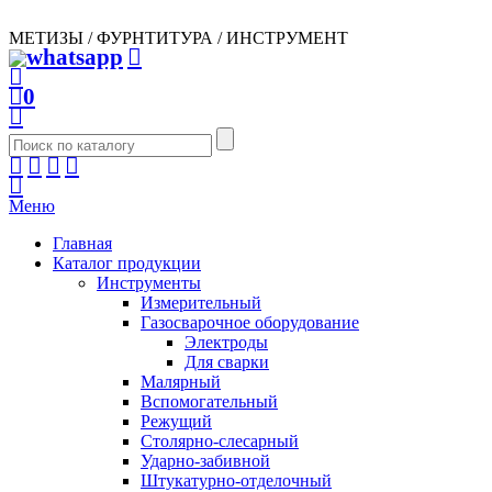
МЕТИЗЫ / ФУРНТИТУРА / ИНСТРУМЕНТ
0
Меню
Главная
Каталог продукции
Инструменты
Измерительный
Газосварочное оборудование
Электроды
Для сварки
Малярный
Вспомогательный
Режущий
Столярно-слесарный
Ударно-забивной
Штукатурно-отделочный