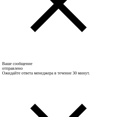
Ваше сообщение
отправлено
Ожидайте ответа менеджера в течение 30 минут.