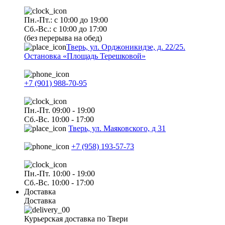
Пн.-Пт.: с 10:00 до 19:00
Сб.-Вс.: с 10:00 до 17:00
(без перерыва на обед)
Тверь, ул. Орджоникидзе, д. 22/25.
Остановка «Площадь Терешковой»
+7 (901) 988-70-95
Пн.-Пт. 09:00 - 19:00
Сб.-Вс. 10:00 - 17:00
Тверь, ул. Маяковского, д 31
+7 (958) 193-57-73
Пн.-Пт. 10:00 - 19:00
Сб.-Вс. 10:00 - 17:00
Доставка
Доставка
Курьерская доставка по Твери