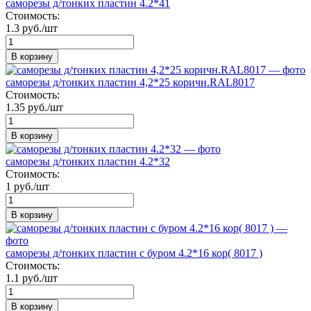
саморезы д/тонких пластин 4.2*41
Стоимость:
1.3 руб./шт
В корзину
саморезы д/тонких пластин 4,2*25 коричн.RAL8017
Стоимость:
1.35 руб./шт
В корзину
саморезы д/тонких пластин 4.2*32
Стоимость:
1 руб./шт
В корзину
саморезы д/тонких пластин с буром 4.2*16 кор( 8017 )
Стоимость:
1.1 руб./шт
В корзину