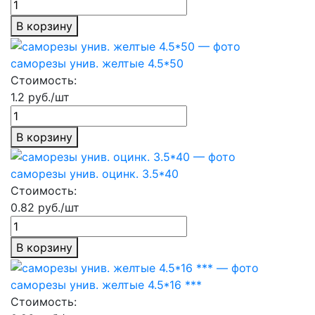
В корзину
саморезы унив. желтые 4.5*50
Стоимость:
1.2 руб./шт
В корзину
саморезы унив. оцинк. 3.5*40
Стоимость:
0.82 руб./шт
В корзину
саморезы унив. желтые 4.5*16 ***
Стоимость: