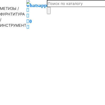
МЕТИЗЫ /
ФУРНТИТУРА
/
0
ИНСТРУМЕНТ