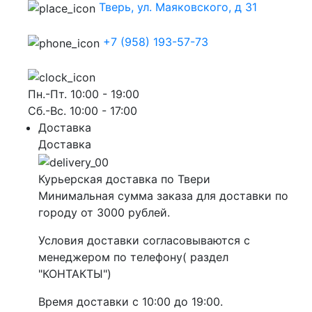
Тверь, ул. Маяковского, д 31
+7 (958) 193-57-73
Пн.-Пт. 10:00 - 19:00
Сб.-Вс. 10:00 - 17:00
Доставка
Доставка
Курьерская доставка по Твери
Минимальная сумма заказа для доставки по
городу от 3000 рублей.
Условия доставки согласовываются с
менеджером по телефону( раздел
"КОНТАКТЫ")
Время доставки с 10:00 до 19:00.