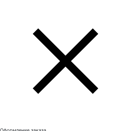
Оформление заказа