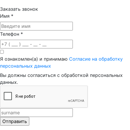
Заказать звонок
Имя
*
Телефон
*
Я ознакомлен(а) и принимаю
Согласие на обработку
персональных данных
Вы должны согласиться с обработкой персональных
данных.