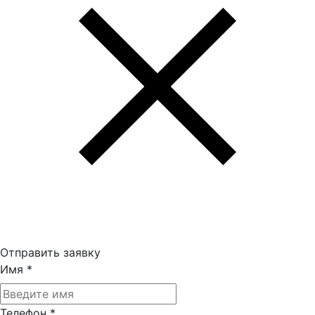
Отправить заявку
Имя
*
Телефон
*