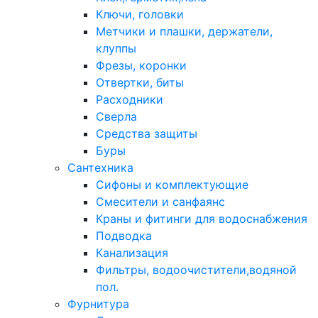
Ключи, головки
Метчики и плашки, держатели,
клуппы
Фрезы, коронки
Отвертки, биты
Расходники
Сверла
Средства защиты
Буры
Сантехника
Сифоны и комплектующие
Смесители и санфаянс
Краны и фитинги для водоснабжения
Подводка
Канализация
Фильтры, водоочистители,водяной
пол.
Фурнитура