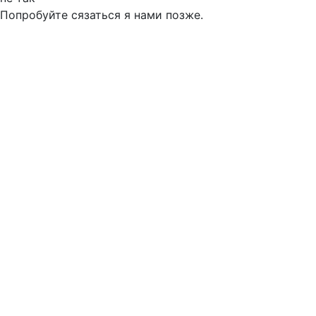
Попробуйте сязаться я нами позже.