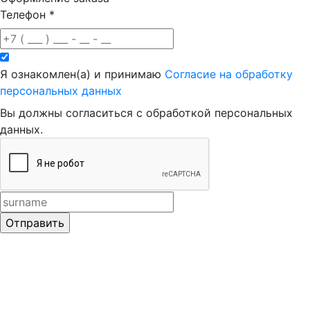
Телефон
*
Я ознакомлен(а) и принимаю
Согласие на обработку
персональных данных
Вы должны согласиться с обработкой персональных
данных.