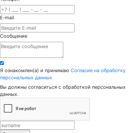
E-mail
Сообщение
Я ознакомлен(а) и принимаю
Согласие на обработку
персональных данных
Вы должны согласиться с обработкой персональных
данных.