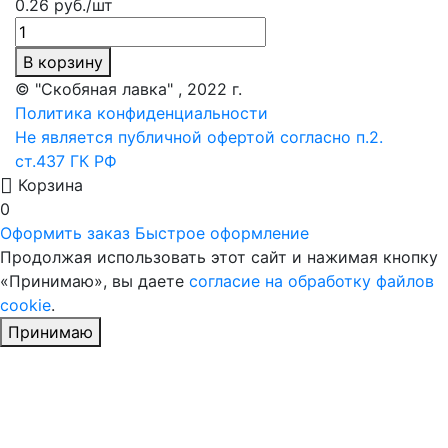
0.26 руб./шт
В корзину
© "Скобяная лавка" , 2022 г.
Политика конфиденциальности
Не является публичной офертой согласно п.2.
ст.437 ГК РФ
Корзина
0
Оформить заказ
Быстрое оформление
Продолжая использовать этот сайт и нажимая кнопку
«Принимаю», вы даете
согласие на обработку файлов
cookie
.
Принимаю