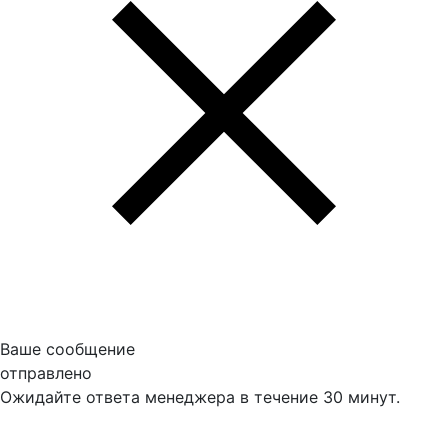
Ваше сообщение
отправлено
Ожидайте ответа менеджера в течение 30 минут.