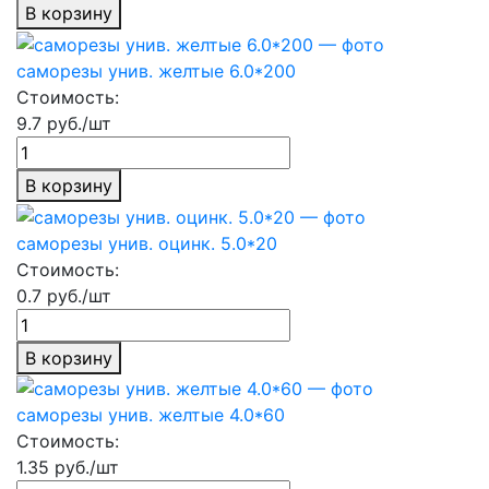
В корзину
саморезы унив. желтые 6.0*200
Стоимость:
9.7 руб./шт
В корзину
саморезы унив. оцинк. 5.0*20
Стоимость:
0.7 руб./шт
В корзину
саморезы унив. желтые 4.0*60
Стоимость:
1.35 руб./шт