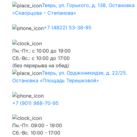
Тверь, ул. Горького, д. 138. Остановка
«Скворцова – Степанова»
+7 (4822) 53-38-95
Пн.-Пт.: с 10:00 до 19:00
Сб.-Вс.: с 10:00 до 17:00
(без перерыва на обед)
Тверь, ул. Орджоникидзе, д. 22/25.
Остановка «Площадь Терешковой»
+7 (901) 988-70-95
Пн.-Пт. 09:00 - 19:00
Сб.-Вс. 10:00 - 17:00