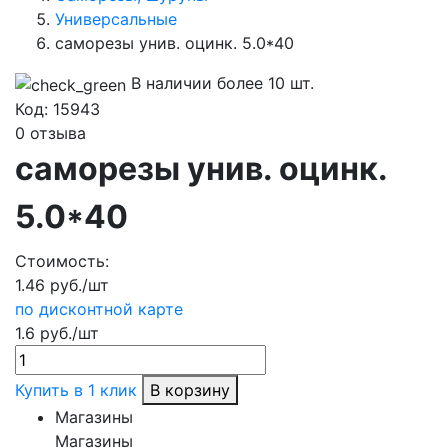
Универсальные
саморезы унив. оцинк. 5.0*40
В наличии более 10 шт.
Код:
15943
0 отзыва
саморезы унив. оцинк.
5.0*40
Стоимость:
1.46 руб./шт
по дисконтной карте
1.6 руб./шт
Купить в 1 клик
В корзину
Магазины
Магазины