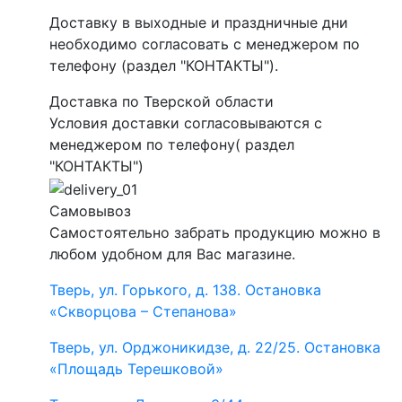
Доставку в выходные и праздничные дни
необходимо согласовать с менеджером по
телефону (раздел "КОНТАКТЫ").
Доставка по Тверской области
Условия доставки согласовываются с
менеджером по телефону( раздел
"КОНТАКТЫ")
Самовывоз
Самостоятельно забрать продукцию можно в
любом удобном для Вас магазине.
Тверь, ул. Горького, д. 138. Остановка
«Скворцова – Степанова»
Тверь, ул. Орджоникидзе, д. 22/25. Остановка
«Площадь Терешковой»