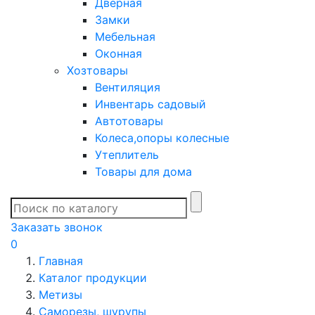
Дверная
Замки
Мебельная
Оконная
Хозтовары
Вентиляция
Инвентарь садовый
Автотовары
Колеса,опоры колесные
Утеплитель
Товары для дома
Заказать звонок
0
Главная
Каталог продукции
Метизы
Саморезы, шурупы