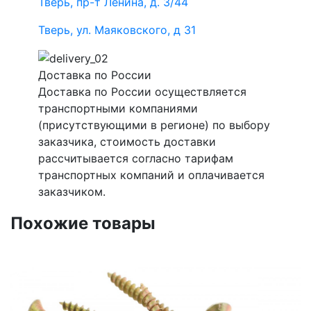
Тверь, пр-т Ленина, д. 3/44
Тверь, ул. Маяковского, д 31
Доставка по России
Доставка по России осуществляется
транспортными компаниями
(присутствующими в регионе) по выбору
заказчика, стоимость доставки
рассчитывается согласно тарифам
транспортных компаний и оплачивается
заказчиком.
Похожие товары