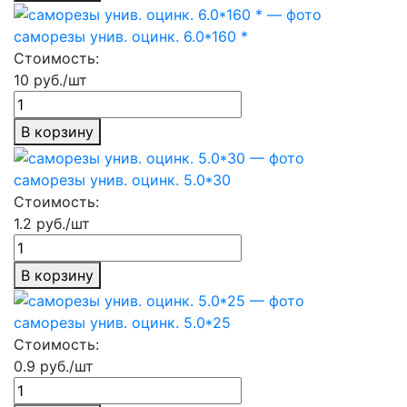
саморезы унив. оцинк. 6.0*160 *
Стоимость:
10 руб./шт
В корзину
саморезы унив. оцинк. 5.0*30
Стоимость:
1.2 руб./шт
В корзину
саморезы унив. оцинк. 5.0*25
Стоимость:
0.9 руб./шт