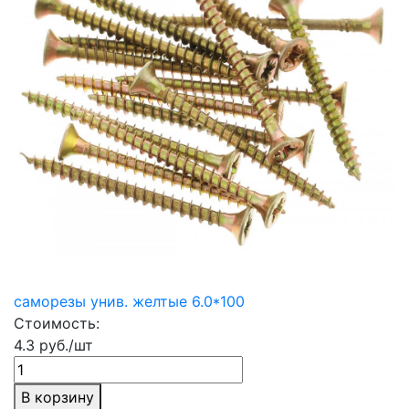
саморезы унив. желтые 6.0*100
Стоимость:
4.3 руб./шт
В корзину