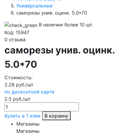
Универсальные
саморезы унив. оцинк. 5.0*70
В наличии более 10 шт.
Код:
15947
0 отзыва
саморезы унив. оцинк.
5.0*70
Стоимость:
2.28 руб./шт
по дисконтной карте
2.5 руб./шт
Купить в 1 клик
В корзину
Магазины
Магазины