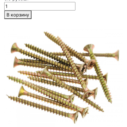
В корзину