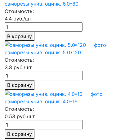
саморезы унив. оцинк. 6.0*80
Стоимость:
4.4 руб./шт
В корзину
саморезы унив. оцинк. 5.0*120
Стоимость:
3.8 руб./шт
В корзину
саморезы унив. оцинк. 4.0*16
Стоимость:
0.53 руб./шт
В корзину