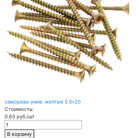
саморезы унив. желтые 5.0*20
Стоимость:
0.63 руб./шт
В корзину