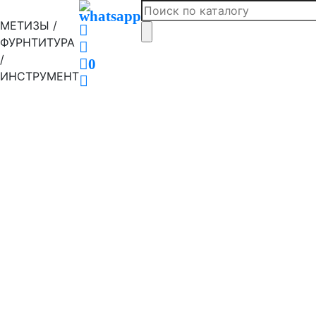
МЕТИЗЫ /
ФУРНТИТУРА
/
0
ИНСТРУМЕНТ