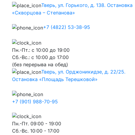
Тверь, ул. Горького, д. 138. Остановка
«Скворцова – Степанова»
+7 (4822) 53-38-95
Пн.-Пт.: с 10:00 до 19:00
Сб.-Вс.: с 10:00 до 17:00
(без перерыва на обед)
Тверь, ул. Орджоникидзе, д. 22/25.
Остановка «Площадь Терешковой»
+7 (901) 988-70-95
Пн.-Пт. 09:00 - 19:00
Сб.-Вс. 10:00 - 17:00