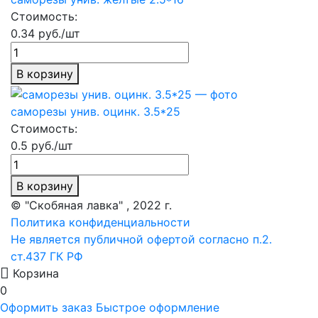
Стоимость:
0.34 руб./шт
В корзину
саморезы унив. оцинк. 3.5*25
Стоимость:
0.5 руб./шт
В корзину
© "Скобяная лавка" , 2022 г.
Политика конфиденциальности
Не является публичной офертой согласно п.2.
ст.437 ГК РФ
Корзина
0
Оформить заказ
Быстрое оформление