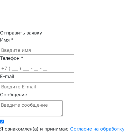
Отправить заявку
Имя
*
Телефон
*
E-mail
Сообщение
Я ознакомлен(а) и принимаю
Согласие на обработку