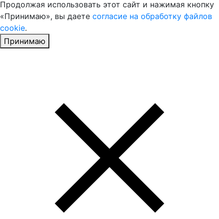
Продолжая использовать этот сайт и нажимая кнопку
«Принимаю», вы даете
согласие на обработку файлов
cookie
.
Принимаю