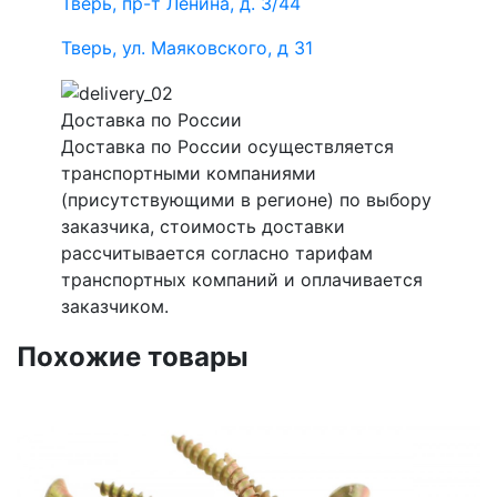
Тверь, пр-т Ленина, д. 3/44
Тверь, ул. Маяковского, д 31
Доставка по России
Доставка по России осуществляется
транспортными компаниями
(присутствующими в регионе) по выбору
заказчика, стоимость доставки
рассчитывается согласно тарифам
транспортных компаний и оплачивается
заказчиком.
Похожие товары