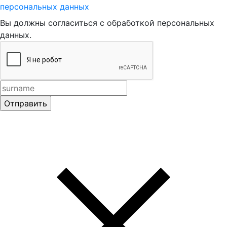
персональных данных
Вы должны согласиться с обработкой персональных
данных.