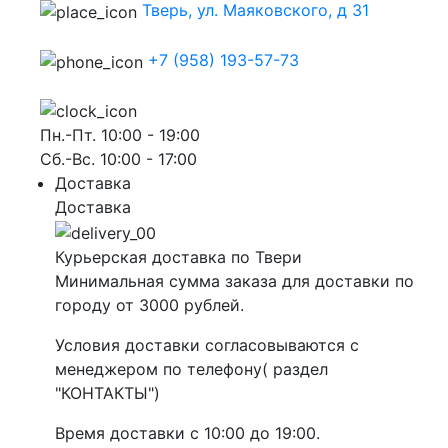
Тверь, ул. Маяковского, д 31
+7 (958) 193-57-73
Пн.-Пт. 10:00 - 19:00
Сб.-Вс. 10:00 - 17:00
Доставка
Доставка
Курьерская доставка по Твери
Минимальная сумма заказа для доставки по
городу от 3000 рублей.
Условия доставки согласовываются с
менеджером по телефону( раздел
"КОНТАКТЫ")
Время доставки с 10:00 до 19:00.