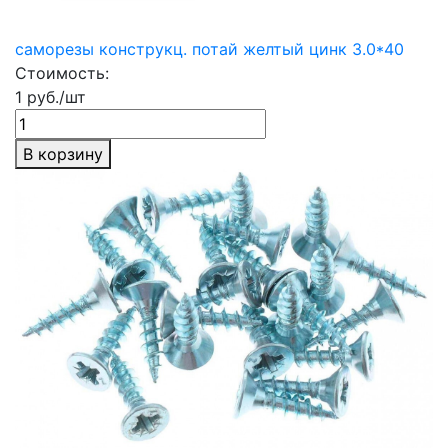
саморезы конструкц. потай желтый цинк 3.0*40
Стоимость:
1 руб./шт
В корзину