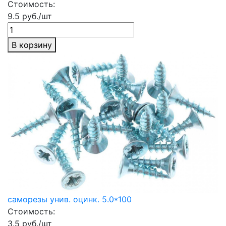
Стоимость:
9.5 руб./шт
В корзину
саморезы унив. оцинк. 5.0*100
Стоимость:
3.5 руб./шт