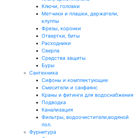
Ключи, головки
Метчики и плашки, держатели,
клуппы
Фрезы, коронки
Отвертки, биты
Расходники
Сверла
Средства защиты
Буры
Сантехника
Сифоны и комплектующие
Смесители и санфаянс
Краны и фитинги для водоснабжения
Подводка
Канализация
Фильтры, водоочистители,водяной
пол.
Фурнитура