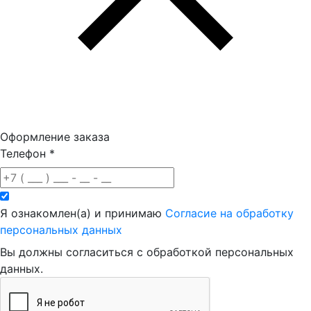
Оформление заказа
Телефон
*
Я ознакомлен(а) и принимаю
Согласие на обработку
персональных данных
Вы должны согласиться с обработкой персональных
данных.