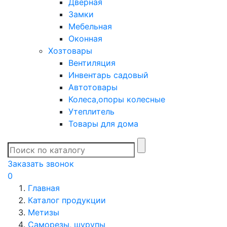
Дверная
Замки
Мебельная
Оконная
Хозтовары
Вентиляция
Инвентарь садовый
Автотовары
Колеса,опоры колесные
Утеплитель
Товары для дома
Заказать звонок
0
Главная
Каталог продукции
Метизы
Саморезы, шурупы