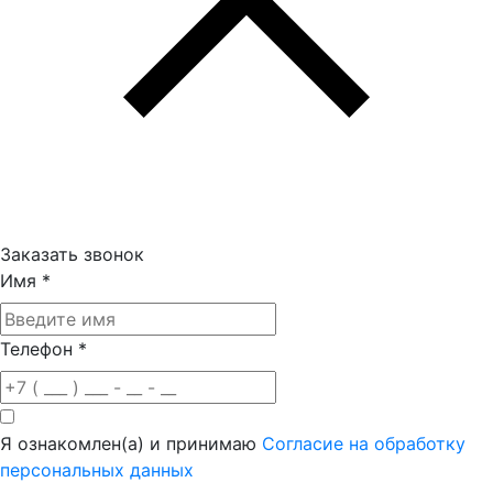
Заказать звонок
Имя
*
Телефон
*
Я ознакомлен(а) и принимаю
Согласие на обработку
персональных данных