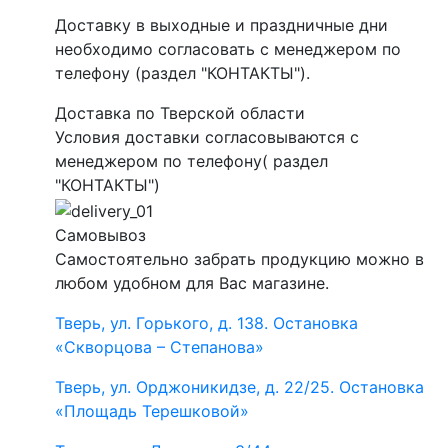
Доставку в выходные и праздничные дни
необходимо согласовать с менеджером по
телефону (раздел "КОНТАКТЫ").
Доставка по Тверской области
Условия доставки согласовываются с
менеджером по телефону( раздел
"КОНТАКТЫ")
Самовывоз
Самостоятельно забрать продукцию можно в
любом удобном для Вас магазине.
Тверь, ул. Горького, д. 138. Остановка
«Скворцова – Степанова»
Тверь, ул. Орджоникидзе, д. 22/25. Остановка
«Площадь Терешковой»