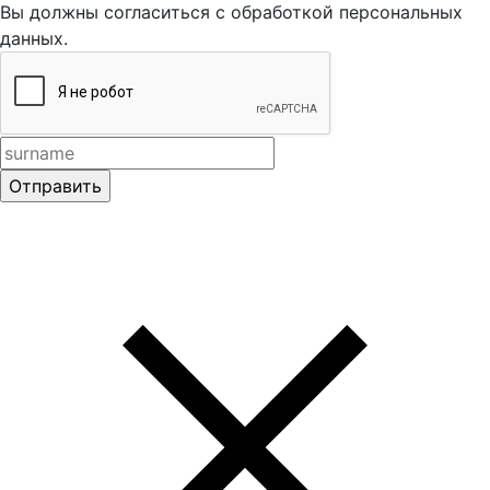
Вы должны согласиться с обработкой персональных
данных.