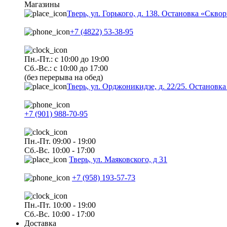
Магазины
Тверь, ул. Горького, д. 138. Остановка «Скво
+7 (4822) 53-38-95
Пн.-Пт.: с 10:00 до 19:00
Сб.-Вс.: с 10:00 до 17:00
(без перерыва на обед)
Тверь, ул. Орджоникидзе, д. 22/25. Останов
+7 (901) 988-70-95
Пн.-Пт. 09:00 - 19:00
Сб.-Вс. 10:00 - 17:00
Тверь, ул. Маяковского, д 31
+7 (958) 193-57-73
Пн.-Пт. 10:00 - 19:00
Сб.-Вс. 10:00 - 17:00
Доставка