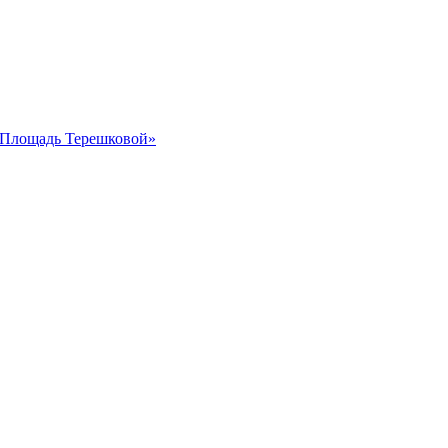
 «Площадь Терешковой»