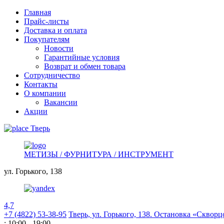
Главная
Прайс-листы
Доставка и оплата
Покупателям
Новости
Гарантийные условия
Возврат и обмен товара
Сотрудничество
Контакты
О компании
Вакансии
Акции
Тверь
МЕТИЗЫ / ФУРНИТУРА / ИНСТРУМЕНТ
ул. Горького,
138
4,7
+7 (4822) 53-38-95
Тверь, ул. Горького,
138. Остановка «Скворц
: 10:00 - 19:00