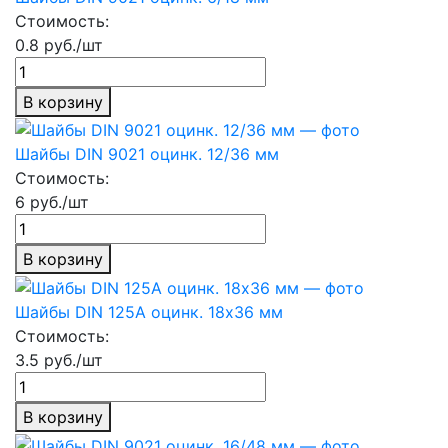
Стоимость:
0.8 руб./шт
В корзину
Шайбы DIN 9021 оцинк. 12/36 мм
Стоимость:
6 руб./шт
В корзину
Шайбы DIN 125А оцинк. 18х36 мм
Стоимость:
3.5 руб./шт
В корзину