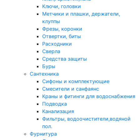
Ключи, головки
Метчики и плашки, держатели,
клуппы
Фрезы, коронки
Отвертки, биты
Расходники
Сверла
Средства защиты
Буры
Сантехника
Сифоны и комплектующие
Смесители и санфаянс
Краны и фитинги для водоснабжения
Подводка
Канализация
Фильтры, водоочистители,водяной
пол.
Фурнитура