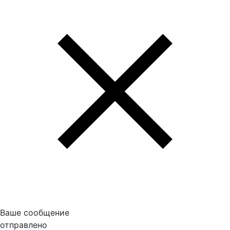
Ваше сообщение
отправлено