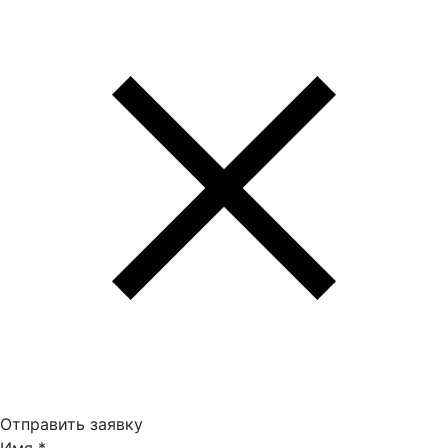
Отправить заявку
Имя
*