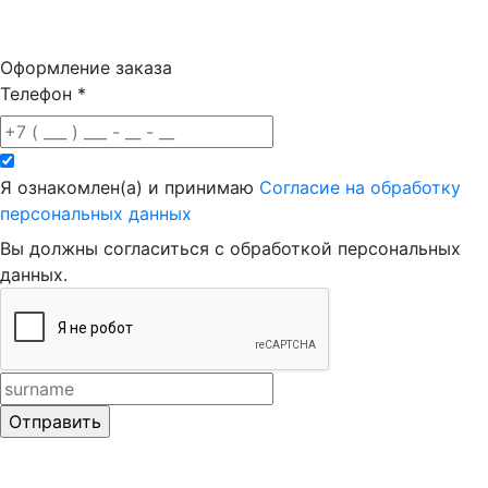
Оформление заказа
Телефон
*
Я ознакомлен(а) и принимаю
Согласие на обработку
персональных данных
Вы должны согласиться с обработкой персональных
данных.