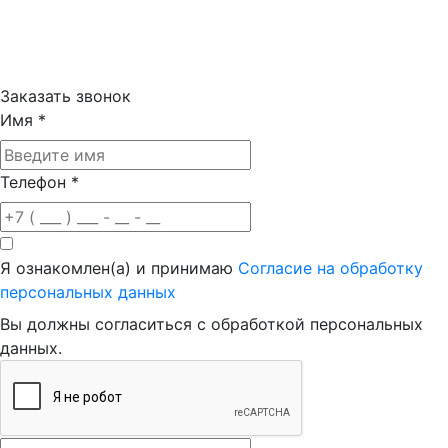
Заказать звонок
Имя
*
Телефон
*
Я ознакомлен(а) и принимаю
Согласие на обработку
персональных данных
Вы должны согласиться с обработкой персональных
данных.