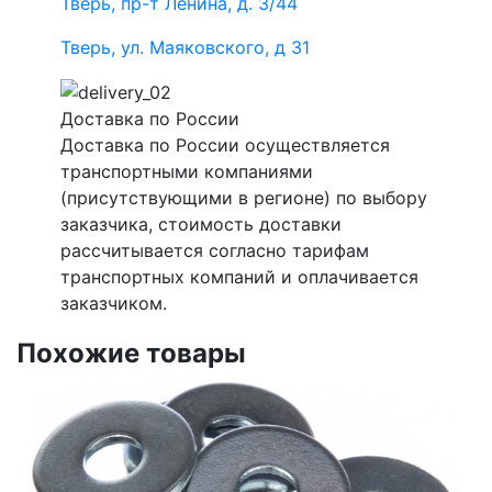
Тверь, пр-т Ленина, д. 3/44
Тверь, ул. Маяковского, д 31
Доставка по России
Доставка по России осуществляется
транспортными компаниями
(присутствующими в регионе) по выбору
заказчика, стоимость доставки
рассчитывается согласно тарифам
транспортных компаний и оплачивается
заказчиком.
Похожие товары