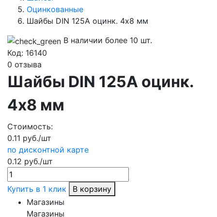
Оцинкованные
Шайбы DIN 125A оцинк. 4х8 мм
В наличии более 10 шт.
Код:
16140
0 отзыва
Шайбы DIN 125A оцинк.
4х8 мм
Стоимость:
0.11 руб./шт
по дисконтной карте
0.12 руб./шт
Купить в 1 клик
В корзину
Магазины
Магазины