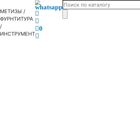
МЕТИЗЫ /
ФУРНТИТУРА
/
0
ИНСТРУМЕНТ