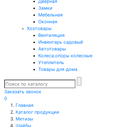
Дверная
Замки
Мебельная
Оконная
Хозтовары
Вентиляция
Инвентарь садовый
Автотовары
Колеса,опоры колесные
Утеплитель
Товары для дома
Заказать звонок
0
Главная
Каталог продукции
Метизы
Шайбы