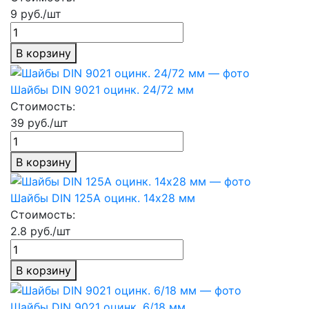
9 руб./шт
В корзину
Шайбы DIN 9021 оцинк. 24/72 мм
Стоимость:
39 руб./шт
В корзину
Шайбы DIN 125А оцинк. 14х28 мм
Стоимость:
2.8 руб./шт
В корзину
Шайбы DIN 9021 оцинк. 6/18 мм