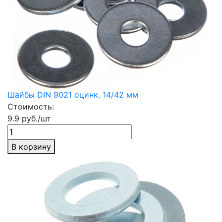
Шайбы DIN 9021 оцинк. 14/42 мм
Стоимость:
9.9 руб./шт
В корзину