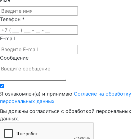
Телефон
*
E-mail
Сообщение
Я ознакомлен(а) и принимаю
Согласие на обработку
персональных данных
Вы должны согласиться с обработкой персональных
данных.