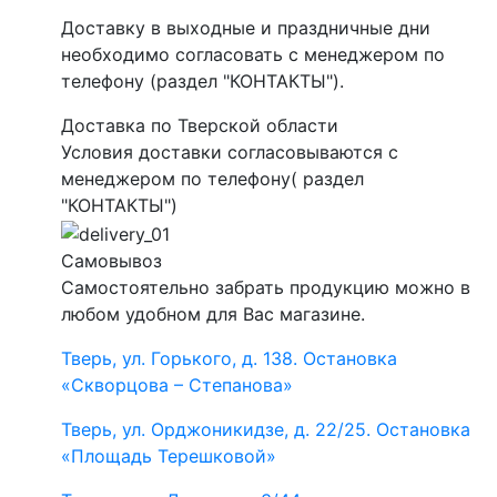
Доставку в выходные и праздничные дни
необходимо согласовать с менеджером по
телефону (раздел "КОНТАКТЫ").
Доставка по Тверской области
Условия доставки согласовываются с
менеджером по телефону( раздел
"КОНТАКТЫ")
Самовывоз
Самостоятельно забрать продукцию можно в
любом удобном для Вас магазине.
Тверь, ул. Горького, д. 138. Остановка
«Скворцова – Степанова»
Тверь, ул. Орджоникидзе, д. 22/25. Остановка
«Площадь Терешковой»