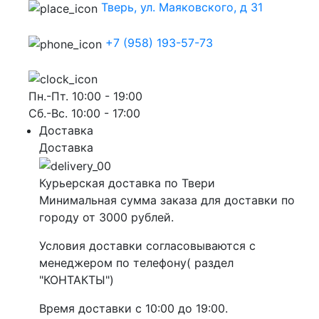
Тверь, ул. Маяковского, д 31
+7 (958) 193-57-73
Пн.-Пт. 10:00 - 19:00
Сб.-Вс. 10:00 - 17:00
Доставка
Доставка
Курьерская доставка по Твери
Минимальная сумма заказа для доставки по
городу от 3000 рублей.
Условия доставки согласовываются с
менеджером по телефону( раздел
"КОНТАКТЫ")
Время доставки с 10:00 до 19:00.