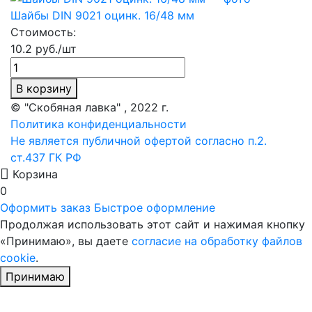
Шайбы DIN 9021 оцинк. 16/48 мм
Стоимость:
10.2 руб./шт
В корзину
© "Скобяная лавка" , 2022 г.
Политика конфиденциальности
Не является публичной офертой согласно п.2.
ст.437 ГК РФ
Корзина
0
Оформить заказ
Быстрое оформление
Продолжая использовать этот сайт и нажимая кнопку
«Принимаю», вы даете
согласие на обработку файлов
cookie
.
Принимаю