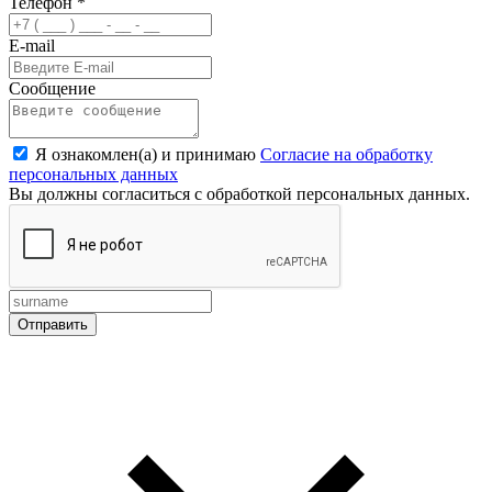
Телефон
*
E-mail
Сообщение
Я ознакомлен(а) и принимаю
Согласие на обработку
персональных данных
Вы должны согласиться с обработкой персональных данных.