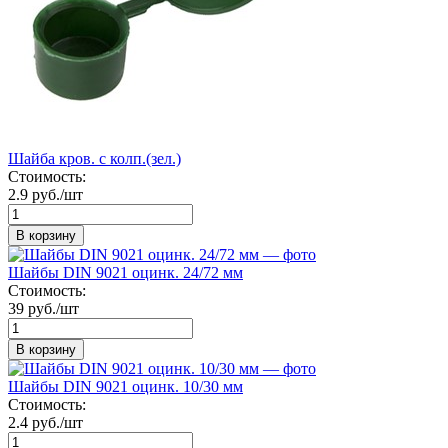
Шайба кров. с колп.(зел.)
Стоимость:
2.9 руб./шт
В корзину
Шайбы DIN 9021 оцинк. 24/72 мм
Стоимость:
39 руб./шт
В корзину
Шайбы DIN 9021 оцинк. 10/30 мм
Стоимость:
2.4 руб./шт