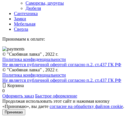
Саморезы, шурупы
Дюбеля
Сантехника
Замки
Мебельная
Сверла
Принимаем к оплате:
© "Скобяная лавка" , 2022 г.
Политика конфиденциальности
Не является публичной офертой согласно п.2. ст.437 ГК РФ
© "Скобяная лавка" , 2022 г.
Политика конфиденциальности
Не является публичной офертой согласно п.2. ст.437 ГК РФ
Корзина
0
Оформить заказ
Быстрое оформление
Продолжая использовать этот сайт и нажимая кнопку
«Принимаю», вы даете
согласие на обработку файлов cookie
.
Принимаю