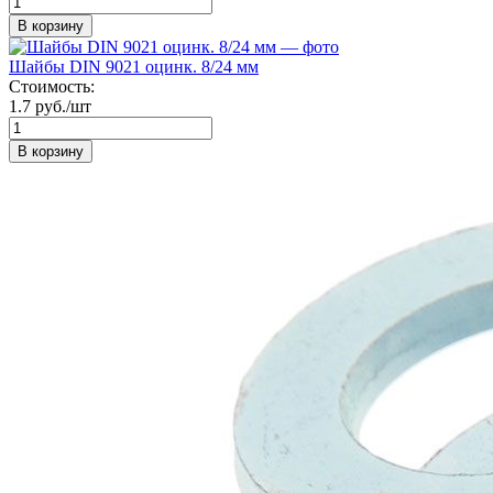
В корзину
Шайбы DIN 9021 оцинк. 8/24 мм
Стоимость:
1.7 руб./шт
В корзину