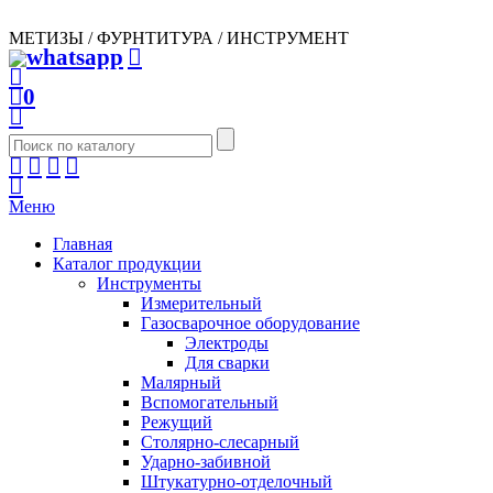
МЕТИЗЫ / ФУРНТИТУРА / ИНСТРУМЕНТ
0
Меню
Главная
Каталог продукции
Инструменты
Измерительный
Газосварочное оборудование
Электроды
Для сварки
Малярный
Вспомогательный
Режущий
Столярно-слесарный
Ударно-забивной
Штукатурно-отделочный