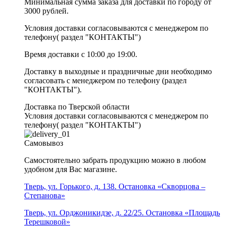
Минимальная сумма заказа для доставки по городу от
3000 рублей.
Условия доставки согласовываются с менеджером по
телефону( раздел "КОНТАКТЫ")
Время доставки с 10:00 до 19:00.
Доставку в выходные и праздничные дни необходимо
согласовать с менеджером по телефону (раздел
"КОНТАКТЫ").
Доставка по Тверской области
Условия доставки согласовываются с менеджером по
телефону( раздел "КОНТАКТЫ")
Самовывоз
Самостоятельно забрать продукцию можно в любом
удобном для Вас магазине.
Тверь, ул. Горького, д. 138. Остановка «Скворцова –
Степанова»
Тверь, ул. Орджоникидзе, д. 22/25. Остановка «Площадь
Терешковой»