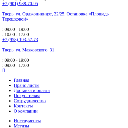
+7 (901) 988-70-95
Тверь, ул. Орджоникидзе,
22/25. Остановка «Площадь
Терешковой»
: 09:00 - 19:00
: 10:00 - 17:00
+7 (958) 193-57-73
Тверь, ул. Маяковского,
31
: 09:00 - 19:00
: 09:00 - 17:00
Главная
Прайс-листы
Доставка и оплата
Покупателям
Сотрудничество
Контакты
О компании
Инструменты
Метизы