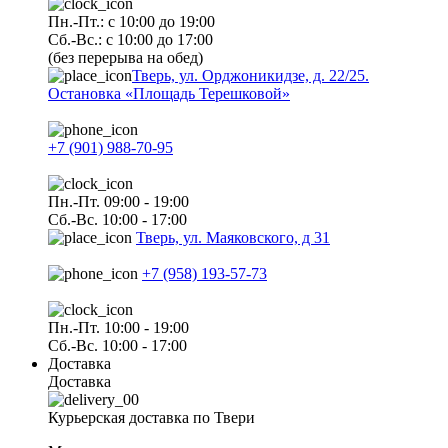
Пн.-Пт.: с 10:00 до 19:00
Сб.-Вс.: с 10:00 до 17:00
(без перерыва на обед)
Тверь, ул. Орджоникидзе, д. 22/25.
Остановка «Площадь Терешковой»
+7 (901) 988-70-95
Пн.-Пт. 09:00 - 19:00
Сб.-Вс. 10:00 - 17:00
Тверь, ул. Маяковского, д 31
+7 (958) 193-57-73
Пн.-Пт. 10:00 - 19:00
Сб.-Вс. 10:00 - 17:00
Доставка
Доставка
Курьерская доставка по Твери