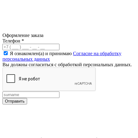
Оформление заказа
Телефон
*
Я ознакомлен(а) и принимаю
Согласие на обработку
персональных данных
Вы должны согласиться с обработкой персональных данных.