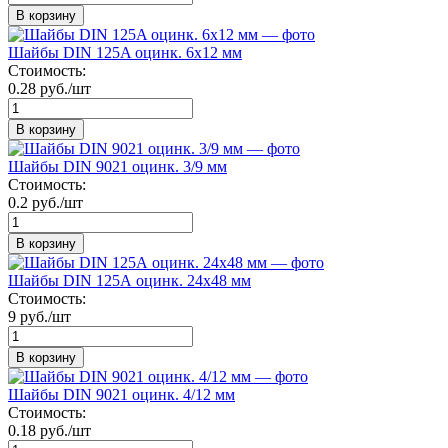
В корзину
Шайбы DIN 125A оцинк. 6х12 мм
Стоимость:
0.28 руб./шт
В корзину
Шайбы DIN 9021 оцинк. 3/9 мм
Стоимость:
0.2 руб./шт
В корзину
Шайбы DIN 125А оцинк. 24х48 мм
Стоимость:
9 руб./шт
В корзину
Шайбы DIN 9021 оцинк. 4/12 мм
Стоимость:
0.18 руб./шт