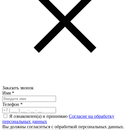
Заказать звонок
Имя
*
Телефон
*
Я ознакомлен(а) и принимаю
Согласие на обработку
персональных данных
Вы должны согласиться с обработкой персональных данных.