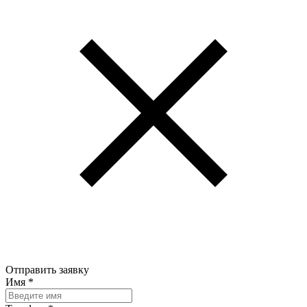
Отправить заявку
Имя
*