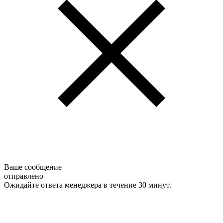
Ваше сообщение
отправлено
Ожидайте ответа менеджера в течение 30 минут.