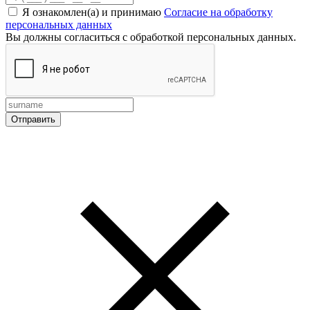
Я ознакомлен(а) и принимаю
Согласие на обработку
персональных данных
Вы должны согласиться с обработкой персональных данных.