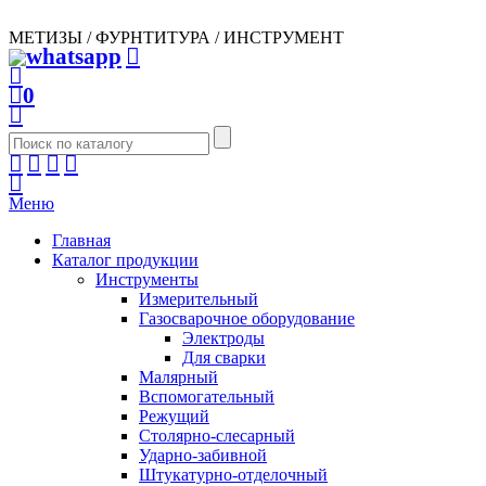
МЕТИЗЫ / ФУРНТИТУРА / ИНСТРУМЕНТ
0
Меню
Главная
Каталог продукции
Инструменты
Измерительный
Газосварочное оборудование
Электроды
Для сварки
Малярный
Вспомогательный
Режущий
Столярно-слесарный
Ударно-забивной
Штукатурно-отделочный