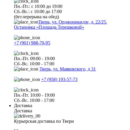
Пн.-Пт.: с 10:00 до 19:00
Сб.-Вс.: с 10:00 до 17:00
(без перерыва на обед)
Тверь, ул. Орджоникидзе, д. 22/25.
Остановка «Площадь Терешковой»
+7 (901) 988-70-95
Пн.-Пт. 09:00 - 19:00
Сб.-Вс. 10:00 - 17:00
Тверь, ул. Маяковского, д 31
+7 (958) 193-57-73
Пн.-Пт. 10:00 - 19:00
Сб.-Вс. 10:00 - 17:00
Доставка
Доставка
Курьерская доставка по Твери