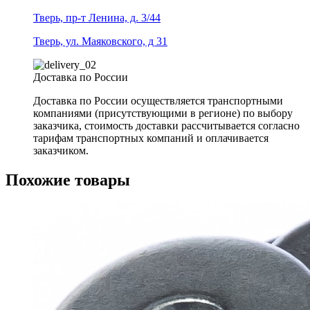
Тверь, пр-т Ленина, д. 3/44
Тверь, ул. Маяковского, д 31
Доставка по России
Доставка по России осуществляется транспортными
компаниями (присутствующими в регионе) по выбору
заказчика, стоимость доставки рассчитывается согласно
тарифам транспортных компаний и оплачивается
заказчиком.
Похожие товары