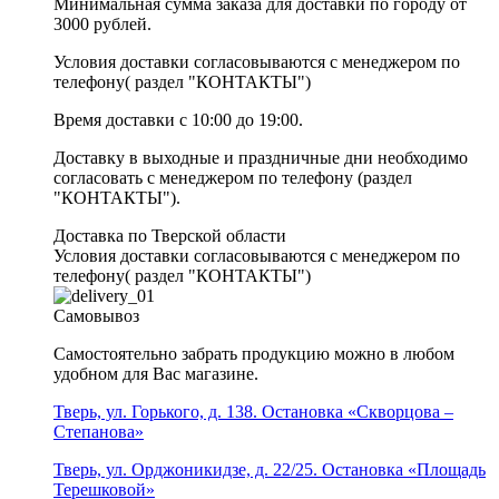
Минимальная сумма заказа для доставки по городу от
3000 рублей.
Условия доставки согласовываются с менеджером по
телефону( раздел "КОНТАКТЫ")
Время доставки с 10:00 до 19:00.
Доставку в выходные и праздничные дни необходимо
согласовать с менеджером по телефону (раздел
"КОНТАКТЫ").
Доставка по Тверской области
Условия доставки согласовываются с менеджером по
телефону( раздел "КОНТАКТЫ")
Самовывоз
Самостоятельно забрать продукцию можно в любом
удобном для Вас магазине.
Тверь, ул. Горького, д. 138. Остановка «Скворцова –
Степанова»
Тверь, ул. Орджоникидзе, д. 22/25. Остановка «Площадь
Терешковой»