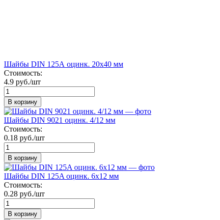
Шайбы DIN 125А оцинк. 20х40 мм
Стоимость:
4.9 руб./шт
В корзину
Шайбы DIN 9021 оцинк. 4/12 мм
Стоимость:
0.18 руб./шт
В корзину
Шайбы DIN 125A оцинк. 6х12 мм
Стоимость:
0.28 руб./шт
В корзину