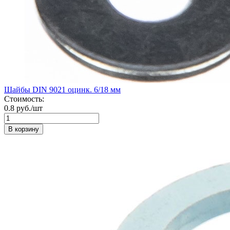
Шайбы DIN 9021 оцинк. 6/18 мм
Стоимость:
0.8 руб./шт
В корзину