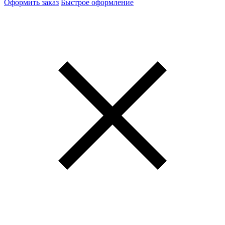
Оформить заказ
Быстрое оформление