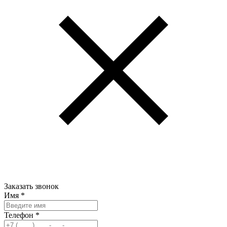
Заказать звонок
Имя
*
Телефон
*