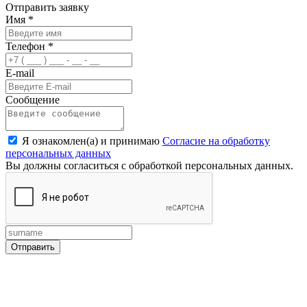
Отправить заявку
Имя
*
Телефон
*
E-mail
Сообщение
Я ознакомлен(а) и принимаю
Согласие на обработку
персональных данных
Вы должны согласиться с обработкой персональных данных.