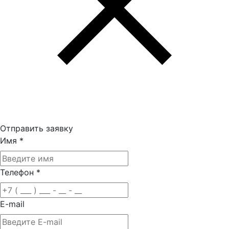
Отправить заявку
Имя
*
Телефон
*
E-mail