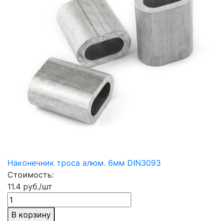
Наконечник троса алюм. 6мм DIN3093
Стоимость:
11.4 руб./шт
В корзину