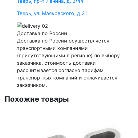
Тверь, пр-т Ленина, д. 3/44
Тверь, ул. Маяковского, д 31
Доставка по России
Доставка по России осуществляется
транспортными компаниями
(присутствующими в регионе) по выбору
заказчика, стоимость доставки
рассчитывается согласно тарифам
транспортных компаний и оплачивается
заказчиком.
Похожие товары