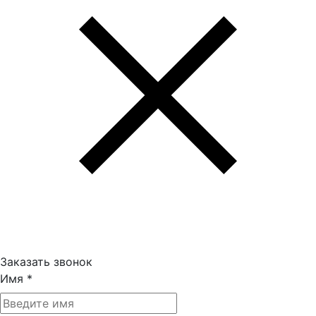
Заказать звонок
Имя
*