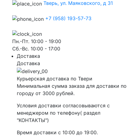
Тверь, ул. Маяковского, д 31
+7 (958) 193-57-73
Пн.-Пт. 10:00 - 19:00
Сб.-Вс. 10:00 - 17:00
Доставка
Доставка
Курьерская доставка по Твери
Минимальная сумма заказа для доставки по
городу от 3000 рублей.
Условия доставки согласовываются с
менеджером по телефону( раздел
"КОНТАКТЫ")
Время доставки с 10:00 до 19:00.