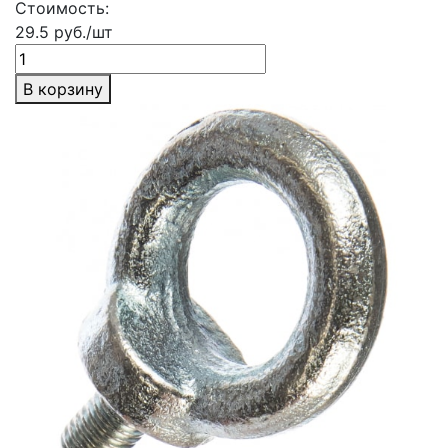
Стоимость:
29.5 руб./шт
В корзину