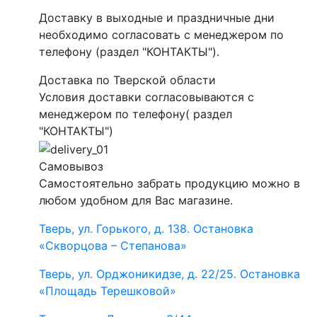
Доставку в выходные и праздничные дни
необходимо согласовать с менеджером по
телефону (раздел "КОНТАКТЫ").
Доставка по Тверской области
Условия доставки согласовываются с
менеджером по телефону( раздел
"КОНТАКТЫ")
Самовывоз
Самостоятельно забрать продукцию можно в
любом удобном для Вас магазине.
Тверь, ул. Горького, д. 138. Остановка
«Скворцова – Степанова»
Тверь, ул. Орджоникидзе, д. 22/25. Остановка
«Площадь Терешковой»