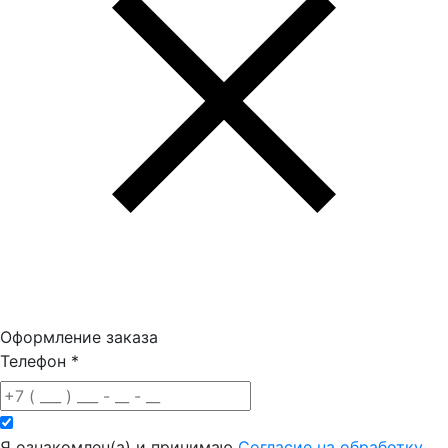
Оформление заказа
Телефон
*
Я ознакомлен(а) и принимаю
Согласие на обработку