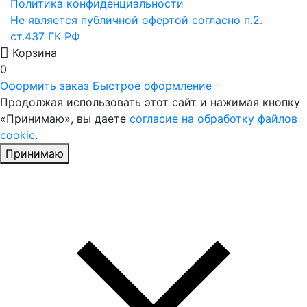
Политика конфиденциальности
Не является публичной офертой согласно п.2.
ст.437 ГК РФ
Корзина
0
Оформить заказ
Быстрое оформление
Продолжая использовать этот сайт и нажимая кнопку
«Принимаю», вы даете
согласие на обработку файлов
cookie
.
Принимаю