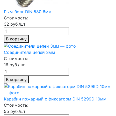
Рым-болт DIN 580 6мм
Стоимость:
32 руб./шт
В корзину
Соединители цепей 3мм
Стоимость:
16 руб./шт
В корзину
Карабин пожарный с фиксаторм DIN 5299D 10мм
Стоимость:
55 руб./шт