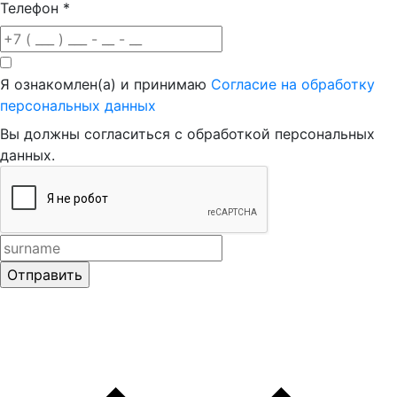
Телефон
*
Я ознакомлен(а) и принимаю
Согласие на обработку
персональных данных
Вы должны согласиться с обработкой персональных
данных.