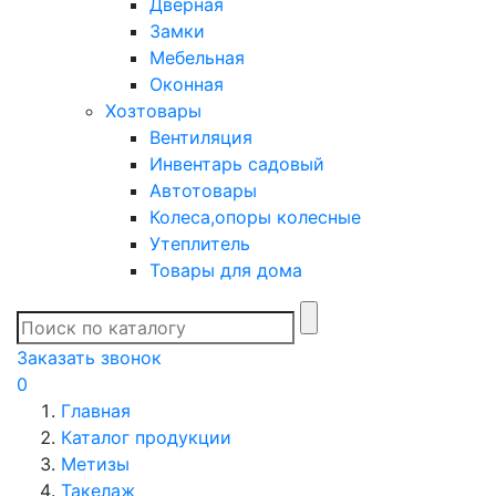
Дверная
Замки
Мебельная
Оконная
Хозтовары
Вентиляция
Инвентарь садовый
Автотовары
Колеса,опоры колесные
Утеплитель
Товары для дома
Заказать звонок
0
Главная
Каталог продукции
Метизы
Такелаж