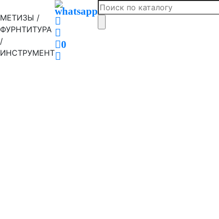
МЕТИЗЫ /
ФУРНТИТУРА
/
0
ИНСТРУМЕНТ