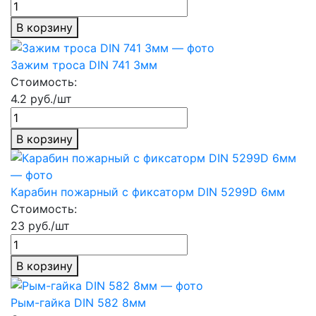
В корзину
Зажим троса DIN 741 3мм
Стоимость:
4.2 руб./шт
В корзину
Карабин пожарный с фиксаторм DIN 5299D 6мм
Стоимость:
23 руб./шт
В корзину
Рым-гайка DIN 582 8мм