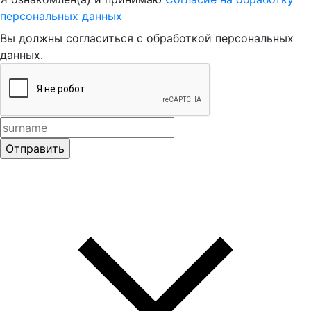
персональных данных
Вы должны согласиться с обработкой персональных
данных.