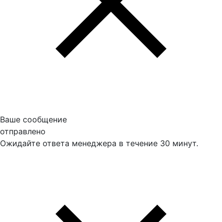
Ваше сообщение
отправлено
Ожидайте ответа менеджера в течение 30 минут.