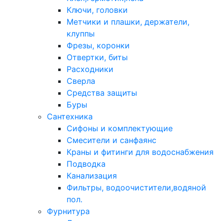
Ключи, головки
Метчики и плашки, держатели,
клуппы
Фрезы, коронки
Отвертки, биты
Расходники
Сверла
Средства защиты
Буры
Сантехника
Сифоны и комплектующие
Смесители и санфаянс
Краны и фитинги для водоснабжения
Подводка
Канализация
Фильтры, водоочистители,водяной
пол.
Фурнитура