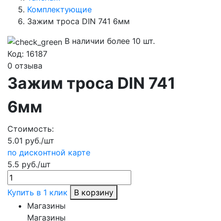
Комплектующие
Зажим троса DIN 741 6мм
В наличии более 10 шт.
Код:
16187
0 отзыва
Зажим троса DIN 741
6мм
Стоимость:
5.01 руб./шт
по дисконтной карте
5.5 руб./шт
Купить в 1 клик
В корзину
Магазины
Магазины