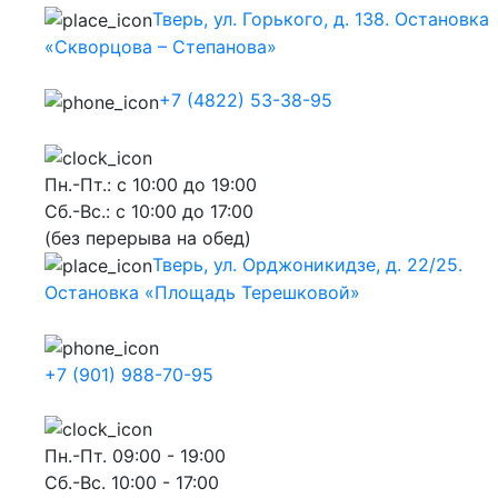
Тверь, ул. Горького, д. 138. Остановка
«Скворцова – Степанова»
+7 (4822) 53-38-95
Пн.-Пт.: с 10:00 до 19:00
Сб.-Вс.: с 10:00 до 17:00
(без перерыва на обед)
Тверь, ул. Орджоникидзе, д. 22/25.
Остановка «Площадь Терешковой»
+7 (901) 988-70-95
Пн.-Пт. 09:00 - 19:00
Сб.-Вс. 10:00 - 17:00