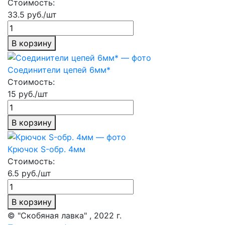
Стоимость:
33.5 руб./шт
В корзину
Соединители цепей 6мм*
Стоимость:
15 руб./шт
В корзину
Крючок S-обр. 4мм
Стоимость:
6.5 руб./шт
В корзину
© "Скобяная лавка" , 2022 г.