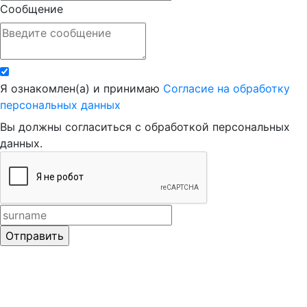
Сообщение
Я ознакомлен(а) и принимаю
Согласие на обработку
персональных данных
Вы должны согласиться с обработкой персональных
данных.