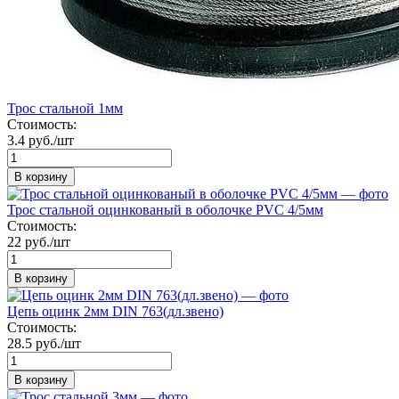
Трос стальной 1мм
Стоимость:
3.4 руб./шт
В корзину
Трос стальной оцинкованый в оболочке PVC 4/5мм
Стоимость:
22 руб./шт
В корзину
Цепь оцинк 2мм DIN 763(дл.звено)
Стоимость:
28.5 руб./шт
В корзину