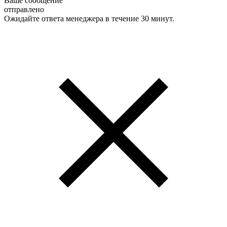
Ваше сообщение
отправлено
Ожидайте ответа менеджера в течение 30 минут.