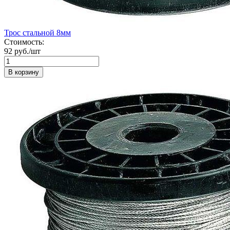
Трос стальной 8мм
Стоимость:
92 руб./шт
В корзину