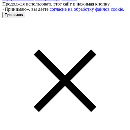
Продолжая использовать этот сайт и нажимая кнопку
«Принимаю», вы даете
согласие на обработку файлов cookie
.
Принимаю