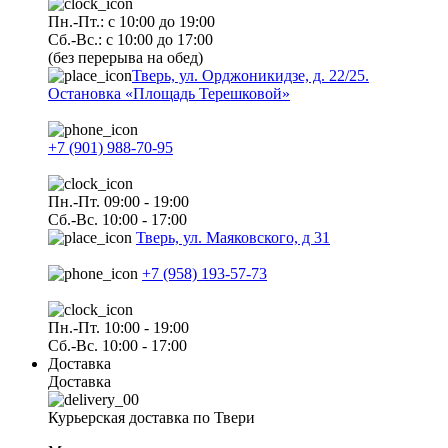
Пн.-Пт.: с 10:00 до 19:00
Сб.-Вс.: с 10:00 до 17:00
(без перерыва на обед)
Тверь, ул. Орджоникидзе, д. 22/25.
Остановка «Площадь Терешковой»
+7 (901) 988-70-95
Пн.-Пт. 09:00 - 19:00
Сб.-Вс. 10:00 - 17:00
Тверь, ул. Маяковского, д 31
+7 (958) 193-57-73
Пн.-Пт. 10:00 - 19:00
Сб.-Вс. 10:00 - 17:00
Доставка
Доставка
Курьерская доставка по Твери