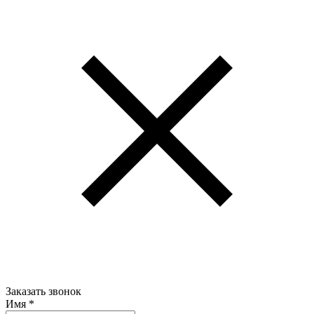
Заказать звонок
Имя
*