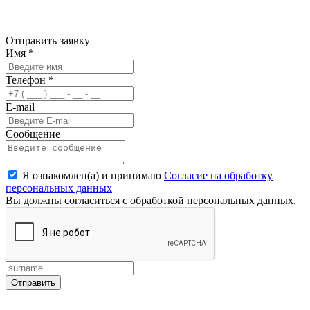
Отправить заявку
Имя
*
Телефон
*
E-mail
Сообщение
Я ознакомлен(а) и принимаю
Согласие на обработку
персональных данных
Вы должны согласиться с обработкой персональных данных.