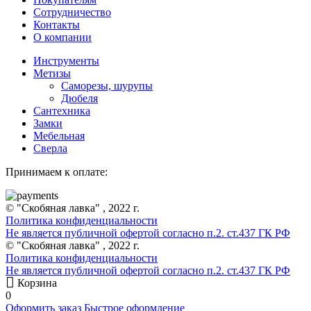
Сотрудничество
Контакты
О компании
Инструменты
Метизы
Саморезы, шурупы
Дюбеля
Сантехника
Замки
Мебельная
Сверла
Принимаем к оплате:
© "Скобяная лавка" , 2022 г.
Политика конфиденциальности
Не является публичной офертой согласно п.2. ст.437 ГК РФ
© "Скобяная лавка" , 2022 г.
Политика конфиденциальности
Не является публичной офертой согласно п.2. ст.437 ГК РФ
Корзина
0
Оформить заказ
Быстрое оформление