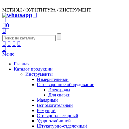
МЕТИЗЫ / ФУРНТИТУРА / ИНСТРУМЕНТ
0
Меню
Главная
Каталог продукции
Инструменты
Измерительный
Газосварочное оборудование
Электроды
Для сварки
Малярный
Вспомогательный
Режущий
Столярно-слесарный
Ударно-забивной
Штукатурно-отделочный