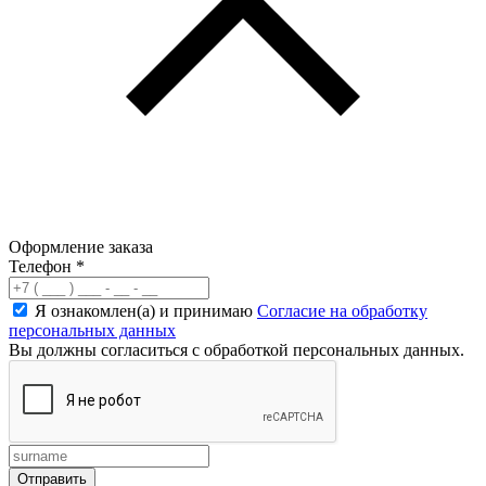
Оформление заказа
Телефон
*
Я ознакомлен(а) и принимаю
Согласие на обработку
персональных данных
Вы должны согласиться с обработкой персональных данных.