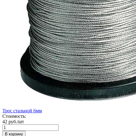
Трос стальной 6мм
Стоимость:
42 руб./шт
В корзину