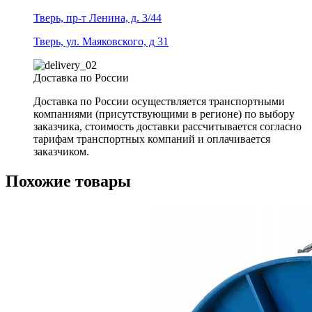
Тверь, пр-т Ленина, д. 3/44
Тверь, ул. Маяковского, д 31
Доставка по России
Доставка по России осуществляется транспортными
компаниями (присутствующими в регионе) по выбору
заказчика, стоимость доставки рассчитывается согласно
тарифам транспортных компаний и оплачивается
заказчиком.
Похожие товары