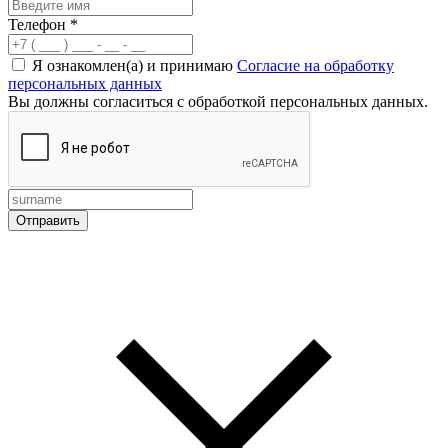
Телефон
*
Я ознакомлен(а) и принимаю
Согласие на обработку
персональных данных
Вы должны согласиться с обработкой персональных данных.