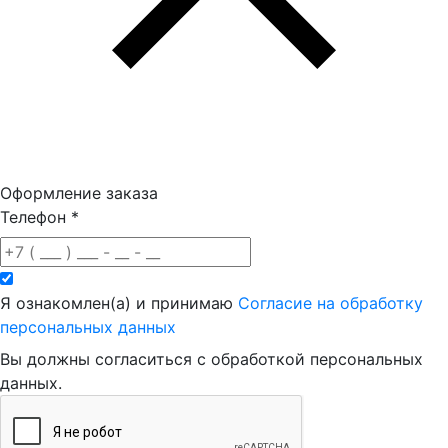
Оформление заказа
Телефон
*
Я ознакомлен(а) и принимаю
Согласие на обработку
персональных данных
Вы должны согласиться с обработкой персональных
данных.