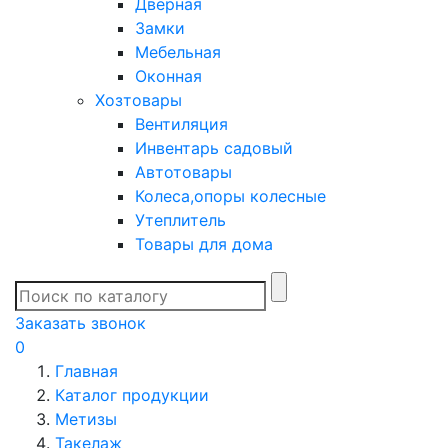
Дверная
Замки
Мебельная
Оконная
Хозтовары
Вентиляция
Инвентарь садовый
Автотовары
Колеса,опоры колесные
Утеплитель
Товары для дома
Заказать звонок
0
Главная
Каталог продукции
Метизы
Такелаж