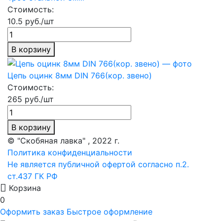
Стоимость:
10.5 руб./шт
В корзину
Цепь оцинк 8мм DIN 766(кор. звено)
Стоимость:
265 руб./шт
В корзину
© "Скобяная лавка" , 2022 г.
Политика конфиденциальности
Не является публичной офертой согласно п.2.
ст.437 ГК РФ
Корзина
0
Оформить заказ
Быстрое оформление