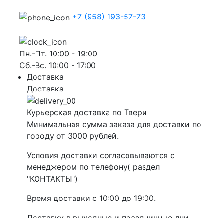
+7 (958) 193-57-73
Пн.-Пт. 10:00 - 19:00
Сб.-Вс. 10:00 - 17:00
Доставка
Доставка
Курьерская доставка по Твери
Минимальная сумма заказа для доставки по
городу от 3000 рублей.
Условия доставки согласовываются с
менеджером по телефону( раздел
"КОНТАКТЫ")
Время доставки с 10:00 до 19:00.
Доставку в выходные и праздничные дни