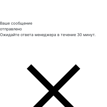
Ваше сообщение
отправлено
Ожидайте ответа менеджера в течение 30 минут.