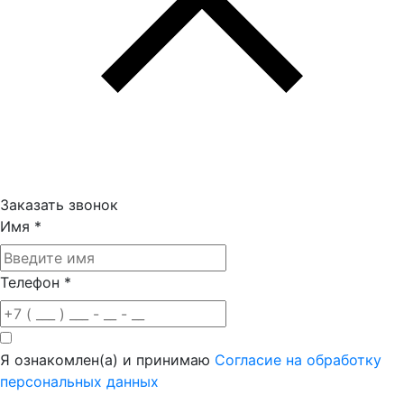
Заказать звонок
Имя
*
Телефон
*
Я ознакомлен(а) и принимаю
Согласие на обработку
персональных данных