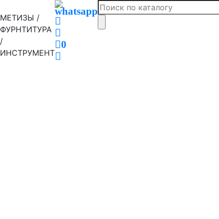
МЕТИЗЫ /
ФУРНТИТУРА
/
0
ИНСТРУМЕНТ