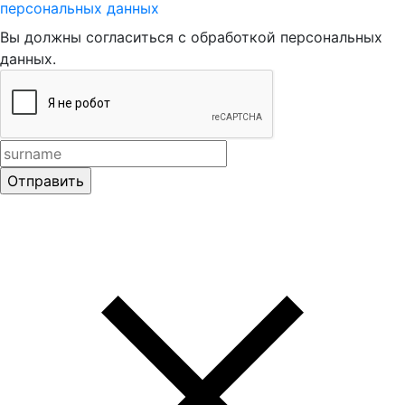
персональных данных
Вы должны согласиться с обработкой персональных
данных.