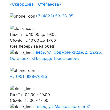
«Скворцова – Степанова»
+7 (4822) 53-38-95
Пн.-Пт.: с 10:00 до 19:00
Сб.-Вс.: с 10:00 до 17:00
(без перерыва на обед)
Тверь, ул. Орджоникидзе, д. 22/25.
Остановка «Площадь Терешковой»
+7 (901) 988-70-95
Пн.-Пт. 09:00 - 19:00
Сб.-Вс. 10:00 - 17:00
Тверь, ул. Маяковского, д 31