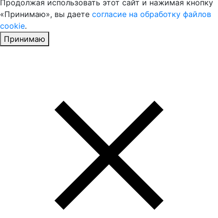
Продолжая использовать этот сайт и нажимая кнопку
«Принимаю», вы даете
согласие на обработку файлов
cookie
.
Принимаю