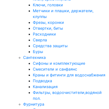
Ключи, головки
Метчики и плашки, держатели,
клуппы
Фрезы, коронки
Отвертки, биты
Расходники
Сверла
Средства защиты
Буры
Сантехника
Сифоны и комплектующие
Смесители и санфаянс
Краны и фитинги для водоснабжения
Подводка
Канализация
Фильтры, водоочистители,водяной
пол.
Фурнитура