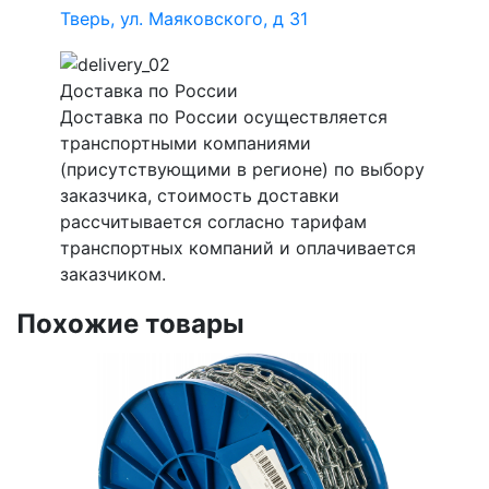
Тверь, ул. Маяковского, д 31
Доставка по России
Доставка по России осуществляется
транспортными компаниями
(присутствующими в регионе) по выбору
заказчика, стоимость доставки
рассчитывается согласно тарифам
транспортных компаний и оплачивается
заказчиком.
Похожие товары