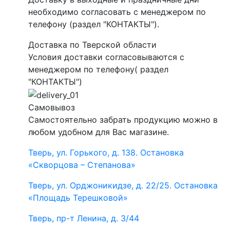
необходимо согласовать с менеджером по
телефону (раздел "КОНТАКТЫ").
Доставка по Тверской области
Условия доставки согласовываются с
менеджером по телефону( раздел
"КОНТАКТЫ")
Самовывоз
Самостоятельно забрать продукцию можно в
любом удобном для Вас магазине.
Тверь, ул. Горького, д. 138. Остановка
«Скворцова – Степанова»
Тверь, ул. Орджоникидзе, д. 22/25. Остановка
«Площадь Терешковой»
Тверь, пр-т Ленина, д. 3/44