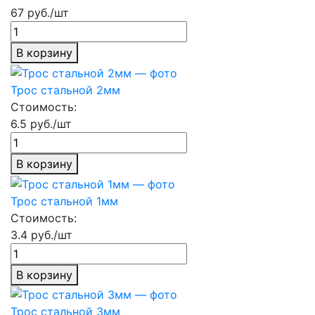
67 руб./шт
В корзину
Трос стальной 2мм
Стоимость:
6.5 руб./шт
В корзину
Трос стальной 1мм
Стоимость:
3.4 руб./шт
В корзину
Трос стальной 3мм