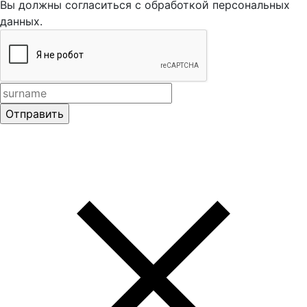
Вы должны согласиться с обработкой персональных
данных.