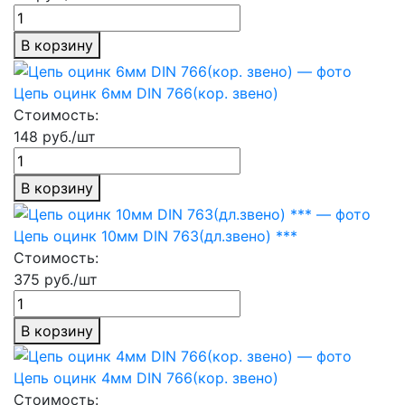
В корзину
Цепь оцинк 6мм DIN 766(кор. звено)
Стоимость:
148 руб./шт
В корзину
Цепь оцинк 10мм DIN 763(дл.звено) ***
Стоимость:
375 руб./шт
В корзину
Цепь оцинк 4мм DIN 766(кор. звено)
Стоимость: