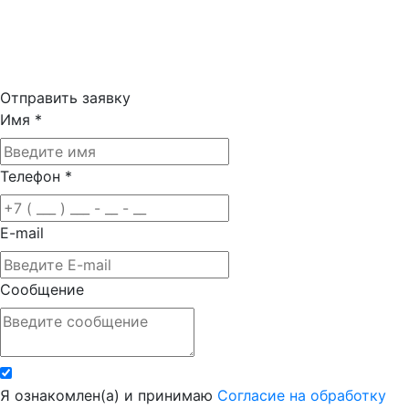
Отправить заявку
Имя
*
Телефон
*
E-mail
Сообщение
Я ознакомлен(а) и принимаю
Согласие на обработку