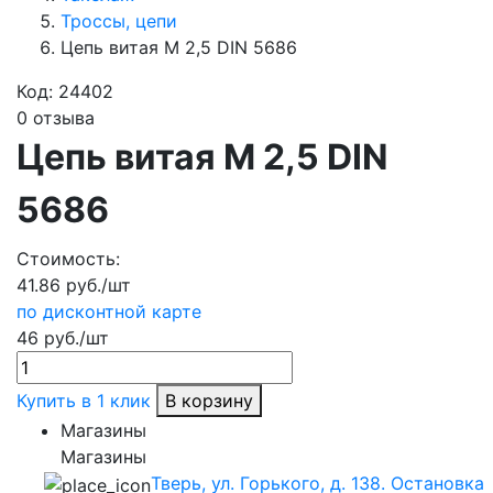
Троссы, цепи
Цепь витая М 2,5 DIN 5686
Код:
24402
0 отзыва
Цепь витая М 2,5 DIN
5686
Стоимость:
41.86 руб./шт
по дисконтной карте
46 руб./шт
Купить в 1 клик
В корзину
Магазины
Магазины
Тверь, ул. Горького, д. 138. Остановка