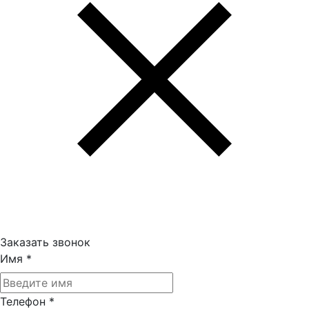
Заказать звонок
Имя
*
Телефон
*