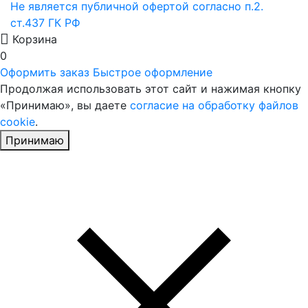
Не является публичной офертой согласно п.2.
ст.437 ГК РФ
Корзина
0
Оформить заказ
Быстрое оформление
Продолжая использовать этот сайт и нажимая кнопку
«Принимаю», вы даете
согласие на обработку файлов
cookie
.
Принимаю