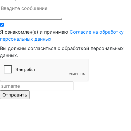
Я ознакомлен(а) и принимаю
Согласие на обработку
персональных данных
Вы должны согласиться с обработкой персональных
данных.