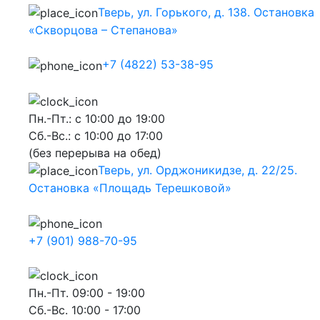
Тверь, ул. Горького, д. 138. Остановка
«Скворцова – Степанова»
+7 (4822) 53-38-95
Пн.-Пт.: с 10:00 до 19:00
Сб.-Вс.: с 10:00 до 17:00
(без перерыва на обед)
Тверь, ул. Орджоникидзе, д. 22/25.
Остановка «Площадь Терешковой»
+7 (901) 988-70-95
Пн.-Пт. 09:00 - 19:00
Сб.-Вс. 10:00 - 17:00