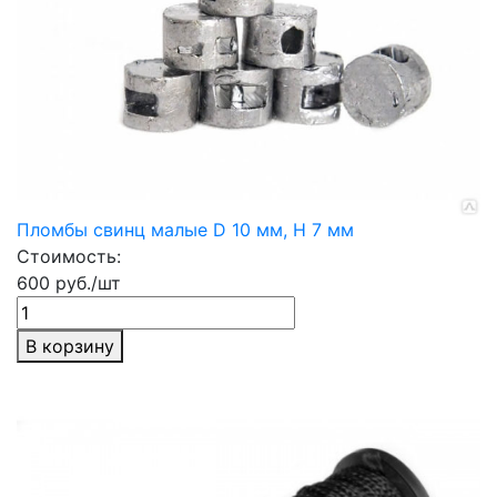
Пломбы свинц малые D 10 мм, H 7 мм
Стоимость:
600 руб./шт
В корзину