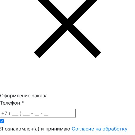
Оформление заказа
Телефон
*
Я ознакомлен(а) и принимаю
Согласие на обработку