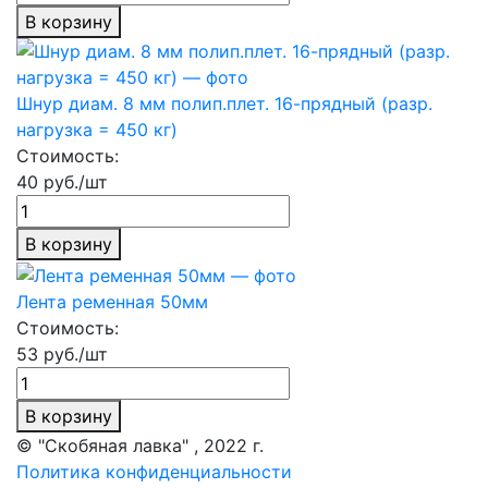
В корзину
Шнур диам. 8 мм полип.плет. 16-прядный (разр.
нагрузка = 450 кг)
Стоимость:
40 руб./шт
В корзину
Лента ременная 50мм
Стоимость:
53 руб./шт
В корзину
© "Скобяная лавка" , 2022 г.
Политика конфиденциальности