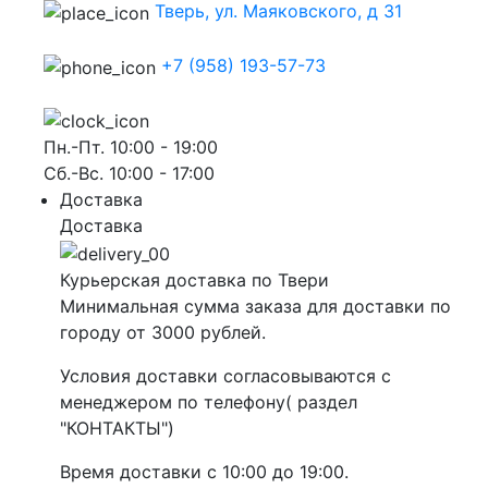
Тверь, ул. Маяковского, д 31
+7 (958) 193-57-73
Пн.-Пт. 10:00 - 19:00
Сб.-Вс. 10:00 - 17:00
Доставка
Доставка
Курьерская доставка по Твери
Минимальная сумма заказа для доставки по
городу от 3000 рублей.
Условия доставки согласовываются с
менеджером по телефону( раздел
"КОНТАКТЫ")
Время доставки с 10:00 до 19:00.