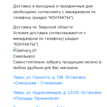
Доставку в выходные и праздничные дни
необходимо согласовать с менеджером по
телефону (раздел "КОНТАКТЫ").
Доставка по Тверской области
Условия доставки согласовываются с
менеджером по телефону( раздел
"КОНТАКТЫ")
Самовывоз
Самостоятельно забрать продукцию можно в
любом удобном для Вас магазине.
Тверь, ул. Горького, д. 138. Остановка
«Скворцова – Степанова»
Тверь, ул. Орджоникидзе, д. 22/25. Остановка
«Площадь Терешковой»