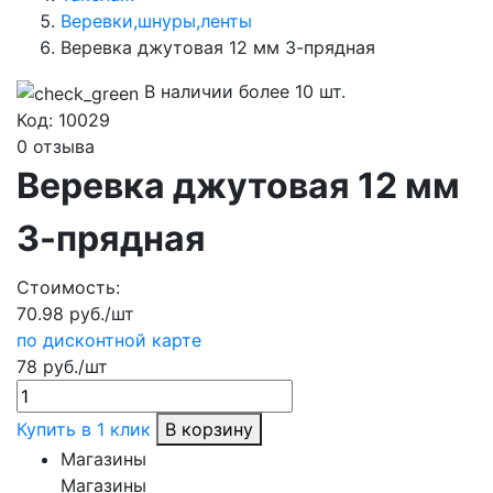
Веревки,шнуры,ленты
Веревка джутовая 12 мм 3-прядная
В наличии более 10 шт.
Код:
10029
0 отзыва
Веревка джутовая 12 мм
3-прядная
Стоимость:
70.98 руб./шт
по дисконтной карте
78 руб./шт
Купить в 1 клик
В корзину
Магазины
Магазины