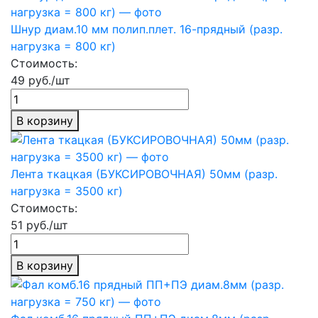
Шнур диам.10 мм полип.плет. 16-прядный (разр.
нагрузка = 800 кг)
Стоимость:
49 руб./шт
В корзину
Лента ткацкая (БУКСИРОВОЧНАЯ) 50мм (разр.
нагрузка = 3500 кг)
Стоимость:
51 руб./шт
В корзину