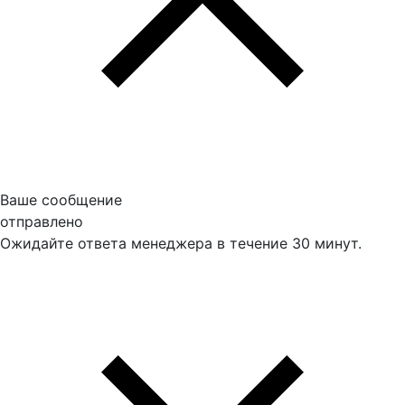
Ваше сообщение
отправлено
Ожидайте ответа менеджера в течение 30 минут.