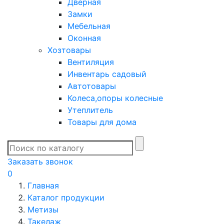
Дверная
Замки
Мебельная
Оконная
Хозтовары
Вентиляция
Инвентарь садовый
Автотовары
Колеса,опоры колесные
Утеплитель
Товары для дома
Заказать звонок
0
Главная
Каталог продукции
Метизы
Такелаж