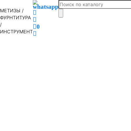
МЕТИЗЫ /
ФУРНТИТУРА
/
0
ИНСТРУМЕНТ