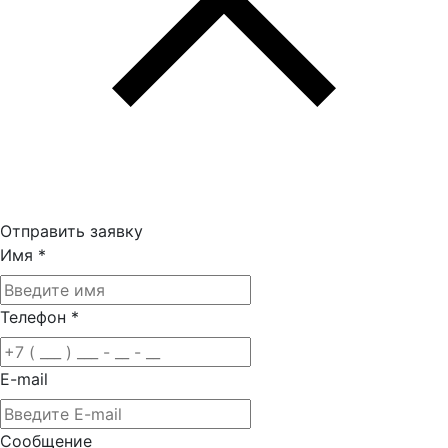
Отправить заявку
Имя
*
Телефон
*
E-mail
Сообщение