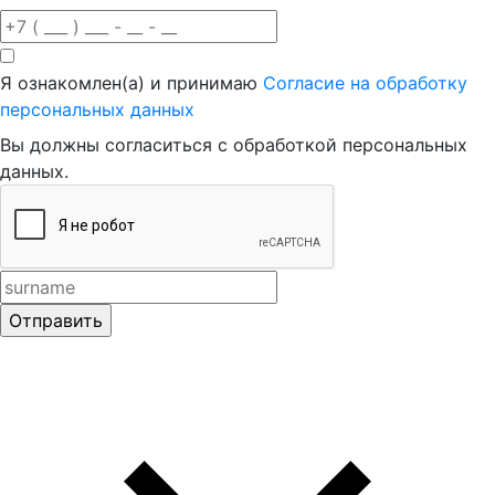
Я ознакомлен(а) и принимаю
Согласие на обработку
персональных данных
Вы должны согласиться с обработкой персональных
данных.