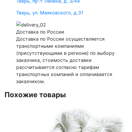
Тверь, пр-т Ленина, д. 3/44
Тверь, ул. Маяковского, д 31
Доставка по России
Доставка по России осуществляется
транспортными компаниями
(присутствующими в регионе) по выбору
заказчика, стоимость доставки
рассчитывается согласно тарифам
транспортных компаний и оплачивается
заказчиком.
Похожие товары