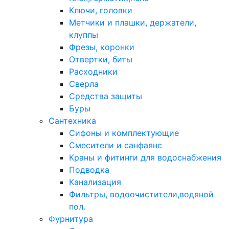
Ключи, головки
Метчики и плашки, держатели,
клуппы
Фрезы, коронки
Отвертки, биты
Расходники
Сверла
Средства защиты
Буры
Сантехника
Сифоны и комплектующие
Смесители и санфаянс
Краны и фитинги для водоснабжения
Подводка
Канализация
Фильтры, водоочистители,водяной
пол.
Фурнитура