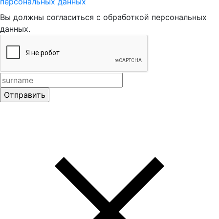
персональных данных
Вы должны согласиться с обработкой персональных
данных.