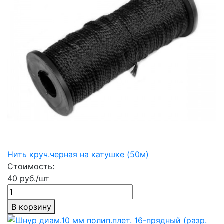
Нить круч.черная на катушке (50м)
Стоимость:
40 руб./шт
В корзину