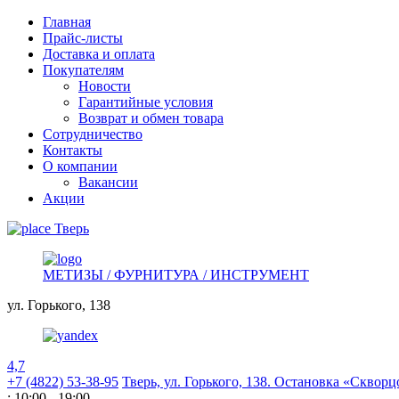
Главная
Прайс-листы
Доставка и оплата
Покупателям
Новости
Гарантийные условия
Возврат и обмен товара
Сотрудничество
Контакты
О компании
Вакансии
Акции
Тверь
МЕТИЗЫ / ФУРНИТУРА / ИНСТРУМЕНТ
ул. Горького,
138
4,7
+7 (4822) 53-38-95
Тверь, ул. Горького,
138. Остановка «Скворц
: 10:00 - 19:00