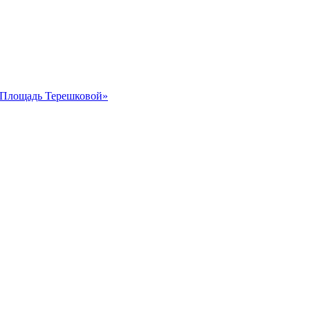
 «Площадь Терешковой»