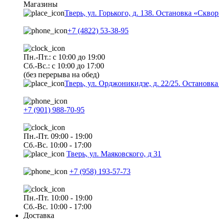
Магазины
Тверь, ул. Горького, д. 138. Остановка «Скво
+7 (4822) 53-38-95
Пн.-Пт.: с 10:00 до 19:00
Сб.-Вс.: с 10:00 до 17:00
(без перерыва на обед)
Тверь, ул. Орджоникидзе, д. 22/25. Останов
+7 (901) 988-70-95
Пн.-Пт. 09:00 - 19:00
Сб.-Вс. 10:00 - 17:00
Тверь, ул. Маяковского, д 31
+7 (958) 193-57-73
Пн.-Пт. 10:00 - 19:00
Сб.-Вс. 10:00 - 17:00
Доставка