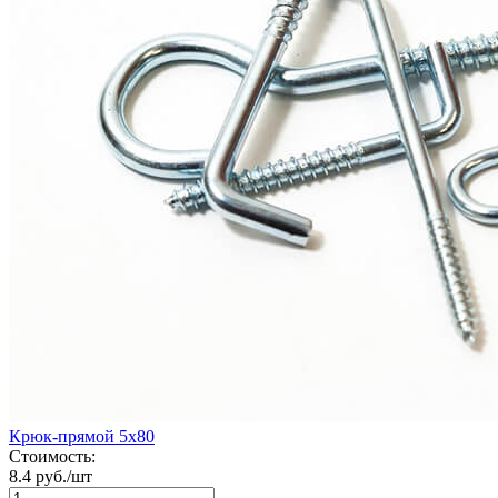
Крюк-прямой 5х80
Стоимость:
8.4 руб./шт