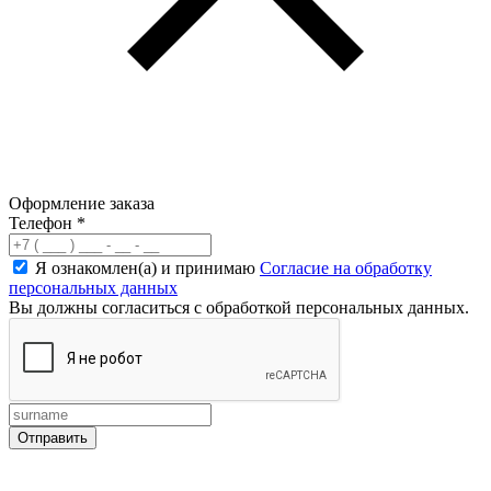
Оформление заказа
Телефон
*
Я ознакомлен(а) и принимаю
Согласие на обработку
персональных данных
Вы должны согласиться с обработкой персональных данных.