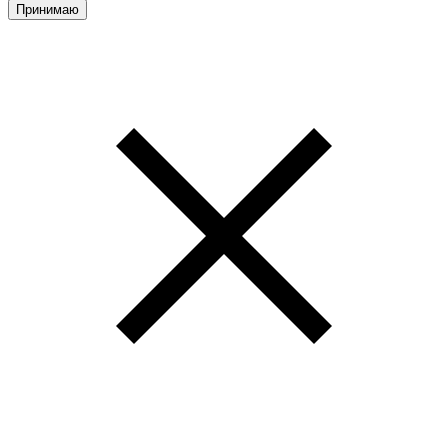
Принимаю