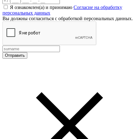
Я ознакомлен(а) и принимаю
Согласие на обработку
персональных данных
Вы должны согласиться с обработкой персональных данных.