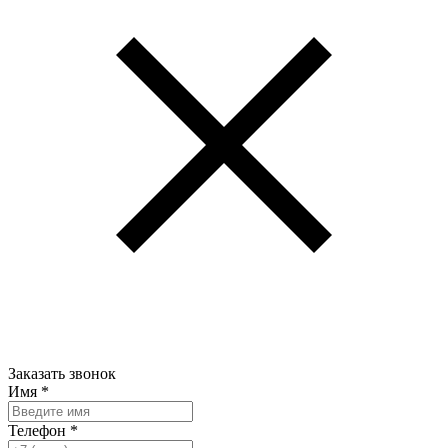
Заказать звонок
Имя
*
Телефон
*