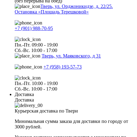
(без перерыва на обед)
Тверь, ул. Орджоникидзе, д. 22/25.
Остановка «Площадь Терешковой»
+7 (901) 988-70-95
Пн.-Пт. 09:00 - 19:00
Сб.-Вс. 10:00 - 17:00
Тверь, ул. Маяковского, д 31
+7 (958) 193-57-73
Пн.-Пт. 10:00 - 19:00
Сб.-Вс. 10:00 - 17:00
Доставка
Доставка
Курьерская доставка по Твери
Минимальная сумма заказа для доставки по городу от
3000 рублей.