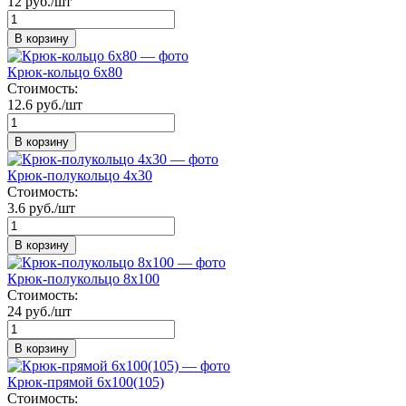
12 руб./шт
В корзину
Крюк-кольцо 6х80
Стоимость:
12.6 руб./шт
В корзину
Крюк-полукольцо 4х30
Стоимость:
3.6 руб./шт
В корзину
Крюк-полукольцо 8х100
Стоимость:
24 руб./шт
В корзину
Крюк-прямой 6х100(105)
Стоимость: