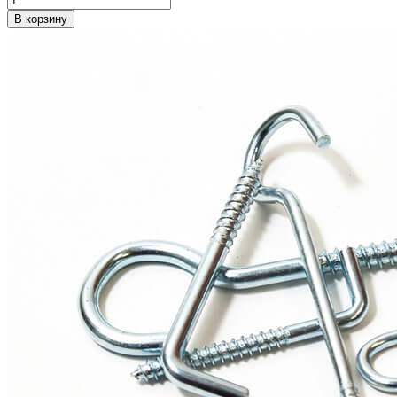
В корзину