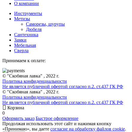
О компании
Инструменты
Метизы
Саморезы, шурупы
Дюбеля
Сантехника
Замки
Мебельная
Сверла
Принимаем к оплате:
© "Скобяная лавка" , 2022 г.
Политика конфиденциальности
Не является публичной офертой согласно п.2. ст.437 ГК РФ
© "Скобяная лавка" , 2022 г.
Политика конфиденциальности
Не является публичной офертой согласно п.2. ст.437 ГК РФ
Корзина
0
Оформить заказ
Быстрое оформление
Продолжая использовать этот сайт и нажимая кнопку
«Принимаю», вы даете
согласие на обработку файлов cookie
.