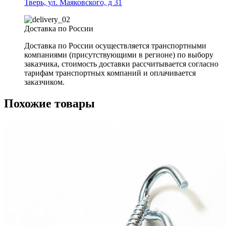
Тверь, ул. Маяковского, д 31
Доставка по России
Доставка по России осуществляется транспортными
компаниями (присутствующими в регионе) по выбору
заказчика, стоимость доставки рассчитывается согласно
тарифам транспортных компаний и оплачивается
заказчиком.
Похожие товары