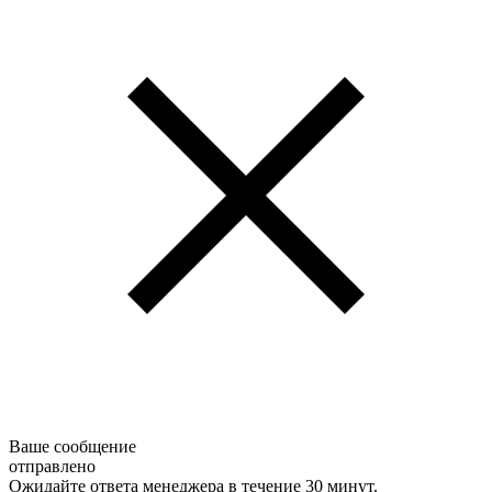
Ваше сообщение
отправлено
Ожидайте ответа менеджера в течение 30 минут.