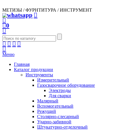
МЕТИЗЫ / ФУРНТИТУРА / ИНСТРУМЕНТ
0
Меню
Главная
Каталог продукции
Инструменты
Измерительный
Газосварочное оборудование
Электроды
Для сварки
Малярный
Вспомогательный
Режущий
Столярно-слесарный
Ударно-забивной
Штукатурно-отделочный