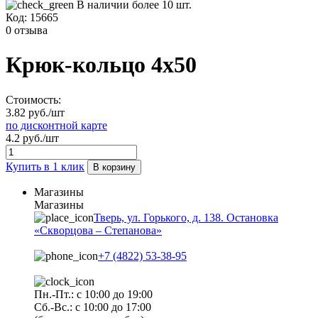
В наличии более 10 шт.
Код:
15665
0 отзыва
Крюк-кольцо 4х50
Стоимость:
3.82 руб./шт
по дисконтной карте
4.2 руб./шт
Купить в 1 клик
В корзину
Магазины
Магазины
Тверь, ул. Горького, д. 138. Остановка
«Скворцова – Степанова»
+7 (4822) 53-38-95
Пн.-Пт.: с 10:00 до 19:00
Сб.-Вс.: с 10:00 до 17:00