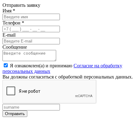
Отправить заявку
Имя
*
Телефон
*
E-mail
Сообщение
Я ознакомлен(а) и принимаю
Согласие на обработку
персональных данных
Вы должны согласиться с обработкой персональных данных.