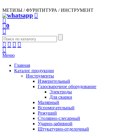
МЕТИЗЫ / ФУРНТИТУРА / ИНСТРУМЕНТ
0
Меню
Главная
Каталог продукции
Инструменты
Измерительный
Газосварочное оборудование
Электроды
Для сварки
Малярный
Вспомогательный
Режущий
Столярно-слесарный
Ударно-забивной
Штукатурно-отделочный