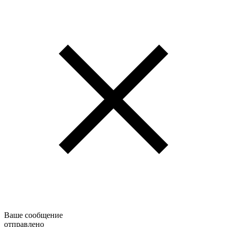
Ваше сообщение
отправлено