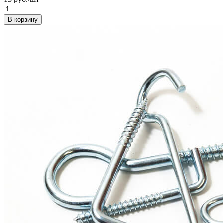
В корзину