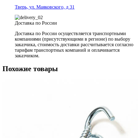
Тверь, ул. Маяковского, д 31
Доставка по России
Доставка по России осуществляется транспортными
компаниями (присутствующими в регионе) по выбору
заказчика, стоимость доставки рассчитывается согласно
тарифам транспортных компаний и оплачивается
заказчиком.
Похожие товары