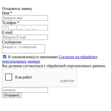
Отправить заявку
Имя
*
Телефон
*
E-mail
Сообщение
Я ознакомлен(а) и принимаю
Согласие на обработку
персональных данных
Вы должны согласиться с обработкой персональных данных.