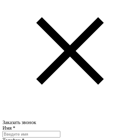
Заказать звонок
Имя
*