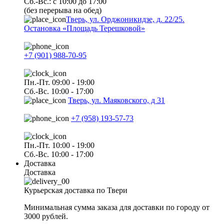
Сб.-Вс.: с 10:00 до 17:00
(без перерыва на обед)
Тверь, ул. Орджоникидзе, д. 22/25.
Остановка «Площадь Терешковой»
+7 (901) 988-70-95
Пн.-Пт. 09:00 - 19:00
Сб.-Вс. 10:00 - 17:00
Тверь, ул. Маяковского, д 31
+7 (958) 193-57-73
Пн.-Пт. 10:00 - 19:00
Сб.-Вс. 10:00 - 17:00
Доставка
Доставка
Курьерская доставка по Твери
Минимальная сумма заказа для доставки по городу от
3000 рублей.