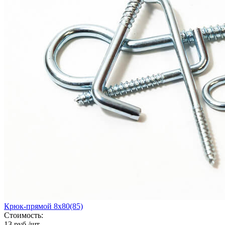
Крюк-прямой 8х80(85)
Стоимость:
13 руб./шт