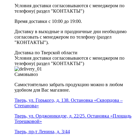
Условия доставки согласовываются с менеджером по
телефону( раздел "КОНТАКТЫ")
Время доставки с 10:00 до 19:00.
Доставку в выходные и праздничные дни необходимо
согласовать с менеджером по телефону (раздел
"КОНТАКТЫ").
Доставка по Тверской области
Условия доставки согласовываются с менеджером по
телефону( раздел "КОНТАКТЫ")
Самовывоз
Самостоятельно забрать продукцию можно в любом
удобном для Вас магазине.
Тверь, ул. Горького, д. 138. Остановка «Скворцова –
Степанова»
Тверь, ул. Орджоникидзе, д. 22/25. Остановка «Площадь
Терешковой»
Тверь, пр-т Ленина, д. 3/44