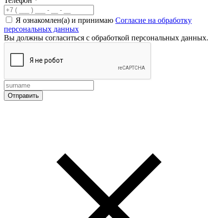
Телефон
*
Я ознакомлен(а) и принимаю
Согласие на обработку
персональных данных
Вы должны согласиться с обработкой персональных данных.