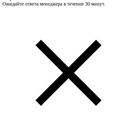
Ожидайте ответа менеджера в течение 30 минут.