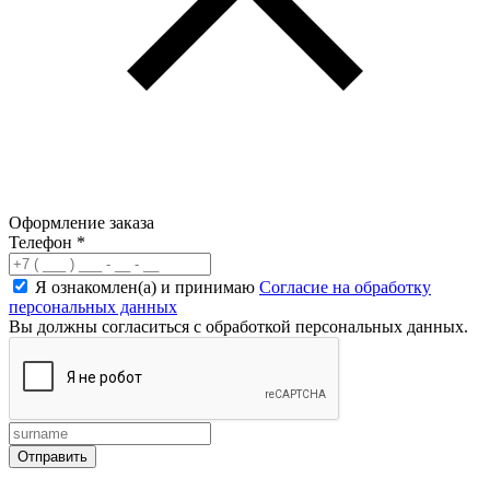
Оформление заказа
Телефон
*
Я ознакомлен(а) и принимаю
Согласие на обработку
персональных данных
Вы должны согласиться с обработкой персональных данных.