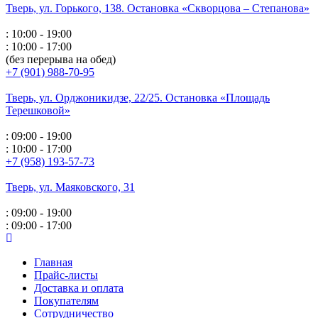
Тверь, ул. Горького,
138. Остановка «Скворцова – Степанова»
: 10:00 - 19:00
: 10:00 - 17:00
(без перерыва на обед)
+7 (901) 988-70-95
Тверь, ул. Орджоникидзе,
22/25. Остановка «Площадь
Терешковой»
: 09:00 - 19:00
: 10:00 - 17:00
+7 (958) 193-57-73
Тверь, ул. Маяковского,
31
: 09:00 - 19:00
: 09:00 - 17:00
Главная
Прайс-листы
Доставка и оплата
Покупателям
Сотрудничество