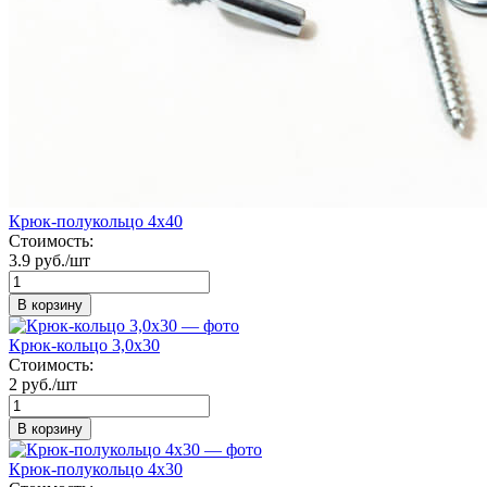
Крюк-полукольцо 4х40
Стоимость:
3.9 руб./шт
В корзину
Крюк-кольцо 3,0х30
Стоимость:
2 руб./шт
В корзину
Крюк-полукольцо 4х30