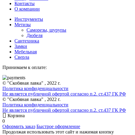
Контакты
О компании
Инструменты
Метизы
Саморезы, шурупы
Дюбеля
Сантехника
Замки
Мебельная
Сверла
Принимаем к оплате:
© "Скобяная лавка" , 2022 г.
Политика конфиденциальности
Не является публичной офертой согласно п.2. ст.437 ГК РФ
© "Скобяная лавка" , 2022 г.
Политика конфиденциальности
Не является публичной офертой согласно п.2. ст.437 ГК РФ
Корзина
0
Оформить заказ
Быстрое оформление
Продолжая использовать этот сайт и нажимая кнопку