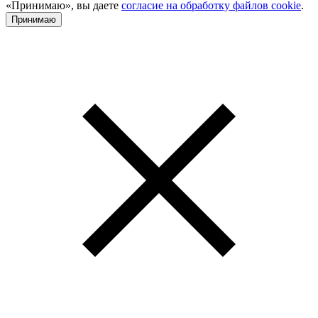
«Принимаю», вы даете
согласие на обработку файлов cookie
.
Принимаю