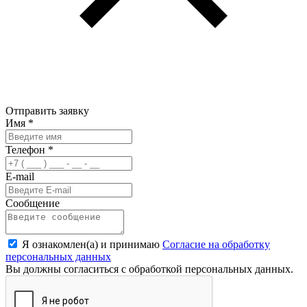
Отправить заявку
Имя
*
Телефон
*
E-mail
Сообщение
Я ознакомлен(а) и принимаю
Согласие на обработку
персональных данных
Вы должны согласиться с обработкой персональных данных.