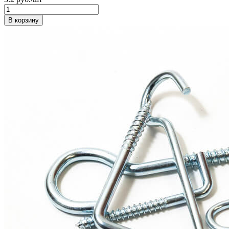
В корзину