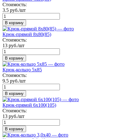
Стоимость:
3.5 руб./шт
В корзину
Крюк-прямой 8х80(85)
Стоимость:
13 руб./шт
В корзину
Крюк-кольцо 5х85
Стоимость:
9.5 руб./шт
В корзину
Крюк-прямой 6х100(105)
Стоимость:
13 руб./шт
В корзину