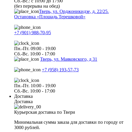
Сб.-Вс.: с 10:00 до 17:00
(без перерыва на обед)
Тверь, ул. Орджоникидзе, д. 22/25.
Остановка «Площадь Терешковой»
+7 (901) 988-70-95
Пн.-Пт. 09:00 - 19:00
Сб.-Вс. 10:00 - 17:00
Тверь, ул. Маяковского, д 31
+7 (958) 193-57-73
Пн.-Пт. 10:00 - 19:00
Сб.-Вс. 10:00 - 17:00
Доставка
Доставка
Курьерская доставка по Твери
Минимальная сумма заказа для доставки по городу от
3000 рублей.