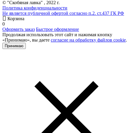
© "Скобяная лавка" , 2022 г.
Политика конфиденциальности
Не является публичной офертой согласно п.2. ст.437 ГК РФ
Корзина
0
Оформить заказ
Быстрое оформление
Продолжая использовать этот сайт и нажимая кнопку
«Принимаю», вы даете
согласие на обработку файлов cookie
.
Принимаю