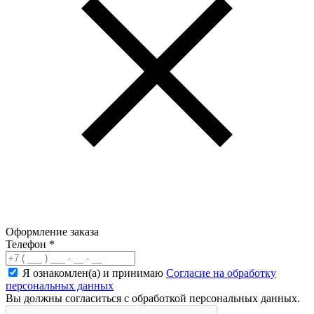
Оформление заказа
Телефон
*
Я ознакомлен(а) и принимаю
Согласие на обработку
персональных данных
Вы должны согласиться с обработкой персональных данных.