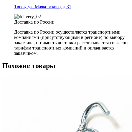
Тверь, ул. Маяковского, д 31
Доставка по России
Доставка по России осуществляется транспортными
компаниями (присутствующими в регионе) по выбору
заказчика, стоимость доставки рассчитывается согласно
тарифам транспортных компаний и оплачивается
заказчиком.
Похожие товары