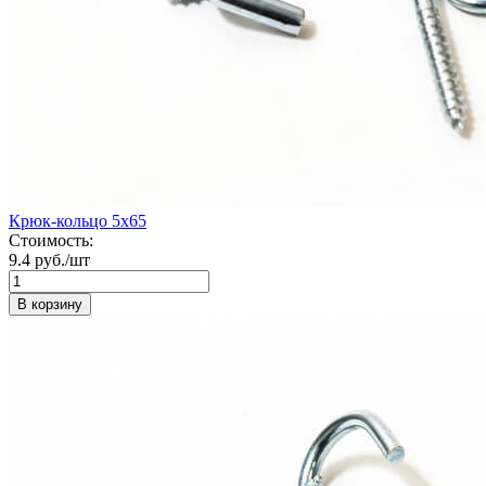
Крюк-кольцо 5х65
Стоимость:
9.4 руб./шт
В корзину