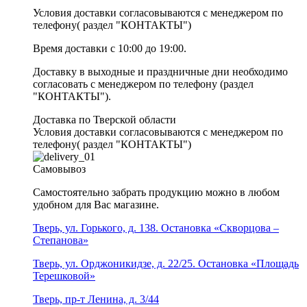
Условия доставки согласовываются с менеджером по
телефону( раздел "КОНТАКТЫ")
Время доставки с 10:00 до 19:00.
Доставку в выходные и праздничные дни необходимо
согласовать с менеджером по телефону (раздел
"КОНТАКТЫ").
Доставка по Тверской области
Условия доставки согласовываются с менеджером по
телефону( раздел "КОНТАКТЫ")
Самовывоз
Самостоятельно забрать продукцию можно в любом
удобном для Вас магазине.
Тверь, ул. Горького, д. 138. Остановка «Скворцова –
Степанова»
Тверь, ул. Орджоникидзе, д. 22/25. Остановка «Площадь
Терешковой»
Тверь, пр-т Ленина, д. 3/44