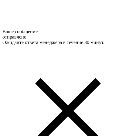
Ваше сообщение
отправлено
Ожидайте ответа менеджера в течение 30 минут.