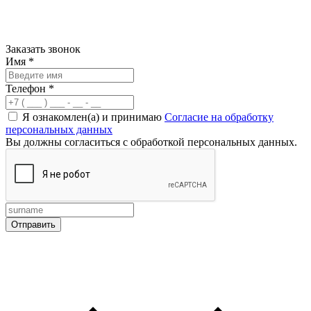
Заказать звонок
Имя
*
Телефон
*
Я ознакомлен(а) и принимаю
Согласие на обработку
персональных данных
Вы должны согласиться с обработкой персональных данных.