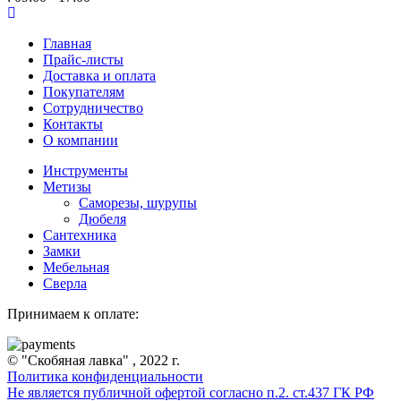
Главная
Прайс-листы
Доставка и оплата
Покупателям
Сотрудничество
Контакты
О компании
Инструменты
Метизы
Саморезы, шурупы
Дюбеля
Сантехника
Замки
Мебельная
Сверла
Принимаем к оплате:
© "Скобяная лавка" , 2022 г.
Политика конфиденциальности
Не является публичной офертой согласно п.2. ст.437 ГК РФ