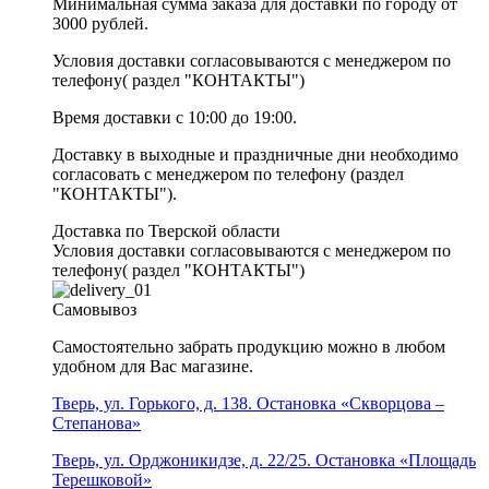
Минимальная сумма заказа для доставки по городу от
3000 рублей.
Условия доставки согласовываются с менеджером по
телефону( раздел "КОНТАКТЫ")
Время доставки с 10:00 до 19:00.
Доставку в выходные и праздничные дни необходимо
согласовать с менеджером по телефону (раздел
"КОНТАКТЫ").
Доставка по Тверской области
Условия доставки согласовываются с менеджером по
телефону( раздел "КОНТАКТЫ")
Самовывоз
Самостоятельно забрать продукцию можно в любом
удобном для Вас магазине.
Тверь, ул. Горького, д. 138. Остановка «Скворцова –
Степанова»
Тверь, ул. Орджоникидзе, д. 22/25. Остановка «Площадь
Терешковой»