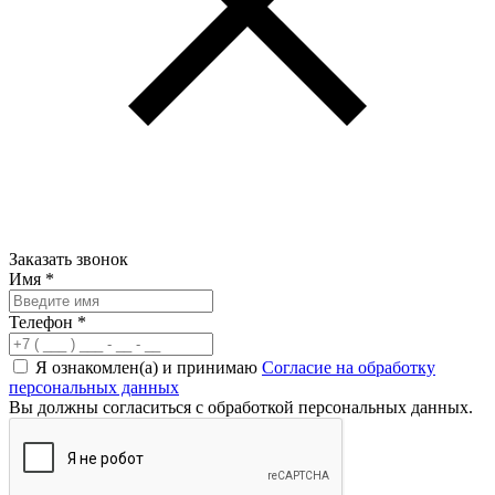
Заказать звонок
Имя
*
Телефон
*
Я ознакомлен(а) и принимаю
Согласие на обработку
персональных данных
Вы должны согласиться с обработкой персональных данных.