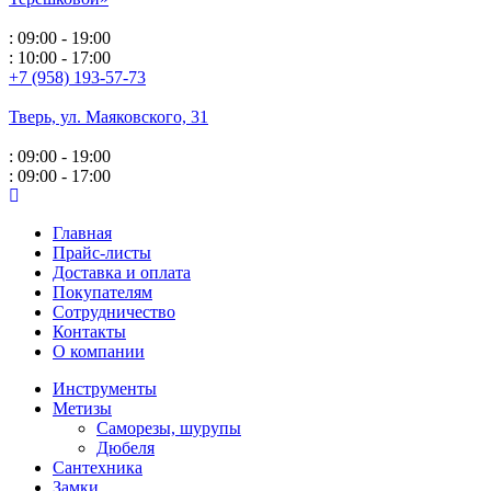
: 09:00 - 19:00
: 10:00 - 17:00
+7 (958) 193-57-73
Тверь, ул. Маяковского,
31
: 09:00 - 19:00
: 09:00 - 17:00
Главная
Прайс-листы
Доставка и оплата
Покупателям
Сотрудничество
Контакты
О компании
Инструменты
Метизы
Саморезы, шурупы
Дюбеля
Сантехника
Замки