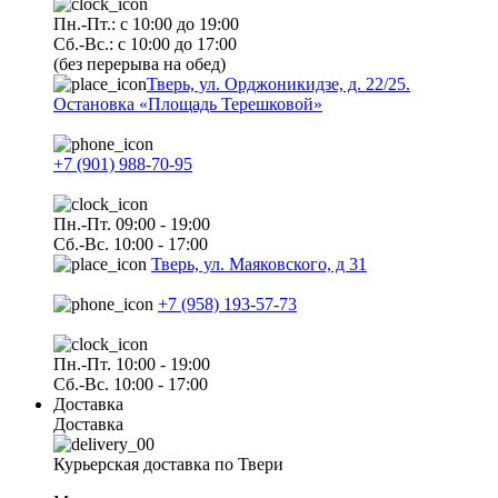
Пн.-Пт.: с 10:00 до 19:00
Сб.-Вс.: с 10:00 до 17:00
(без перерыва на обед)
Тверь, ул. Орджоникидзе, д. 22/25.
Остановка «Площадь Терешковой»
+7 (901) 988-70-95
Пн.-Пт. 09:00 - 19:00
Сб.-Вс. 10:00 - 17:00
Тверь, ул. Маяковского, д 31
+7 (958) 193-57-73
Пн.-Пт. 10:00 - 19:00
Сб.-Вс. 10:00 - 17:00
Доставка
Доставка
Курьерская доставка по Твери