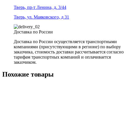
Тверь, пр-т Ленина, д. 3/44
Тверь, ул. Маяковского, д 31
Доставка по России
Доставка по России осуществляется транспортными
компаниями (присутствующими в регионе) по выбору
заказчика, стоимость доставки рассчитывается согласно
тарифам транспортных компаний и оплачивается
заказчиком.
Похожие товары