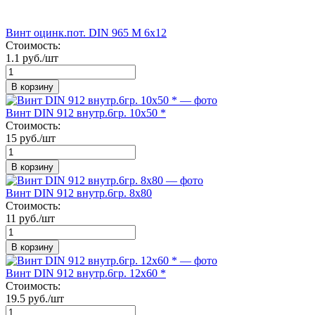
Винт оцинк.пот. DIN 965 М 6х12
Стоимость:
1.1 руб./шт
В корзину
Винт DIN 912 внутр.6гр. 10х50 *
Стоимость:
15 руб./шт
В корзину
Винт DIN 912 внутр.6гр. 8х80
Стоимость:
11 руб./шт
В корзину
Винт DIN 912 внутр.6гр. 12х60 *
Стоимость:
19.5 руб./шт