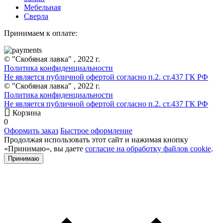
Мебельная
Сверла
Принимаем к оплате:
© "Скобяная лавка" , 2022 г.
Политика конфиденциальности
Не является публичной офертой согласно п.2. ст.437 ГК РФ
© "Скобяная лавка" , 2022 г.
Политика конфиденциальности
Не является публичной офертой согласно п.2. ст.437 ГК РФ
Корзина
0
Оформить заказ
Быстрое оформление
Продолжая использовать этот сайт и нажимая кнопку
«Принимаю», вы даете
согласие на обработку файлов cookie
.
Принимаю