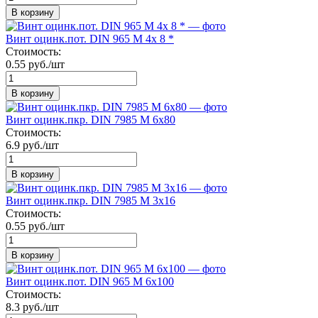
В корзину
Винт оцинк.пот. DIN 965 М 4х 8 *
Стоимость:
0.55 руб./шт
В корзину
Винт оцинк.пкр. DIN 7985 М 6х80
Стоимость:
6.9 руб./шт
В корзину
Винт оцинк.пкр. DIN 7985 М 3х16
Стоимость:
0.55 руб./шт
В корзину
Винт оцинк.пот. DIN 965 М 6х100
Стоимость:
8.3 руб./шт