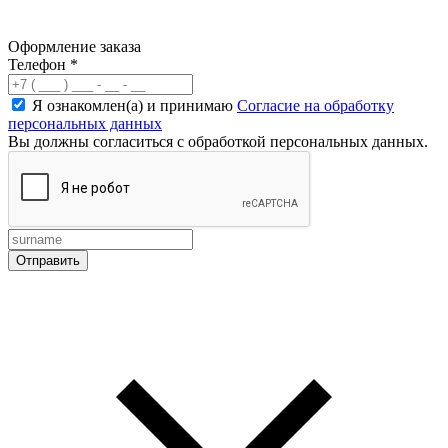
Оформление заказа
Телефон
*
Я ознакомлен(а) и принимаю
Согласие на обработку
персональных данных
Вы должны согласиться с обработкой персональных данных.