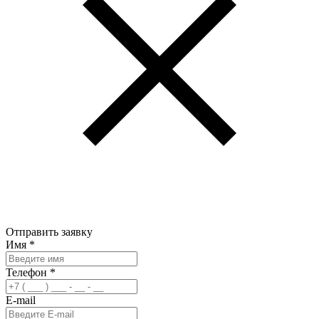
Отправить заявку
Имя
*
Телефон
*
E-mail