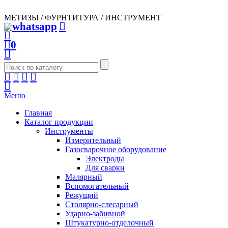
МЕТИЗЫ / ФУРНТИТУРА / ИНСТРУМЕНТ
0
Меню
Главная
Каталог продукции
Инструменты
Измерительный
Газосварочное оборудование
Электроды
Для сварки
Малярный
Вспомогательный
Режущий
Столярно-слесарный
Ударно-забивной
Штукатурно-отделочный