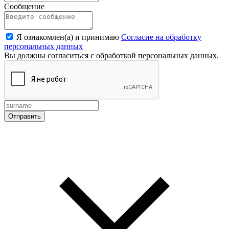
Сообщение
Я ознакомлен(а) и принимаю
Согласие на обработку
персональных данных
Вы должны согласиться с обработкой персональных данных.