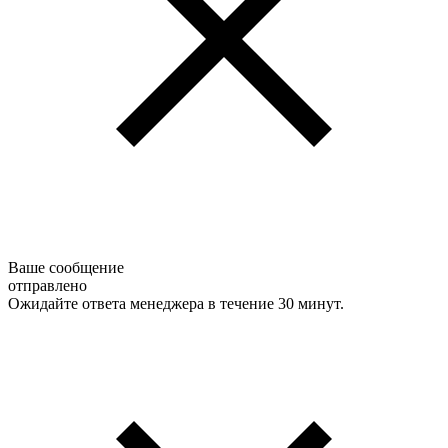
Ваше сообщение
отправлено
Ожидайте ответа менеджера в течение 30 минут.