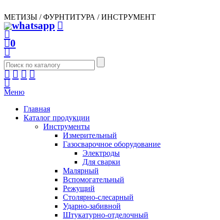
МЕТИЗЫ / ФУРНТИТУРА / ИНСТРУМЕНТ
0
Меню
Главная
Каталог продукции
Инструменты
Измерительный
Газосварочное оборудование
Электроды
Для сварки
Малярный
Вспомогательный
Режущий
Столярно-слесарный
Ударно-забивной
Штукатурно-отделочный