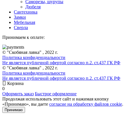
Саморезы, шурупы
Дюбеля
Сантехника
Замки
Мебельная
Сверла
Принимаем к оплате:
© "Скобяная лавка" , 2022 г.
Политика конфиденциальности
Не является публичной офертой согласно п.2. ст.437 ГК РФ
© "Скобяная лавка" , 2022 г.
Политика конфиденциальности
Не является публичной офертой согласно п.2. ст.437 ГК РФ
Корзина
0
Оформить заказ
Быстрое оформление
Продолжая использовать этот сайт и нажимая кнопку
«Принимаю», вы даете
согласие на обработку файлов cookie
.
Принимаю