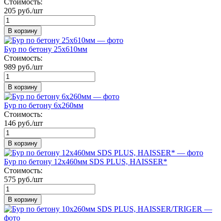
Стоимость:
205 руб./шт
В корзину
Бур по бетону 25х610мм
Стоимость:
989 руб./шт
В корзину
Бур по бетону 6х260мм
Стоимость:
146 руб./шт
В корзину
Бур по бетону 12х460мм SDS PLUS, HAISSER*
Стоимость:
575 руб./шт
В корзину