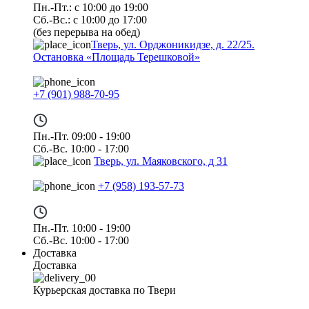
Пн.-Пт.: с 10:00 до 19:00
Сб.-Вс.: с 10:00 до 17:00
(без перерыва на обед)
Тверь, ул. Орджоникидзе, д. 22/25.
Остановка «Площадь Терешковой»
+7 (901) 988-70-95
Пн.-Пт. 09:00 - 19:00
Сб.-Вс. 10:00 - 17:00
Тверь, ул. Маяковского, д 31
+7 (958) 193-57-73
Пн.-Пт. 10:00 - 19:00
Сб.-Вс. 10:00 - 17:00
Доставка
Доставка
Курьерская доставка по Твери