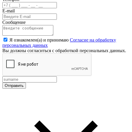
E-mail
Сообщение
Я ознакомлен(а) и принимаю
Согласие на обработку
персональных данных
Вы должны согласиться с обработкой персональных данных.