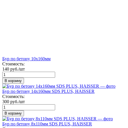
Бур по бетону 10х160мм
Стоимость:
140 руб./шт
В корзину
Бур по бетону 14х160мм SDS PLUS, HAISSER
Стоимость:
300 руб./шт
В корзину
Бур по бетону 8х110мм SDS PLUS, HAISSER