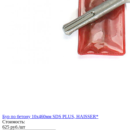
Бур по бетону 10х460мм SDS PLUS, HAISSER*
Стоимость:
625 руб./шт