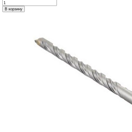
В корзину