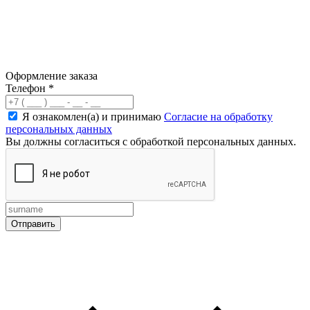
Оформление заказа
Телефон
*
Я ознакомлен(а) и принимаю
Согласие на обработку
персональных данных
Вы должны согласиться с обработкой персональных данных.