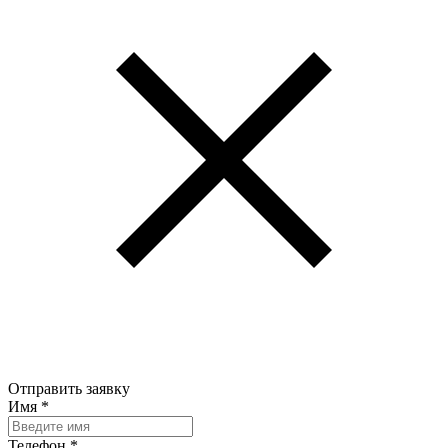
Отправить заявку
Имя
*
Телефон
*