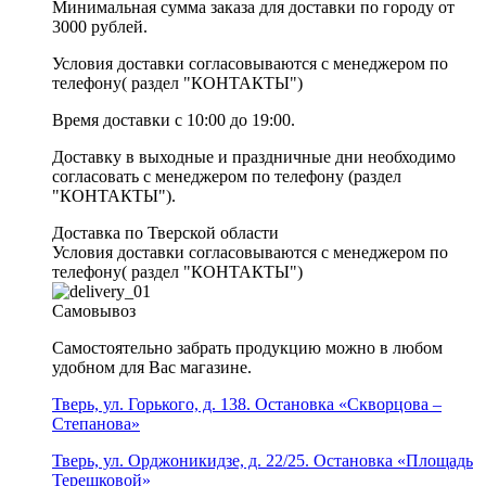
Минимальная сумма заказа для доставки по городу от
3000 рублей.
Условия доставки согласовываются с менеджером по
телефону( раздел "КОНТАКТЫ")
Время доставки с 10:00 до 19:00.
Доставку в выходные и праздничные дни необходимо
согласовать с менеджером по телефону (раздел
"КОНТАКТЫ").
Доставка по Тверской области
Условия доставки согласовываются с менеджером по
телефону( раздел "КОНТАКТЫ")
Самовывоз
Самостоятельно забрать продукцию можно в любом
удобном для Вас магазине.
Тверь, ул. Горького, д. 138. Остановка «Скворцова –
Степанова»
Тверь, ул. Орджоникидзе, д. 22/25. Остановка «Площадь
Терешковой»