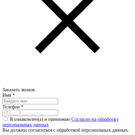
Заказать звонок
Имя
*
Телефон
*
Я ознакомлен(а) и принимаю
Согласие на обработку
персональных данных
Вы должны согласиться с обработкой персональных данных.