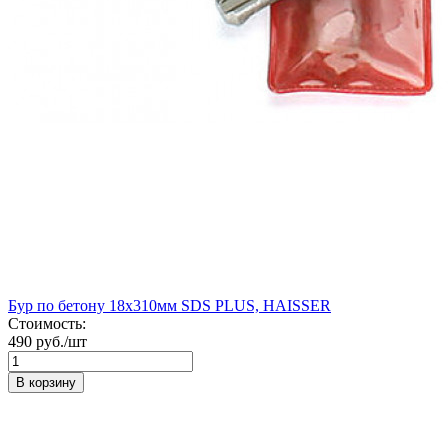
Бур по бетону 18х310мм SDS PLUS, HAISSER
Стоимость:
490 руб./шт
В корзину