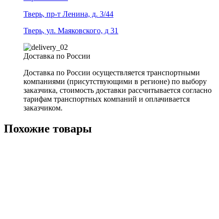
Тверь, пр-т Ленина, д. 3/44
Тверь, ул. Маяковского, д 31
Доставка по России
Доставка по России осуществляется транспортными
компаниями (присутствующими в регионе) по выбору
заказчика, стоимость доставки рассчитывается согласно
тарифам транспортных компаний и оплачивается
заказчиком.
Похожие товары