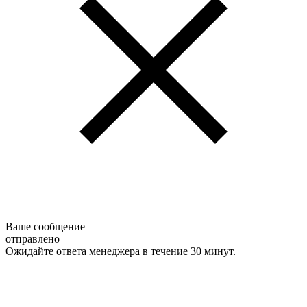
Ваше сообщение
отправлено
Ожидайте ответа менеджера в течение 30 минут.