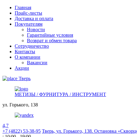
Главная
Прайс-листы
Доставка и оплата
Покупателям
Новости
Гарантийные условия
Возврат и обмен товара
Сотрудничество
Контакты
О компании
Вакансии
Акции
Тверь
МЕТИЗЫ / ФУРНИТУРА / ИНСТРУМЕНТ
ул. Горького,
138
4,7
+7 (4822) 53-38-95
Тверь, ул. Горького,
138. Остановка «Скворц
: 10:00 - 19:00