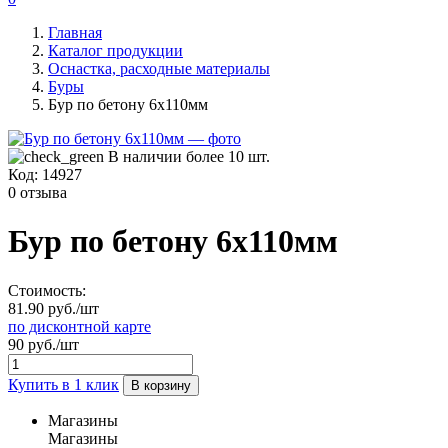
Главная
Каталог продукции
Оснастка, расходные материалы
Буры
Бур по бетону 6х110мм
В наличии более 10 шт.
Код:
14927
0 отзыва
Бур по бетону 6х110мм
Стоимость:
81.90 руб./шт
по дисконтной карте
90 руб./шт
Купить в 1 клик
В корзину
Магазины
Магазины