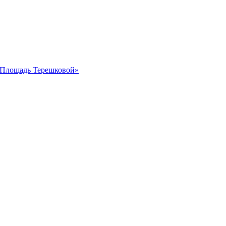
 «Площадь Терешковой»