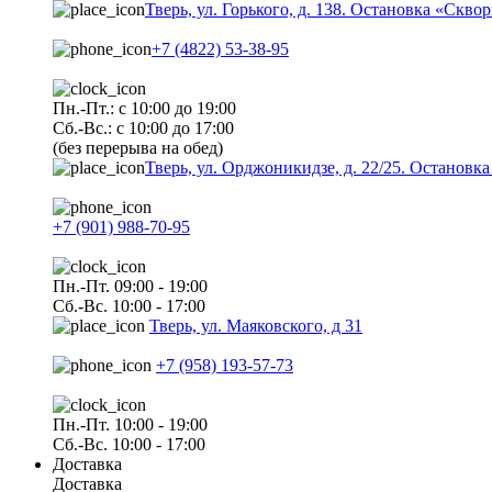
Тверь, ул. Горького, д. 138. Остановка «Скво
+7 (4822) 53-38-95
Пн.-Пт.: с 10:00 до 19:00
Сб.-Вс.: с 10:00 до 17:00
(без перерыва на обед)
Тверь, ул. Орджоникидзе, д. 22/25. Останов
+7 (901) 988-70-95
Пн.-Пт. 09:00 - 19:00
Сб.-Вс. 10:00 - 17:00
Тверь, ул. Маяковского, д 31
+7 (958) 193-57-73
Пн.-Пт. 10:00 - 19:00
Сб.-Вс. 10:00 - 17:00
Доставка
Доставка