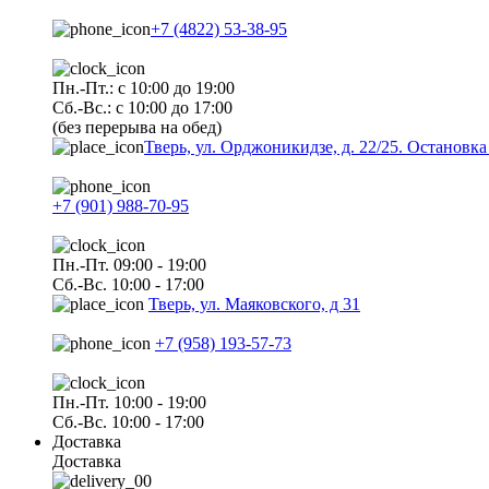
+7 (4822) 53-38-95
Пн.-Пт.: с 10:00 до 19:00
Сб.-Вс.: с 10:00 до 17:00
(без перерыва на обед)
Тверь, ул. Орджоникидзе, д. 22/25. Останов
+7 (901) 988-70-95
Пн.-Пт. 09:00 - 19:00
Сб.-Вс. 10:00 - 17:00
Тверь, ул. Маяковского, д 31
+7 (958) 193-57-73
Пн.-Пт. 10:00 - 19:00
Сб.-Вс. 10:00 - 17:00
Доставка
Доставка