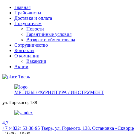
Главная
Прайс-листы
Доставка и оплата
Покупателям
Новости
Гарантийные условия
Возврат и обмен товара
Сотрудничество
Контакты
О компании
Вакансии
Акции
Тверь
МЕТИЗЫ / ФУРНИТУРА / ИНСТРУМЕНТ
ул. Горького,
138
4,7
+7 (4822) 53-38-95
Тверь, ул. Горького,
138. Остановка «Скворц
: 10:00 - 19:00