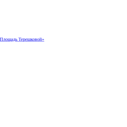
 «Площадь Терешковой»