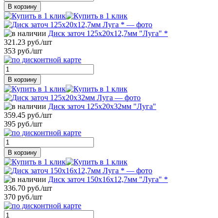
В корзину
Диск заточ 125х20х12,7мм "Луга" *
321.23 руб./шт
353 руб./шт
В корзину
Диск заточ 125х20х32мм "Луга"
359.45 руб./шт
395 руб./шт
В корзину
Диск заточ 150х16х12,7мм "Луга" *
336.70 руб./шт
370 руб./шт