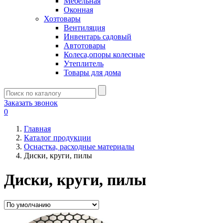
Мебельная
Оконная
Хозтовары
Вентиляция
Инвентарь садовый
Автотовары
Колеса,опоры колесные
Утеплитель
Товары для дома
Заказать звонок
0
Главная
Каталог продукции
Оснастка, расходные материалы
Диски, круги, пилы
Диски, круги, пилы