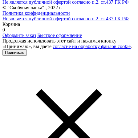
Не является публичной офертой согласно п.2. ст.437 ГК РФ
© "Скобяная лавка" , 2022 г.
Политика конфиденциальности
Не является публичной офертой согласно п.2. ст.437 ГК РФ
Корзина
0
Оформить заказ
Быстрое оформление
Продолжая использовать этот сайт и нажимая кнопку
«Принимаю», вы даете
согласие на обработку файлов cookie
.
Принимаю