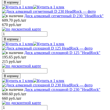
В корзину
Диск алмазный сегметнный D 230 "HeadRock"
609.70 руб./шт
670 руб./шт
В корзину
Диск алмазный сплошной D 125 "HeadRock"
195.65 руб./шт
215 руб./шт
В корзину
Диск алмазный сплошной D 230 "HeadRock"
600.60 руб./шт
660 руб./шт