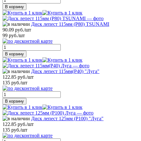
В корзину
Диск лепест 115мм (Р80) TSUNAMI
90.09 руб./шт
99 руб./шт
В корзину
Диск лепест 115мм(Р40) "Луга"
122.85 руб./шт
135 руб./шт
В корзину
Диск лепест 125мм (Р100) "Луга"
122.85 руб./шт
135 руб./шт