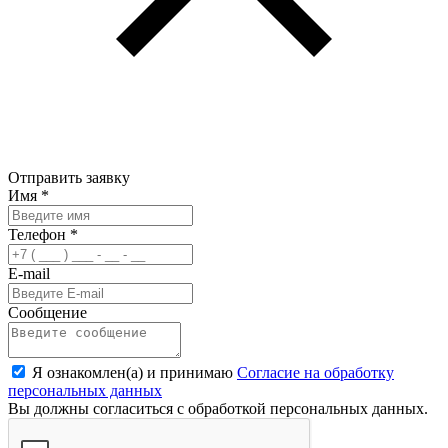
Отправить заявку
Имя
*
Телефон
*
E-mail
Сообщение
Я ознакомлен(а) и принимаю
Согласие на обработку
персональных данных
Вы должны согласиться с обработкой персональных данных.