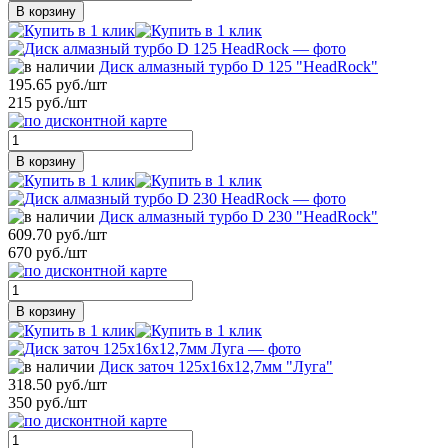
В корзину
Диск алмазный турбо D 125 "HeadRock"
195.65 руб./шт
215 руб./шт
В корзину
Диск алмазный турбо D 230 "HeadRock"
609.70 руб./шт
670 руб./шт
В корзину
Диск заточ 125х16х12,7мм "Луга"
318.50 руб./шт
350 руб./шт