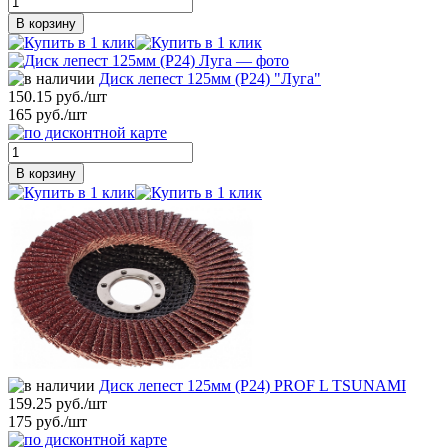
В корзину
Диск лепест 125мм (Р24) "Луга"
150.15 руб./шт
165 руб./шт
В корзину
Диск лепест 125мм (Р24) PROF L TSUNAMI
159.25 руб./шт
175 руб./шт