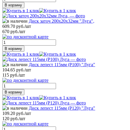
В корзину
Диск заточ 200х20х32мм "Луга",
609.70 руб./шт
670 руб./шт
В корзину
Диск лепест 115мм (Р100) "Луга"
104.65 руб./шт
115 руб./шт
В корзину
Диск лепест 115мм (Р120) "Луга"
109.20 руб./шт
120 руб./шт