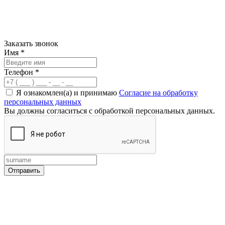
Заказать звонок
Имя
*
Телефон
*
Я ознакомлен(а) и принимаю
Согласие на обработку
персональных данных
Вы должны согласиться с обработкой персональных данных.