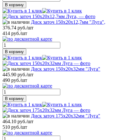
В корзину
Диск заточ 150х20х12,7мм "Луга",
376.74 руб./шт
414 руб./шт
В корзину
Диск заточ 150х20х32мм "Луга"
445.90 руб./шт
490 руб./шт
В корзину
Диск заточ 175х20х32мм "Луга"
464.10 руб./шт
510 руб./шт