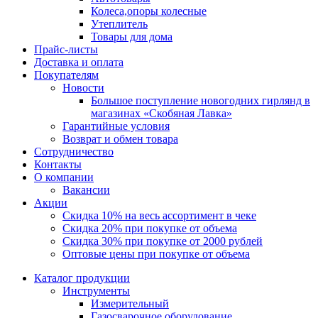
Колеса,опоры колесные
Утеплитель
Товары для дома
Прайс-листы
Доставка и оплата
Покупателям
Новости
Большое поступление новогодних гирлянд в
магазинах «Скобяная Лавка»
Гарантийные условия
Возврат и обмен товара
Сотрудничество
Контакты
О компании
Вакансии
Акции
Скидка 10% на весь ассортимент в чеке
Скидка 20% при покупке от объема
Скидка 30% при покупке от 2000 рублей
Оптовые цены при покупке от объема
Каталог продукции
Инструменты
Измерительный
Газосварочное оборудование