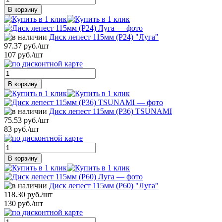
В корзину
Диск лепест 115мм (Р24) "Луга"
97.37 руб./шт
107 руб./шт
В корзину
Диск лепест 115мм (Р36) TSUNAMI
75.53 руб./шт
83 руб./шт
В корзину
Диск лепест 115мм (Р60) "Луга"
118.30 руб./шт
130 руб./шт