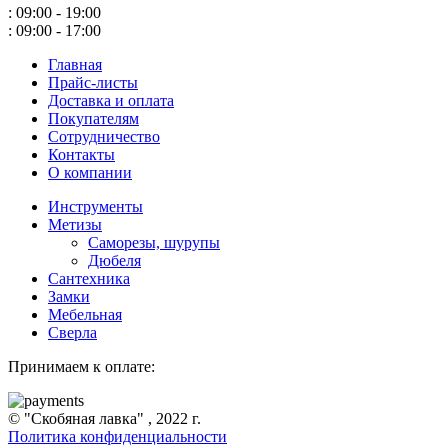
: 09:00 - 19:00
: 09:00 - 17:00
Главная
Прайс-листы
Доставка и оплата
Покупателям
Сотрудничество
Контакты
О компании
Инструменты
Метизы
Саморезы, шурупы
Дюбеля
Сантехника
Замки
Мебельная
Сверла
Принимаем к оплате:
© "Скобяная лавка" , 2022 г.
Политика конфиденциальности