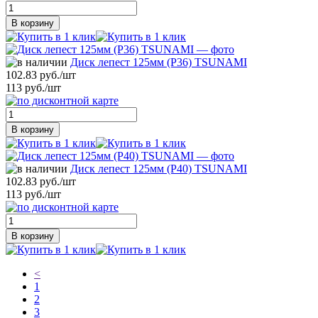
В корзину
Диск лепест 125мм (Р36) TSUNAMI
102.83 руб./шт
113 руб./шт
В корзину
Диск лепест 125мм (Р40) TSUNAMI
102.83 руб./шт
113 руб./шт
В корзину
<
1
2
3