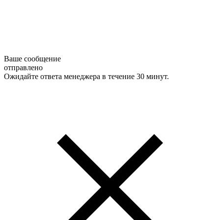
Ваше сообщение
отправлено
Ожидайте ответа менеджера в течение 30 минут.