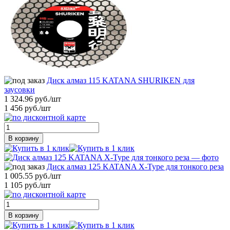
Диск алмаз 115 KATANA SHURIKEN для
заусовки
1 324.96 руб./шт
1 456 руб./шт
В корзину
Диск алмаз 125 KATANA X-Type для тонкого реза
1 005.55 руб./шт
1 105 руб./шт
В корзину