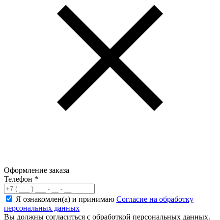
Оформление заказа
Телефон
*
Я ознакомлен(а) и принимаю
Согласие на обработку
персональных данных
Вы должны согласиться с обработкой персональных данных.