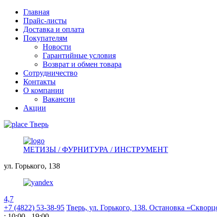
Главная
Прайс-листы
Доставка и оплата
Покупателям
Новости
Гарантийные условия
Возврат и обмен товара
Сотрудничество
Контакты
О компании
Вакансии
Акции
Тверь
МЕТИЗЫ / ФУРНИТУРА / ИНСТРУМЕНТ
ул. Горького,
138
4,7
+7 (4822) 53-38-95
Тверь, ул. Горького,
138. Остановка «Скворц
: 10:00 - 19:00