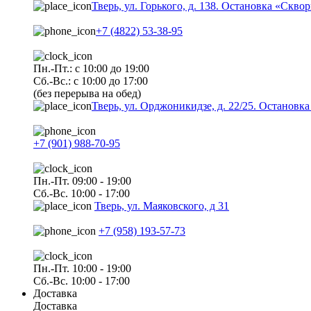
Тверь, ул. Горького, д. 138. Остановка «Скво
+7 (4822) 53-38-95
Пн.-Пт.: с 10:00 до 19:00
Сб.-Вс.: с 10:00 до 17:00
(без перерыва на обед)
Тверь, ул. Орджоникидзе, д. 22/25. Останов
+7 (901) 988-70-95
Пн.-Пт. 09:00 - 19:00
Сб.-Вс. 10:00 - 17:00
Тверь, ул. Маяковского, д 31
+7 (958) 193-57-73
Пн.-Пт. 10:00 - 19:00
Сб.-Вс. 10:00 - 17:00
Доставка
Доставка