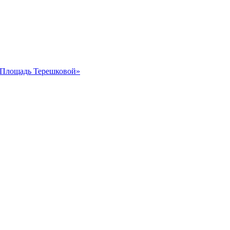
 «Площадь Терешковой»