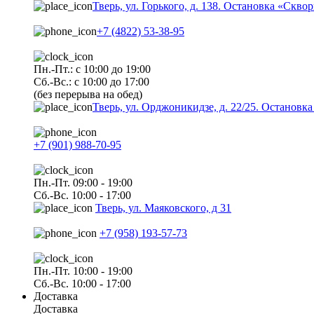
Тверь, ул. Горького, д. 138. Остановка «Скво
+7 (4822) 53-38-95
Пн.-Пт.: с 10:00 до 19:00
Сб.-Вс.: с 10:00 до 17:00
(без перерыва на обед)
Тверь, ул. Орджоникидзе, д. 22/25. Останов
+7 (901) 988-70-95
Пн.-Пт. 09:00 - 19:00
Сб.-Вс. 10:00 - 17:00
Тверь, ул. Маяковского, д 31
+7 (958) 193-57-73
Пн.-Пт. 10:00 - 19:00
Сб.-Вс. 10:00 - 17:00
Доставка
Доставка