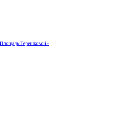
 «Площадь Терешковой»