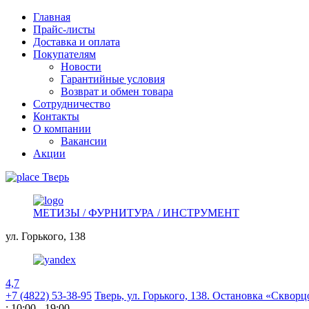
Главная
Прайс-листы
Доставка и оплата
Покупателям
Новости
Гарантийные условия
Возврат и обмен товара
Сотрудничество
Контакты
О компании
Вакансии
Акции
Тверь
МЕТИЗЫ / ФУРНИТУРА / ИНСТРУМЕНТ
ул. Горького,
138
4,7
+7 (4822) 53-38-95
Тверь, ул. Горького,
138. Остановка «Скворц
: 10:00 - 19:00