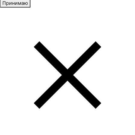
Принимаю