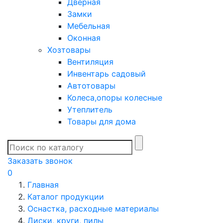
Дверная
Замки
Мебельная
Оконная
Хозтовары
Вентиляция
Инвентарь садовый
Автотовары
Колеса,опоры колесные
Утеплитель
Товары для дома
Заказать звонок
0
Главная
Каталог продукции
Оснастка, расходные материалы
Диски, круги, пилы