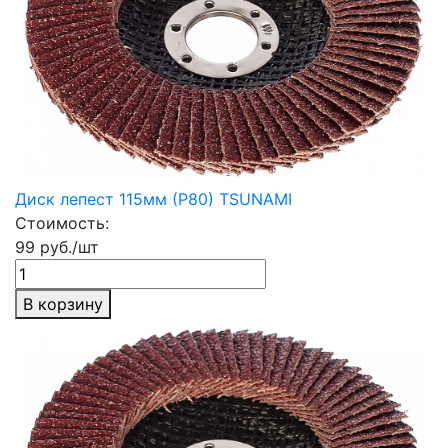
Диск лепест 115мм (Р80) TSUNAMI
Стоимость:
99 руб./шт
В корзину