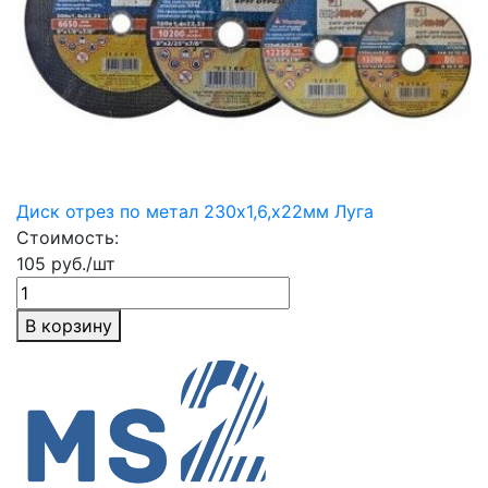
Диск отрез по метал 230х1,6,х22мм Луга
Стоимость:
105 руб./шт
В корзину