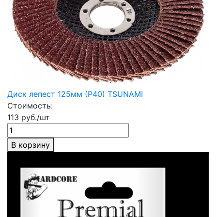
Диск лепест 125мм (Р40) TSUNAMI
Стоимость:
113 руб./шт
В корзину