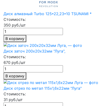
Диск алмазный Turbo 125*22,23*10 TSUNAMI *
Стоимость:
350 руб./шт
В корзину
Диск заточ 200х20х32мм "Луга",
Стоимость:
670 руб./шт
В корзину
Диск отрез по метал 115х1,6х22мм "Луга"
Стоимость:
31 руб./шт