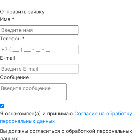
Отправить заявку
Имя
*
Телефон
*
E-mail
Сообщение
Я ознакомлен(а) и принимаю
Согласие на обработку
персональных данных
Вы должны согласиться с обработкой персональных
данных.