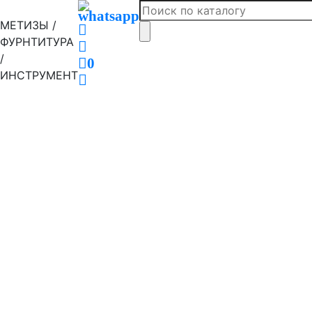
МЕТИЗЫ /
ФУРНТИТУРА
/
0
ИНСТРУМЕНТ