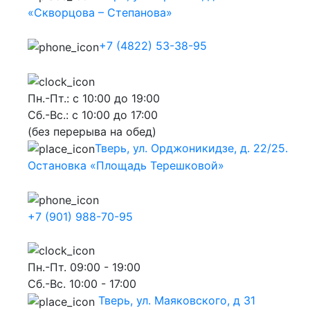
«Скворцова – Степанова»
+7 (4822) 53-38-95
Пн.-Пт.: с 10:00 до 19:00
Сб.-Вс.: с 10:00 до 17:00
(без перерыва на обед)
Тверь, ул. Орджоникидзе, д. 22/25.
Остановка «Площадь Терешковой»
+7 (901) 988-70-95
Пн.-Пт. 09:00 - 19:00
Сб.-Вс. 10:00 - 17:00
Тверь, ул. Маяковского, д 31