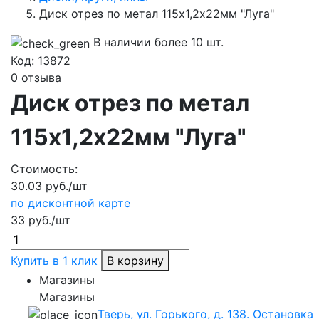
Диск отрез по метал 115х1,2х22мм "Луга"
В наличии более 10 шт.
Код:
13872
0 отзыва
Диск отрез по метал
115х1,2х22мм "Луга"
Стоимость:
30.03 руб./шт
по дисконтной карте
33 руб./шт
Купить в 1 клик
В корзину
Магазины
Магазины
Тверь, ул. Горького, д. 138. Остановка