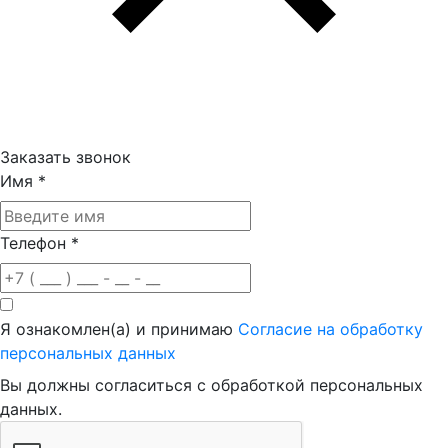
Заказать звонок
Имя
*
Телефон
*
Я ознакомлен(а) и принимаю
Согласие на обработку
персональных данных
Вы должны согласиться с обработкой персональных
данных.