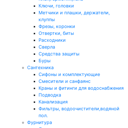
Ключи, головки
Метчики и плашки, держатели,
клуппы
Фрезы, коронки
Отвертки, биты
Расходники
Сверла
Средства защиты
Буры
Сантехника
Сифоны и комплектующие
Смесители и санфаянс
Краны и фитинги для водоснабжения
Подводка
Канализация
Фильтры, водоочистители,водяной
пол.
Фурнитура