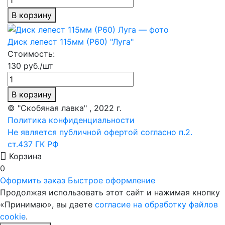
В корзину
Диск лепест 115мм (Р60) "Луга"
Стоимость:
130 руб./шт
В корзину
© "Скобяная лавка" , 2022 г.
Политика конфиденциальности
Не является публичной офертой согласно п.2.
ст.437 ГК РФ
Корзина
0
Оформить заказ
Быстрое оформление
Продолжая использовать этот сайт и нажимая кнопку
«Принимаю», вы даете
согласие на обработку файлов
cookie
.