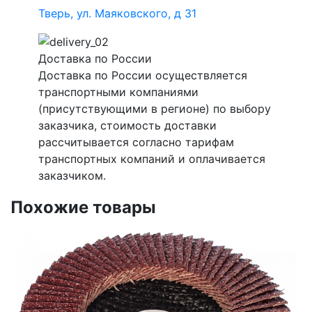
Тверь, ул. Маяковского, д 31
Доставка по России
Доставка по России осуществляется
транспортными компаниями
(присутствующими в регионе) по выбору
заказчика, стоимость доставки
рассчитывается согласно тарифам
транспортных компаний и оплачивается
заказчиком.
Похожие товары