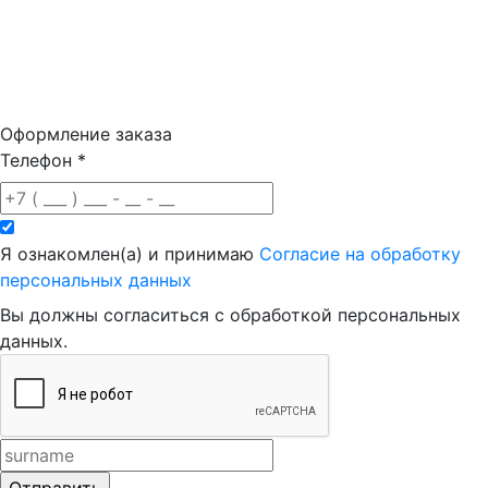
Оформление заказа
Телефон
*
Я ознакомлен(а) и принимаю
Согласие на обработку
персональных данных
Вы должны согласиться с обработкой персональных
данных.