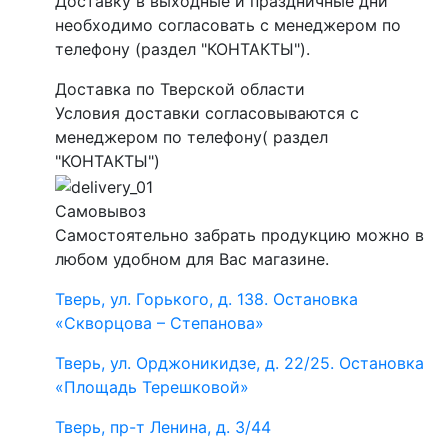
Доставку в выходные и праздничные дни
необходимо согласовать с менеджером по
телефону (раздел "КОНТАКТЫ").
Доставка по Тверской области
Условия доставки согласовываются с
менеджером по телефону( раздел
"КОНТАКТЫ")
Самовывоз
Самостоятельно забрать продукцию можно в
любом удобном для Вас магазине.
Тверь, ул. Горького, д. 138. Остановка
«Скворцова – Степанова»
Тверь, ул. Орджоникидзе, д. 22/25. Остановка
«Площадь Терешковой»
Тверь, пр-т Ленина, д. 3/44