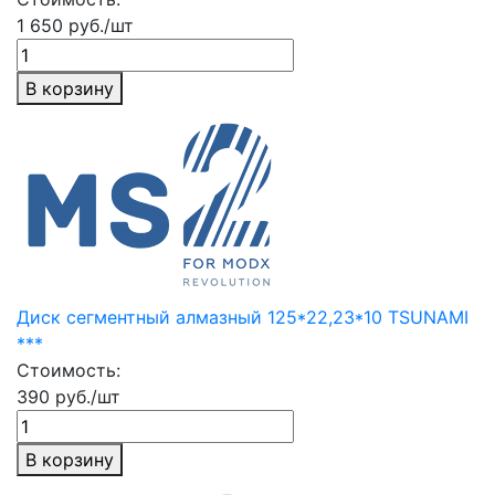
1 650 руб./шт
В корзину
Диск сегментный алмазный 125*22,23*10 TSUNAMI
***
Стоимость:
390 руб./шт
В корзину