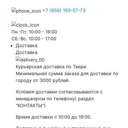
+7 (958) 193-57-73
Пн.-Пт. 10:00 - 19:00
Сб.-Вс. 10:00 - 17:00
Доставка
Доставка
Курьерская доставка по Твери
Минимальная сумма заказа для доставки по
городу от 3000 рублей.
Условия доставки согласовываются с
менеджером по телефону( раздел
"КОНТАКТЫ")
Время доставки с 10:00 до 19:00.