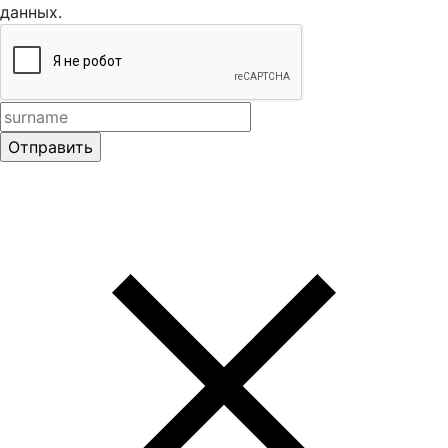
данных.