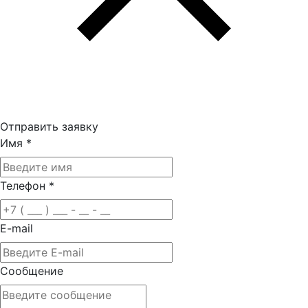
Отправить заявку
Имя
*
Телефон
*
E-mail
Сообщение