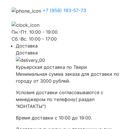
+7 (958) 193-57-73
Пн.-Пт. 10:00 - 19:00
Сб.-Вс. 10:00 - 17:00
Доставка
Доставка
Курьерская доставка по Твери
Минимальная сумма заказа для доставки по
городу от 3000 рублей.
Условия доставки согласовываются с
менеджером по телефону( раздел
"КОНТАКТЫ")
Время доставки с 10:00 до 19:00.