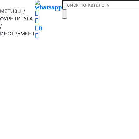
МЕТИЗЫ /
ФУРНТИТУРА
/
0
ИНСТРУМЕНТ