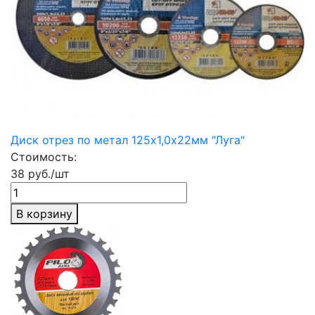
Диск отрез по метал 125х1,0х22мм "Луга"
Стоимость:
38 руб./шт
В корзину