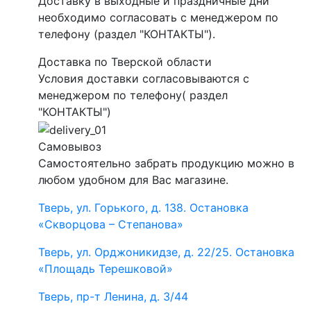
Доставку в выходные и праздничные дни
необходимо согласовать с менеджером по
телефону (раздел "КОНТАКТЫ").
Доставка по Тверской области
Условия доставки согласовываются с
менеджером по телефону( раздел
"КОНТАКТЫ")
Самовывоз
Самостоятельно забрать продукцию можно в
любом удобном для Вас магазине.
Тверь, ул. Горького, д. 138. Остановка
«Скворцова – Степанова»
Тверь, ул. Орджоникидзе, д. 22/25. Остановка
«Площадь Терешковой»
Тверь, пр-т Ленина, д. 3/44