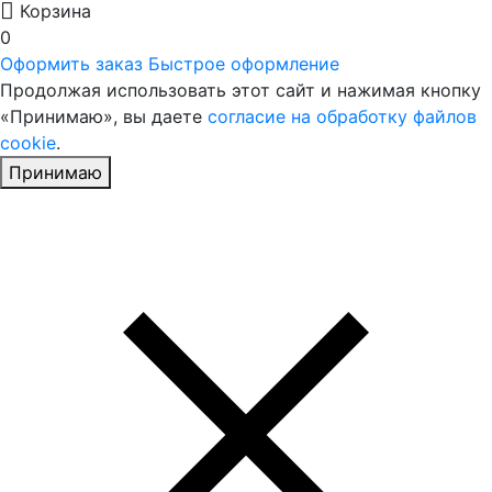
Корзина
0
Оформить заказ
Быстрое оформление
Продолжая использовать этот сайт и нажимая кнопку
«Принимаю», вы даете
согласие на обработку файлов
cookie
.
Принимаю