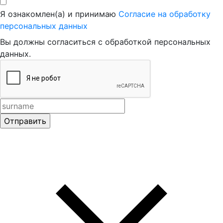
Я ознакомлен(а) и принимаю
Согласие на обработку
персональных данных
Вы должны согласиться с обработкой персональных
данных.