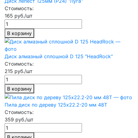
Диск лепест 125мм (Р24) "Луга"
Стоимость:
165 руб./шт
В корзину
Диск алмазный сплошной D 125 "HeadRock"
Стоимость:
215 руб./шт
В корзину
Пила диск по дереву 125х22.2-20 мм 48Т
Стоимость:
359 руб./шт
В корзину