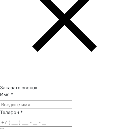
Заказать звонок
Имя
*
Телефон
*