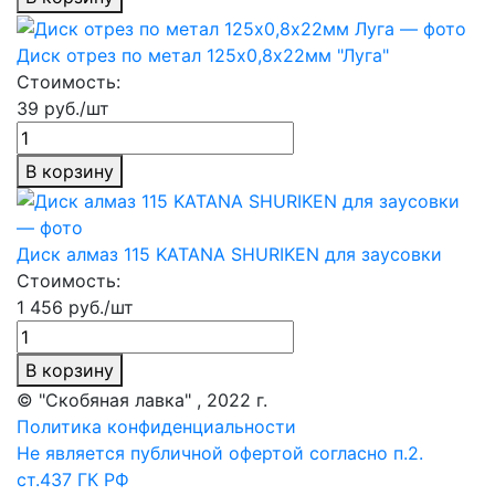
Диск отрез по метал 125х0,8х22мм "Луга"
Стоимость:
39 руб./шт
В корзину
Диск алмаз 115 KATANA SHURIKEN для заусовки
Стоимость:
1 456 руб./шт
В корзину
© "Скобяная лавка" , 2022 г.
Политика конфиденциальности
Не является публичной офертой согласно п.2.
ст.437 ГК РФ