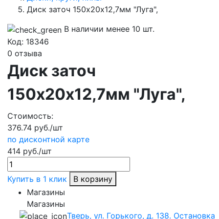
Диск заточ 150х20х12,7мм "Луга",
В наличии менее 10 шт.
Код:
18346
0 отзыва
Диск заточ
150х20х12,7мм "Луга",
Стоимость:
376.74 руб./шт
по дисконтной карте
414 руб./шт
Купить в 1 клик
В корзину
Магазины
Магазины
Тверь, ул. Горького, д. 138. Остановка