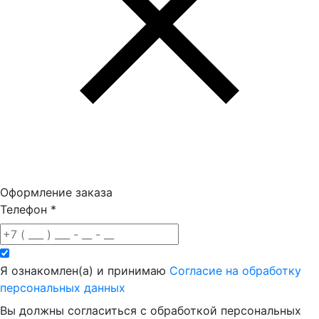
Оформление заказа
Телефон
*
Я ознакомлен(а) и принимаю
Согласие на обработку
персональных данных
Вы должны согласиться с обработкой персональных