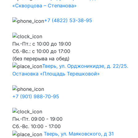
«Скворцова – Степанова»
+7 (4822) 53-38-95
Пн.-Пт.: с 10:00 до 19:00
Сб.-Вс.: с 10:00 до 17:00
(без перерыва на обед)
Тверь, ул. Орджоникидзе, д. 22/25.
Остановка «Площадь Терешковой»
+7 (901) 988-70-95
Пн.-Пт. 09:00 - 19:00
Сб.-Вс. 10:00 - 17:00
Тверь, ул. Маяковского, д 31