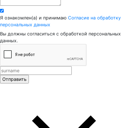
Я ознакомлен(а) и принимаю
Согласие на обработку
персональных данных
Вы должны согласиться с обработкой персональных
данных.