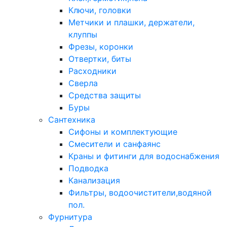
Ключи, головки
Метчики и плашки, держатели,
клуппы
Фрезы, коронки
Отвертки, биты
Расходники
Сверла
Средства защиты
Буры
Сантехника
Сифоны и комплектующие
Смесители и санфаянс
Краны и фитинги для водоснабжения
Подводка
Канализация
Фильтры, водоочистители,водяной
пол.
Фурнитура