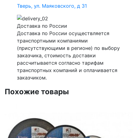
Тверь, ул. Маяковского, д 31
Доставка по России
Доставка по России осуществляется
транспортными компаниями
(присутствующими в регионе) по выбору
заказчика, стоимость доставки
рассчитывается согласно тарифам
транспортных компаний и оплачивается
заказчиком.
Похожие товары