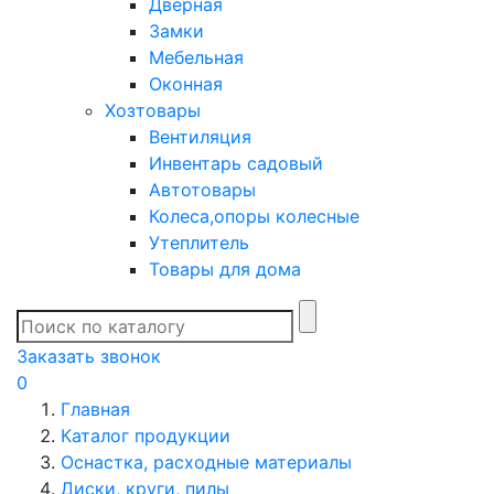
Дверная
Замки
Мебельная
Оконная
Хозтовары
Вентиляция
Инвентарь садовый
Автотовары
Колеса,опоры колесные
Утеплитель
Товары для дома
Заказать звонок
0
Главная
Каталог продукции
Оснастка, расходные материалы
Диски, круги, пилы