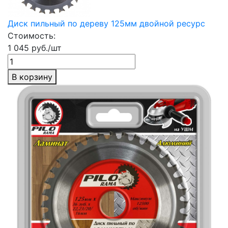
Диск пильный по дереву 125мм двойной ресурс
Стоимость:
1 045 руб./шт
В корзину