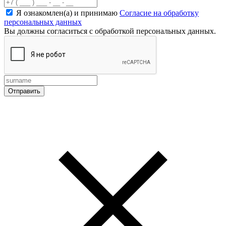
Я ознакомлен(а) и принимаю
Согласие на обработку
персональных данных
Вы должны согласиться с обработкой персональных данных.