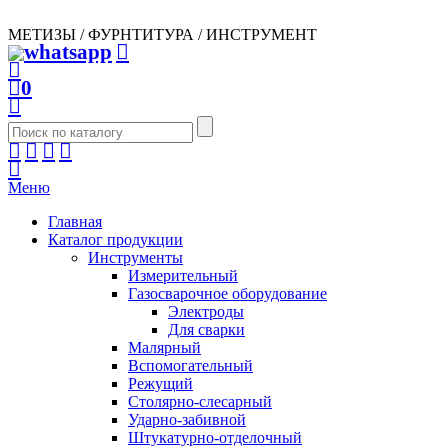
МЕТИЗЫ / ФУРНТИТУРА / ИНСТРУМЕНТ
0
Меню
Главная
Каталог продукции
Инструменты
Измерительный
Газосварочное оборудование
Электроды
Для сварки
Малярный
Вспомогательный
Режущий
Столярно-слесарный
Ударно-забивной
Штукатурно-отделочный