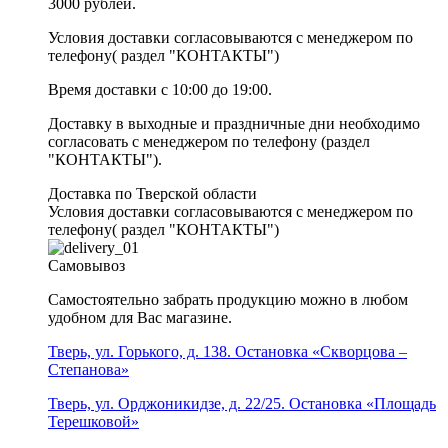
3000 рублей.
Условия доставки согласовываются с менеджером по
телефону( раздел "КОНТАКТЫ")
Время доставки с 10:00 до 19:00.
Доставку в выходные и праздничные дни необходимо
согласовать с менеджером по телефону (раздел
"КОНТАКТЫ").
Доставка по Тверской области
Условия доставки согласовываются с менеджером по
телефону( раздел "КОНТАКТЫ")
Самовывоз
Самостоятельно забрать продукцию можно в любом
удобном для Вас магазине.
Тверь, ул. Горького, д. 138. Остановка «Скворцова –
Степанова»
Тверь, ул. Орджоникидзе, д. 22/25. Остановка «Площадь
Терешковой»