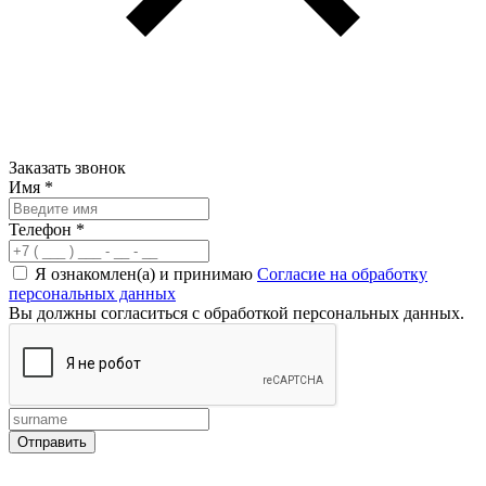
Заказать звонок
Имя
*
Телефон
*
Я ознакомлен(а) и принимаю
Согласие на обработку
персональных данных
Вы должны согласиться с обработкой персональных данных.