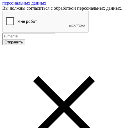
персональных данных
Вы должны согласиться с обработкой персональных данных.