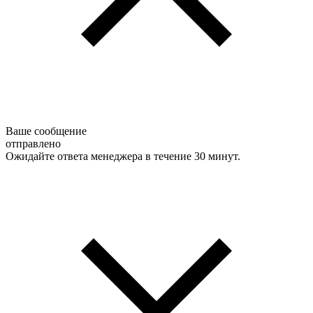
Ваше сообщение
отправлено
Ожидайте ответа менеджера в течение 30 минут.