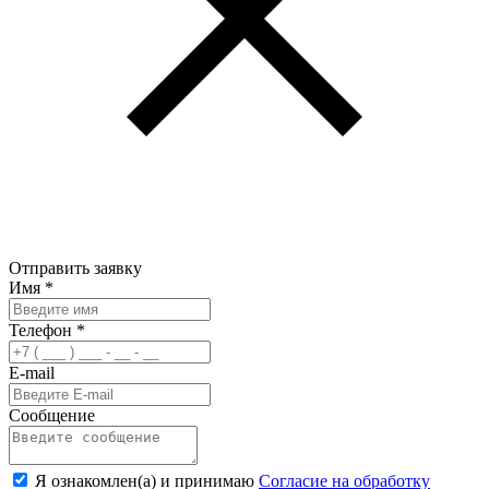
Отправить заявку
Имя
*
Телефон
*
E-mail
Сообщение
Я ознакомлен(а) и принимаю
Согласие на обработку