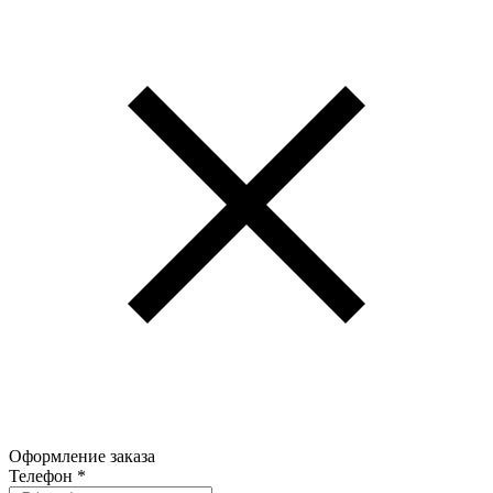
Оформление заказа
Телефон
*