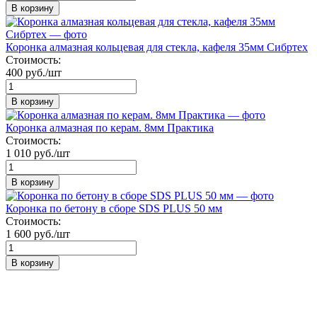
В корзину
Коронка алмазная кольцевая для стекла, кафеля 35мм Сибртех
Стоимость:
400 руб./шт
В корзину
Коронка алмазная по керам. 8мм Практика
Стоимость:
1 010 руб./шт
В корзину
Коронка по бетону в сборе SDS PLUS 50 мм
Стоимость:
1 600 руб./шт
В корзину