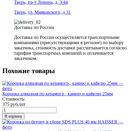
Тверь, пр-т Ленина, д. 3/44
Тверь, ул. Маяковского, д 31
Доставка по России
Доставка по России осуществляется транспортными
компаниями (присутствующими в регионе) по выбору
заказчика, стоимость доставки рассчитывается согласно
тарифам транспортных компаний и оплачивается
заказчиком.
Похожие товары
Коронка алмазная по керамогр., камню и кафелю 25мм
Стоимость:
375 руб./шт
В корзину