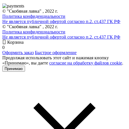
© "Скобяная лавка" , 2022 г.
Политика конфиденциальности
Не является публичной офертой согласно п.2. ст.437 ГК РФ
© "Скобяная лавка" , 2022 г.
Политика конфиденциальности
Не является публичной офертой согласно п.2. ст.437 ГК РФ
Корзина
0
Оформить заказ
Быстрое оформление
Продолжая использовать этот сайт и нажимая кнопку
«Принимаю», вы даете
согласие на обработку файлов cookie
.
Принимаю