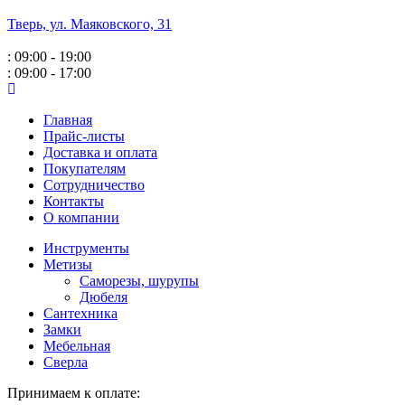
Тверь, ул. Маяковского,
31
: 09:00 - 19:00
: 09:00 - 17:00
Главная
Прайс-листы
Доставка и оплата
Покупателям
Сотрудничество
Контакты
О компании
Инструменты
Метизы
Саморезы, шурупы
Дюбеля
Сантехника
Замки
Мебельная
Сверла
Принимаем к оплате: