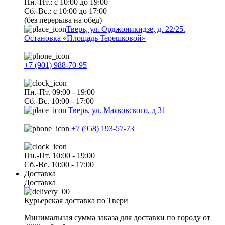
Пн.-Пт.: с 10:00 до 19:00
Сб.-Вс.: с 10:00 до 17:00
(без перерыва на обед)
Тверь, ул. Орджоникидзе, д. 22/25.
Остановка «Площадь Терешковой»
+7 (901) 988-70-95
Пн.-Пт. 09:00 - 19:00
Сб.-Вс. 10:00 - 17:00
Тверь, ул. Маяковского, д 31
+7 (958) 193-57-73
Пн.-Пт. 10:00 - 19:00
Сб.-Вс. 10:00 - 17:00
Доставка
Доставка
Курьерская доставка по Твери
Минимальная сумма заказа для доставки по городу от