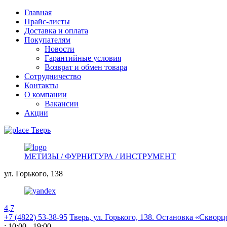
Главная
Прайс-листы
Доставка и оплата
Покупателям
Новости
Гарантийные условия
Возврат и обмен товара
Сотрудничество
Контакты
О компании
Вакансии
Акции
Тверь
МЕТИЗЫ / ФУРНИТУРА / ИНСТРУМЕНТ
ул. Горького,
138
4,7
+7 (4822) 53-38-95
Тверь, ул. Горького,
138. Остановка «Скворц
: 10:00 - 19:00