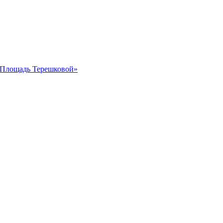
 «Площадь Терешковой»