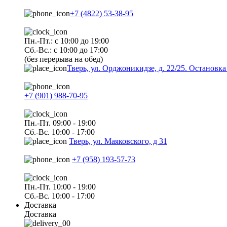
+7 (4822) 53-38-95
Пн.-Пт.: с 10:00 до 19:00
Сб.-Вс.: с 10:00 до 17:00
(без перерыва на обед)
Тверь, ул. Орджоникидзе, д. 22/25. Останов
+7 (901) 988-70-95
Пн.-Пт. 09:00 - 19:00
Сб.-Вс. 10:00 - 17:00
Тверь, ул. Маяковского, д 31
+7 (958) 193-57-73
Пн.-Пт. 10:00 - 19:00
Сб.-Вс. 10:00 - 17:00
Доставка
Доставка