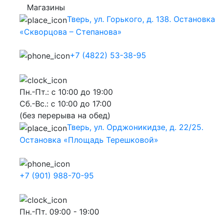
Магазины
Тверь, ул. Горького, д. 138. Остановка
«Скворцова – Степанова»
+7 (4822) 53-38-95
Пн.-Пт.: с 10:00 до 19:00
Сб.-Вс.: с 10:00 до 17:00
(без перерыва на обед)
Тверь, ул. Орджоникидзе, д. 22/25.
Остановка «Площадь Терешковой»
+7 (901) 988-70-95
Пн.-Пт. 09:00 - 19:00