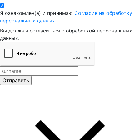
Я ознакомлен(а) и принимаю
Согласие на обработку
персональных данных
Вы должны согласиться с обработкой персональных
данных.