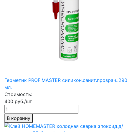
Герметик PROFIMASTER силикон.санит.прозрач..290
мл.
Стоимость:
400 руб./шт
В корзину