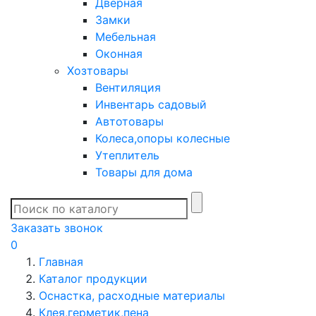
Дверная
Замки
Мебельная
Оконная
Хозтовары
Вентиляция
Инвентарь садовый
Автотовары
Колеса,опоры колесные
Утеплитель
Товары для дома
Заказать звонок
0
Главная
Каталог продукции
Оснастка, расходные материалы
Клея,герметик,пена