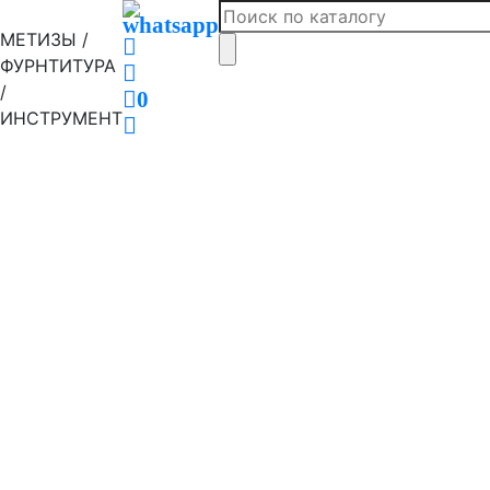
МЕТИЗЫ /
ФУРНТИТУРА
/
0
ИНСТРУМЕНТ