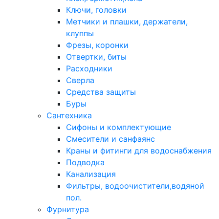
Ключи, головки
Метчики и плашки, держатели,
клуппы
Фрезы, коронки
Отвертки, биты
Расходники
Сверла
Средства защиты
Буры
Сантехника
Сифоны и комплектующие
Смесители и санфаянс
Краны и фитинги для водоснабжения
Подводка
Канализация
Фильтры, водоочистители,водяной
пол.
Фурнитура