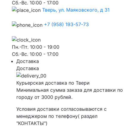
Сб.-Вс. 10:00 - 17:00
Тверь, ул. Маяковского, д 31
+7 (958) 193-57-73
Пн.-Пт. 10:00 - 19:00
Сб.-Вс. 10:00 - 17:00
Доставка
Доставка
Курьерская доставка по Твери
Минимальная сумма заказа для доставки по
городу от 3000 рублей.
Условия доставки согласовываются с
менеджером по телефону( раздел
"КОНТАКТЫ")