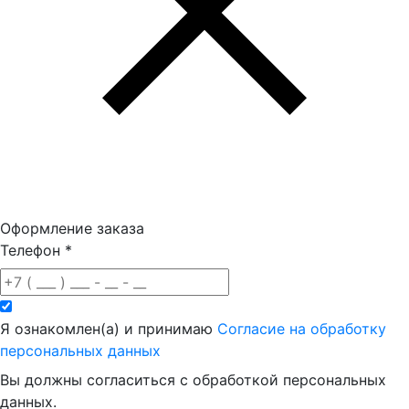
Оформление заказа
Телефон
*
Я ознакомлен(а) и принимаю
Согласие на обработку
персональных данных
Вы должны согласиться с обработкой персональных
данных.