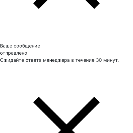
Ваше сообщение
отправлено
Ожидайте ответа менеджера в течение 30 минут.