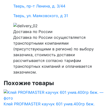
Тверь, пр-т Ленина, д. 3/44
Тверь, ул. Маяковского, д 31
Доставка по России
Доставка по России осуществляется
транспортными компаниями
(присутствующими в регионе) по выбору
заказчика, стоимость доставки
рассчитывается согласно тарифам
транспортных компаний и оплачивается
заказчиком.
Похожие товары
Клей PROFIMASTER каучук 601 унив.400гр беж.