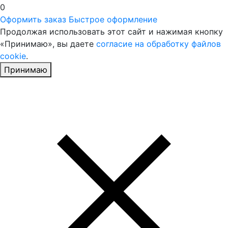
0
Оформить заказ
Быстрое оформление
Продолжая использовать этот сайт и нажимая кнопку
«Принимаю», вы даете
согласие на обработку файлов
cookie
.
Принимаю