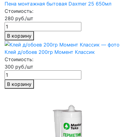
Пена монтажная бытовая Daxmer 25 650мл
Стоимость:
280 руб./шт
В корзину
Клей д/обоев 200гр Момент Классик
Стоимость:
300 руб./шт
В корзину