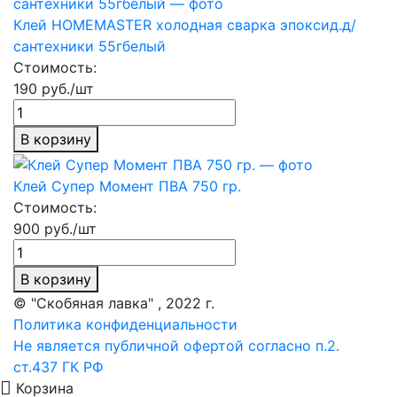
Клей HOMEMASTER холодная сварка эпоксид.д/
сантехники 55гбелый
Стоимость:
190 руб./шт
В корзину
Клей Супер Момент ПВА 750 гр.
Стоимость:
900 руб./шт
В корзину
© "Скобяная лавка" , 2022 г.
Политика конфиденциальности
Не является публичной офертой согласно п.2.
ст.437 ГК РФ
Корзина