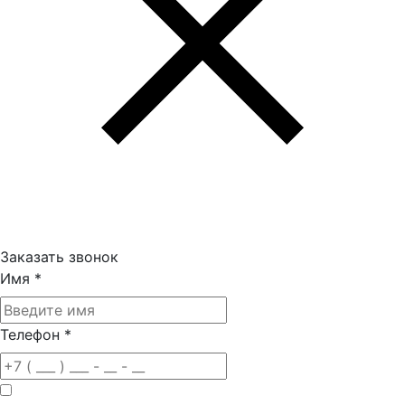
Заказать звонок
Имя
*
Телефон
*