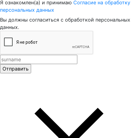
Я ознакомлен(а) и принимаю
Согласие на обработку
персональных данных
Вы должны согласиться с обработкой персональных
данных.