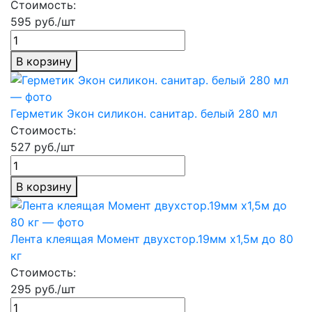
Стоимость:
595 руб./шт
В корзину
Герметик Экон силикон. санитар. белый 280 мл
Стоимость:
527 руб./шт
В корзину
Лента клеящая Момент двухстор.19мм х1,5м до 80
кг
Стоимость:
295 руб./шт