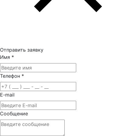
Отправить заявку
Имя
*
Телефон
*
E-mail
Сообщение