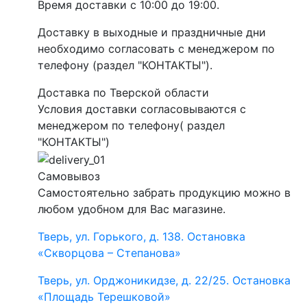
Время доставки с 10:00 до 19:00.
Доставку в выходные и праздничные дни
необходимо согласовать с менеджером по
телефону (раздел "КОНТАКТЫ").
Доставка по Тверской области
Условия доставки согласовываются с
менеджером по телефону( раздел
"КОНТАКТЫ")
Самовывоз
Самостоятельно забрать продукцию можно в
любом удобном для Вас магазине.
Тверь, ул. Горького, д. 138. Остановка
«Скворцова – Степанова»
Тверь, ул. Орджоникидзе, д. 22/25. Остановка
«Площадь Терешковой»