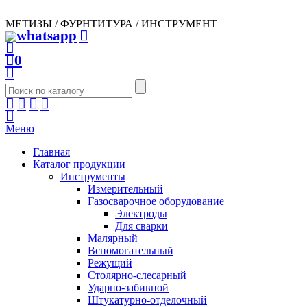
МЕТИЗЫ / ФУРНТИТУРА / ИНСТРУМЕНТ
0
Меню
Главная
Каталог продукции
Инструменты
Измерительный
Газосварочное оборудование
Электроды
Для сварки
Малярный
Вспомогательный
Режущий
Столярно-слесарный
Ударно-забивной
Штукатурно-отделочный