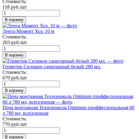
Стоимость:
118 руб./шт
В корзину
Лента Момент Хоз. 10 м
Стоимость:
203 руб./шт
В корзину
Герметик Силикон санитарный белый 280 мл.
Стоимость:
670 руб./шт
В корзину
Пена монтажная Технониколь Optimum проффесиональная 60
л 780 мл, всесезонная
Стоимость:
770 руб./шт
В корзину