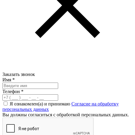
Заказать звонок
Имя
*
Телефон
*
Я ознакомлен(а) и принимаю
Согласие на обработку
персональных данных
Вы должны согласиться с обработкой персональных данных.