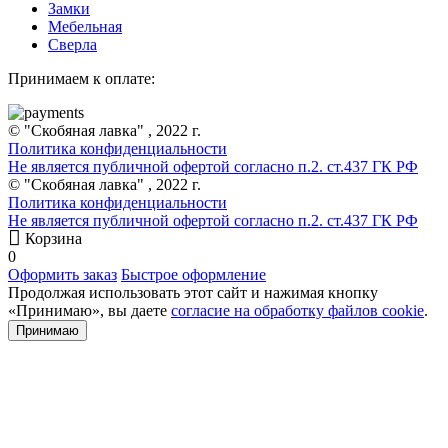
Замки
Мебельная
Сверла
Принимаем к оплате:
© "Скобяная лавка" , 2022 г.
Политика конфиденциальности
Не является публичной офертой согласно п.2. ст.437 ГК РФ
© "Скобяная лавка" , 2022 г.
Политика конфиденциальности
Не является публичной офертой согласно п.2. ст.437 ГК РФ
Корзина
0
Оформить заказ
Быстрое оформление
Продолжая использовать этот сайт и нажимая кнопку
«Принимаю», вы даете
согласие на обработку файлов cookie
.
Принимаю