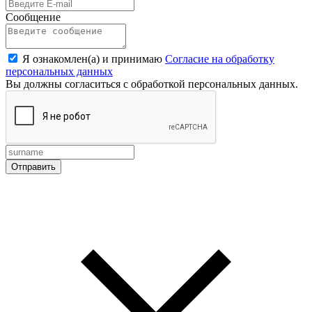
Сообщение
Я ознакомлен(а) и принимаю
Согласие на обработку
персональных данных
Вы должны согласиться с обработкой персональных данных.