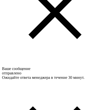
Ваше сообщение
отправлено
Ожидайте ответа менеджера в течение 30 минут.