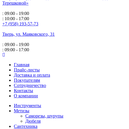
Терешковой»
: 09:00 - 19:00
: 10:00 - 17:00
+7 (958) 193-57-73
Тверь, ул. Маяковского,
31
: 09:00 - 19:00
: 09:00 - 17:00
Главная
Прайс-листы
Доставка и оплата
Покупателям
Сотрудничество
Контакты
О компании
Инструменты
Метизы
Саморезы, шурупы
Дюбеля
Сантехника