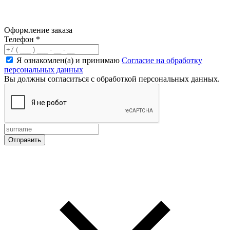
Оформление заказа
Телефон
*
Я ознакомлен(а) и принимаю
Согласие на обработку
персональных данных
Вы должны согласиться с обработкой персональных данных.