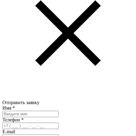
Отправить заявку
Имя
*
Телефон
*
E-mail