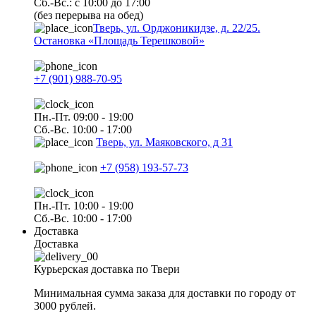
Сб.-Вс.: с 10:00 до 17:00
(без перерыва на обед)
Тверь, ул. Орджоникидзе, д. 22/25.
Остановка «Площадь Терешковой»
+7 (901) 988-70-95
Пн.-Пт. 09:00 - 19:00
Сб.-Вс. 10:00 - 17:00
Тверь, ул. Маяковского, д 31
+7 (958) 193-57-73
Пн.-Пт. 10:00 - 19:00
Сб.-Вс. 10:00 - 17:00
Доставка
Доставка
Курьерская доставка по Твери
Минимальная сумма заказа для доставки по городу от
3000 рублей.