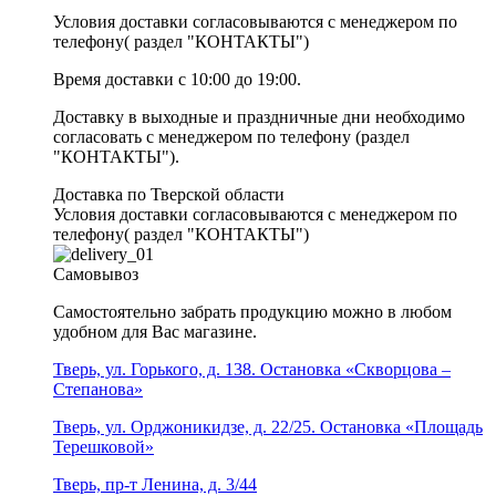
Условия доставки согласовываются с менеджером по
телефону( раздел "КОНТАКТЫ")
Время доставки с 10:00 до 19:00.
Доставку в выходные и праздничные дни необходимо
согласовать с менеджером по телефону (раздел
"КОНТАКТЫ").
Доставка по Тверской области
Условия доставки согласовываются с менеджером по
телефону( раздел "КОНТАКТЫ")
Самовывоз
Самостоятельно забрать продукцию можно в любом
удобном для Вас магазине.
Тверь, ул. Горького, д. 138. Остановка «Скворцова –
Степанова»
Тверь, ул. Орджоникидзе, д. 22/25. Остановка «Площадь
Терешковой»
Тверь, пр-т Ленина, д. 3/44