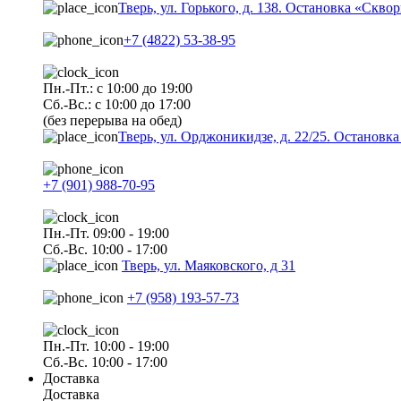
Тверь, ул. Горького, д. 138. Остановка «Скво
+7 (4822) 53-38-95
Пн.-Пт.: с 10:00 до 19:00
Сб.-Вс.: с 10:00 до 17:00
(без перерыва на обед)
Тверь, ул. Орджоникидзе, д. 22/25. Останов
+7 (901) 988-70-95
Пн.-Пт. 09:00 - 19:00
Сб.-Вс. 10:00 - 17:00
Тверь, ул. Маяковского, д 31
+7 (958) 193-57-73
Пн.-Пт. 10:00 - 19:00
Сб.-Вс. 10:00 - 17:00
Доставка
Доставка