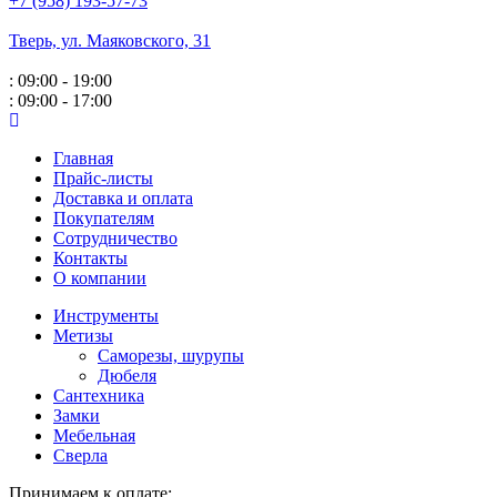
+7 (958) 193-57-73
Тверь, ул. Маяковского,
31
: 09:00 - 19:00
: 09:00 - 17:00
Главная
Прайс-листы
Доставка и оплата
Покупателям
Сотрудничество
Контакты
О компании
Инструменты
Метизы
Саморезы, шурупы
Дюбеля
Сантехника
Замки
Мебельная
Сверла
Принимаем к оплате: