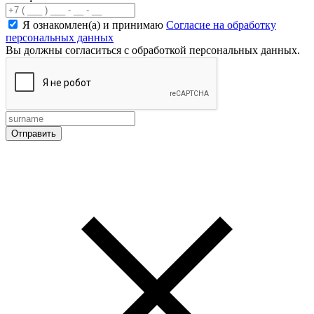
Я ознакомлен(а) и принимаю
Согласие на обработку
персональных данных
Вы должны согласиться с обработкой персональных данных.