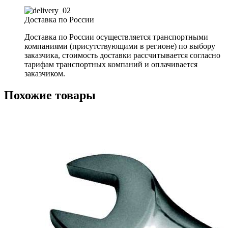
Доставка по России
Доставка по России осуществляется транспортными
компаниями (присутствующими в регионе) по выбору
заказчика, стоимость доставки рассчитывается согласно
тарифам транспортных компаний и оплачивается
заказчиком.
Похожие товары