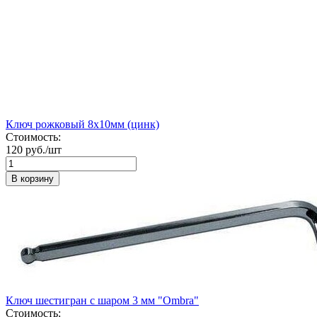
Ключ рожковый 8х10мм (цинк)
Стоимость:
120 руб./шт
В корзину
Ключ шестигран с шаром 3 мм "Ombra"
Стоимость: