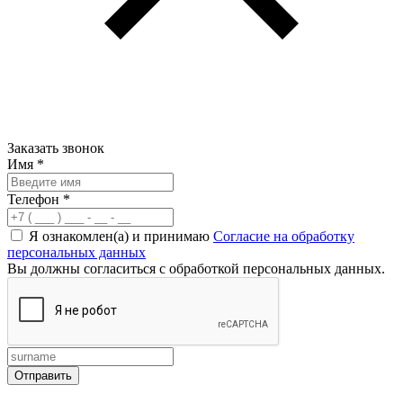
Заказать звонок
Имя
*
Телефон
*
Я ознакомлен(а) и принимаю
Согласие на обработку
персональных данных
Вы должны согласиться с обработкой персональных данных.