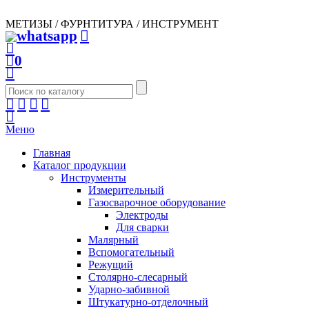
МЕТИЗЫ / ФУРНТИТУРА / ИНСТРУМЕНТ
0
Меню
Главная
Каталог продукции
Инструменты
Измерительный
Газосварочное оборудование
Электроды
Для сварки
Малярный
Вспомогательный
Режущий
Столярно-слесарный
Ударно-забивной
Штукатурно-отделочный