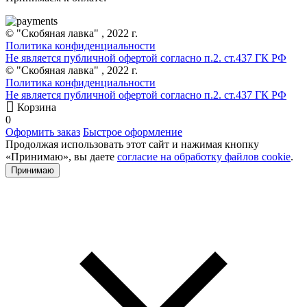
© "Скобяная лавка" , 2022 г.
Политика конфиденциальности
Не является публичной офертой согласно п.2. ст.437 ГК РФ
© "Скобяная лавка" , 2022 г.
Политика конфиденциальности
Не является публичной офертой согласно п.2. ст.437 ГК РФ
Корзина
0
Оформить заказ
Быстрое оформление
Продолжая использовать этот сайт и нажимая кнопку
«Принимаю», вы даете
согласие на обработку файлов cookie
.
Принимаю