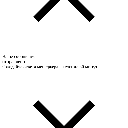
Ваше сообщение
отправлено
Ожидайте ответа менеджера в течение 30 минут.