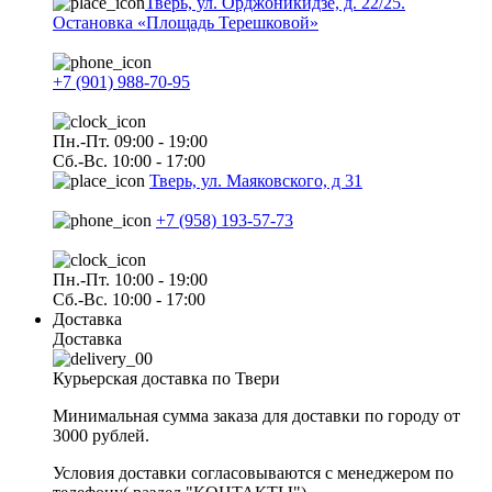
Тверь, ул. Орджоникидзе, д. 22/25.
Остановка «Площадь Терешковой»
+7 (901) 988-70-95
Пн.-Пт. 09:00 - 19:00
Сб.-Вс. 10:00 - 17:00
Тверь, ул. Маяковского, д 31
+7 (958) 193-57-73
Пн.-Пт. 10:00 - 19:00
Сб.-Вс. 10:00 - 17:00
Доставка
Доставка
Курьерская доставка по Твери
Минимальная сумма заказа для доставки по городу от
3000 рублей.
Условия доставки согласовываются с менеджером по