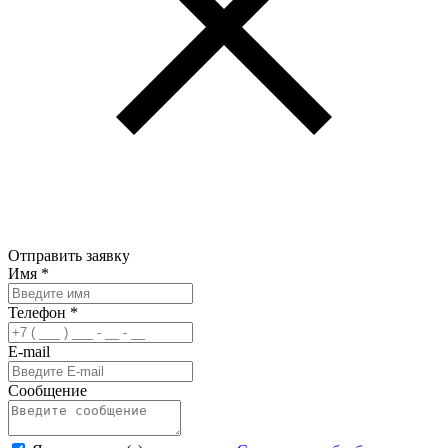
Отправить заявку
Имя
*
Телефон
*
E-mail
Сообщение