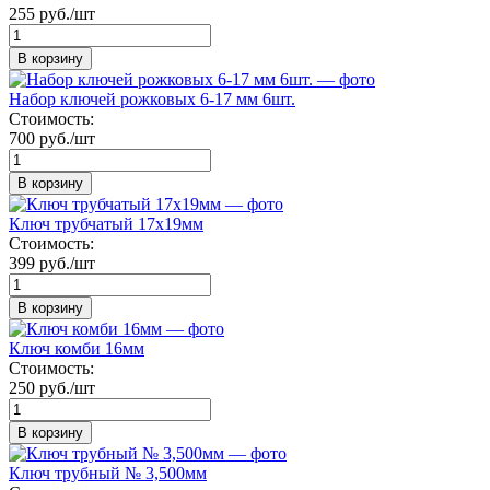
255 руб./шт
В корзину
Набор ключей рожковых 6-17 мм 6шт.
Стоимость:
700 руб./шт
В корзину
Ключ трубчатый 17х19мм
Стоимость:
399 руб./шт
В корзину
Ключ комби 16мм
Стоимость:
250 руб./шт
В корзину
Ключ трубный № 3,500мм