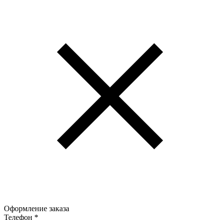
Оформление заказа
Телефон
*