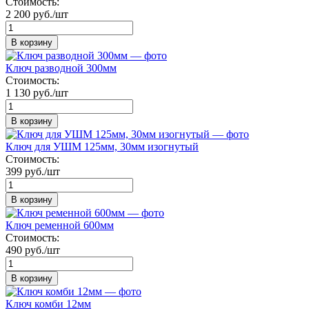
Стоимость:
2 200 руб./шт
В корзину
Ключ разводной 300мм
Стоимость:
1 130 руб./шт
В корзину
Ключ для УШМ 125мм, 30мм изогнутый
Стоимость:
399 руб./шт
В корзину
Ключ ременной 600мм
Стоимость:
490 руб./шт
В корзину
Ключ комби 12мм