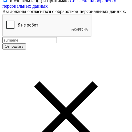
Я ознакомлен(а) и принимаю
Согласие на обработку
персональных данных
Вы должны согласиться с обработкой персональных данных.