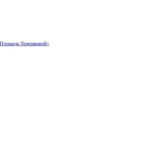
 «Площадь Терешковой»