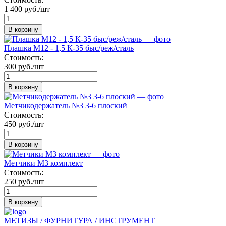
1 400 руб./шт
В корзину
Плашка М12 - 1,5 К-35 быс/реж/сталь
Стоимость:
300 руб./шт
В корзину
Метчикодержатель №3 3-6 плоский
Стоимость:
450 руб./шт
В корзину
Метчики М3 комплект
Стоимость:
250 руб./шт
В корзину
МЕТИЗЫ / ФУРНИТУРА / ИНСТРУМЕНТ