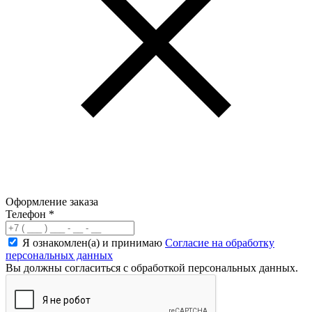
Оформление заказа
Телефон
*
Я ознакомлен(а) и принимаю
Согласие на обработку
персональных данных
Вы должны согласиться с обработкой персональных данных.