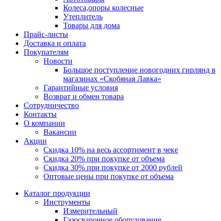
Колеса,опоры колесные
Утеплитель
Товары для дома
Прайс-листы
Доставка и оплата
Покупателям
Новости
Большое поступление новогодних гирлянд в
магазинах «Скобяная Лавка»
Гарантийные условия
Возврат и обмен товара
Сотрудничество
Контакты
О компании
Вакансии
Акции
Скидка 10% на весь ассортимент в чеке
Скидка 20% при покупке от объема
Скидка 30% при покупке от 2000 рублей
Оптовые цены при покупке от объема
Каталог продукции
Инструменты
Измерительный
Газосварочное оборудование