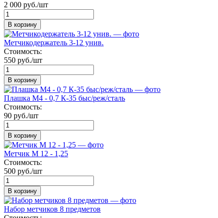
2 000 руб./шт
В корзину
Метчикодержатель 3-12 унив.
Стоимость:
550 руб./шт
В корзину
Плашка М4 - 0,7 К-35 быс/реж/сталь
Стоимость:
90 руб./шт
В корзину
Метчик М 12 - 1,25
Стоимость:
500 руб./шт
В корзину
Набор метчиков 8 предметов
Стоимость: