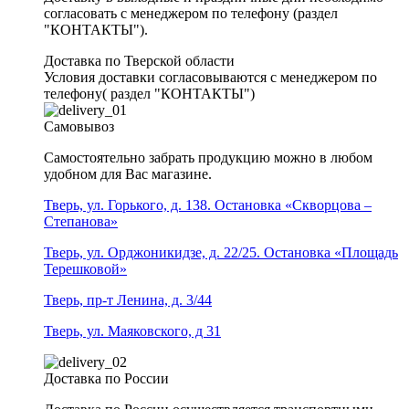
согласовать с менеджером по телефону (раздел
"КОНТАКТЫ").
Доставка по Тверской области
Условия доставки согласовываются с менеджером по
телефону( раздел "КОНТАКТЫ")
Самовывоз
Самостоятельно забрать продукцию можно в любом
удобном для Вас магазине.
Тверь, ул. Горького, д. 138. Остановка «Скворцова –
Степанова»
Тверь, ул. Орджоникидзе, д. 22/25. Остановка «Площадь
Терешковой»
Тверь, пр-т Ленина, д. 3/44
Тверь, ул. Маяковского, д 31
Доставка по России