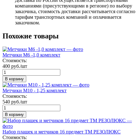
Доставка по России осуществляется транспортными
компаниями (присутствующими в регионе) по выбору
заказчика, стоимость доставки рассчитывается согласно
тарифам транспортных компаний и оплачивается
заказчиком.
Похожие товары
Метчики М6 -1,0 комплект
Стоимость:
400 руб./шт
В корзину
Метчики М10 - 1,25 комплект
Стоимость:
540 руб./шт
В корзину
Набор плашек и метчиков 16 предмет ТМ РЕЗОЛЮКС
Стоимость: