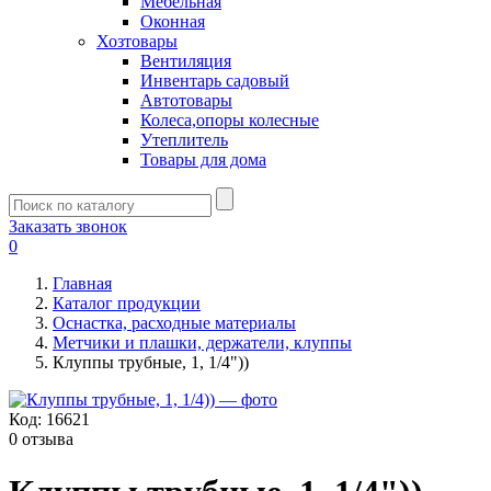
Мебельная
Оконная
Хозтовары
Вентиляция
Инвентарь садовый
Автотовары
Колеса,опоры колесные
Утеплитель
Товары для дома
Заказать звонок
0
Главная
Каталог продукции
Оснастка, расходные материалы
Метчики и плашки, держатели, клуппы
Клуппы трубные, 1, 1/4"))
Код:
16621
0 отзыва