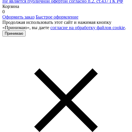
Не является публичной офертой согласно п.2. ст.437 ГК РФ
Корзина
0
Оформить заказ
Быстрое оформление
Продолжая использовать этот сайт и нажимая кнопку
«Принимаю», вы даете
согласие на обработку файлов cookie
.
Принимаю