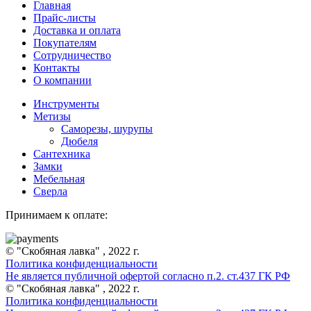
Главная
Прайс-листы
Доставка и оплата
Покупателям
Сотрудничество
Контакты
О компании
Инструменты
Метизы
Саморезы, шурупы
Дюбеля
Сантехника
Замки
Мебельная
Сверла
Принимаем к оплате:
© "Скобяная лавка" , 2022 г.
Политика конфиденциальности
Не является публичной офертой согласно п.2. ст.437 ГК РФ
© "Скобяная лавка" , 2022 г.
Политика конфиденциальности