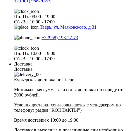
+7 (901) 988-70-95
Пн.-Пт. 09:00 - 19:00
Сб.-Вс. 10:00 - 17:00
Тверь, ул. Маяковского, д 31
+7 (958) 193-57-73
Пн.-Пт. 10:00 - 19:00
Сб.-Вс. 10:00 - 17:00
Доставка
Доставка
Курьерская доставка по Твери
Минимальная сумма заказа для доставки по городу от
3000 рублей.
Условия доставки согласовываются с менеджером по
телефону( раздел "КОНТАКТЫ")
Время доставки с 10:00 до 19:00.
Доставку в выходные и праздничные дни необходимо