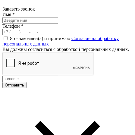
Заказать звонок
Имя
*
Телефон
*
Я ознакомлен(а) и принимаю
Согласие на обработку
персональных данных
Вы должны согласиться с обработкой персональных данных.