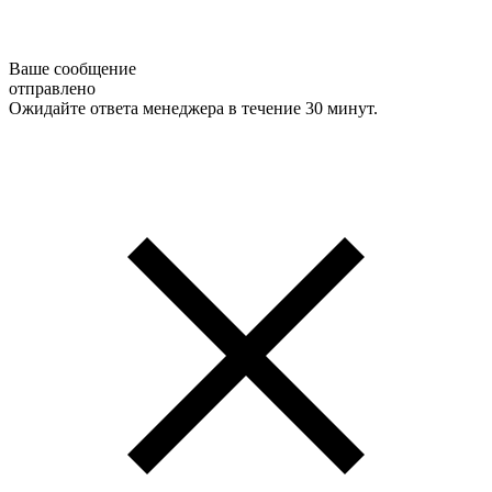
Ваше сообщение
отправлено
Ожидайте ответа менеджера в течение 30 минут.