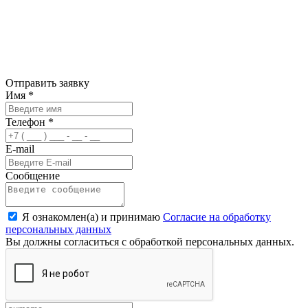
Отправить заявку
Имя
*
Телефон
*
E-mail
Сообщение
Я ознакомлен(а) и принимаю
Согласие на обработку
персональных данных
Вы должны согласиться с обработкой персональных данных.