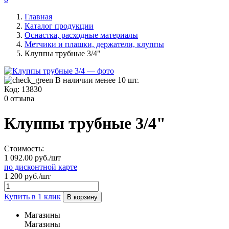
Главная
Каталог продукции
Оснастка, расходные материалы
Метчики и плашки, держатели, клуппы
Клуппы трубные 3/4"
В наличии менее 10 шт.
Код:
13830
0 отзыва
Клуппы трубные 3/4"
Стоимость:
1 092.00 руб./шт
по дисконтной карте
1 200 руб./шт
Купить в 1 клик
В корзину
Магазины
Магазины