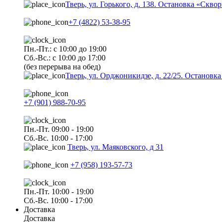
Тверь, ул. Горького, д. 138. Остановка «Скво
+7 (4822) 53-38-95
Пн.-Пт.: с 10:00 до 19:00
Сб.-Вс.: с 10:00 до 17:00
(без перерыва на обед)
Тверь, ул. Орджоникидзе, д. 22/25. Останов
+7 (901) 988-70-95
Пн.-Пт. 09:00 - 19:00
Сб.-Вс. 10:00 - 17:00
Тверь, ул. Маяковского, д 31
+7 (958) 193-57-73
Пн.-Пт. 10:00 - 19:00
Сб.-Вс. 10:00 - 17:00
Доставка
Доставка