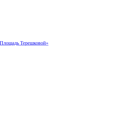
 «Площадь Терешковой»