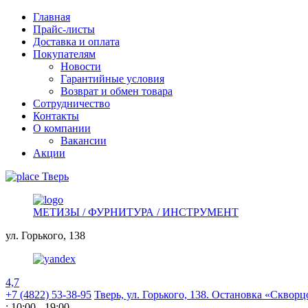
Главная
Прайс-листы
Доставка и оплата
Покупателям
Новости
Гарантийные условия
Возврат и обмен товара
Сотрудничество
Контакты
О компании
Вакансии
Акции
Тверь
МЕТИЗЫ / ФУРНИТУРА / ИНСТРУМЕНТ
ул. Горького,
138
4,7
+7 (4822) 53-38-95
Тверь, ул. Горького,
138. Остановка «Скворц
: 10:00 - 19:00