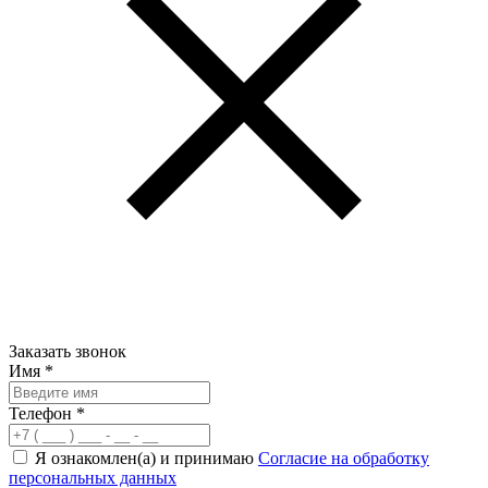
Заказать звонок
Имя
*
Телефон
*
Я ознакомлен(а) и принимаю
Согласие на обработку
персональных данных