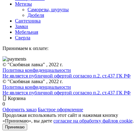
Метизы
Саморезы, шурупы
Дюбеля
Сантехника
Замки
Мебельная
Сверла
Принимаем к оплате:
© "Скобяная лавка" , 2022 г.
Политика конфиденциальности
Не является публичной офертой согласно п.2. ст.437 ГК РФ
© "Скобяная лавка" , 2022 г.
Политика конфиденциальности
Не является публичной офертой согласно п.2. ст.437 ГК РФ
Корзина
0
Оформить заказ
Быстрое оформление
Продолжая использовать этот сайт и нажимая кнопку
«Принимаю», вы даете
согласие на обработку файлов cookie
.
Принимаю