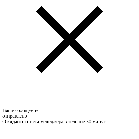
Ваше сообщение
отправлено
Ожидайте ответа менеджера в течение 30 минут.