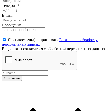
Телефон
*
E-mail
Сообщение
Я ознакомлен(а) и принимаю
Согласие на обработку
персональных данных
Вы должны согласиться с обработкой персональных данных.