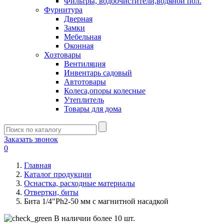
Фильтры, водоочистители,водяной пол.
Фурнитура
Дверная
Замки
Мебельная
Оконная
Хозтовары
Вентиляция
Инвентарь садовый
Автотовары
Колеса,опоры колесные
Утеплитель
Товары для дома
Заказать звонок
0
Главная
Каталог продукции
Оснастка, расходные материалы
Отвертки, биты
Бита 1/4"Ph2-50 мм с магнитной насадкой
В наличии более 10 шт.