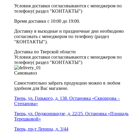
Условия доставки согласовываются с менеджером по
телефону( раздел "КОНТАКТЫ")
Время доставки с 10:00 до 19:00.
Доставку в выходные и праздничные дни необходимо
согласовать с менеджером по телефону (раздел
"КОНТАКТЫ").
Доставка по Тверской области
Условия доставки согласовываются с менеджером по
телефону( раздел "КОНТАКТЫ")
Самовывоз
Самостоятельно забрать продукцию можно в любом
удобном для Вас магазине.
Тверь, ул. Горького, д. 138. Остановка «Скворцова –
Степанова»
Тверь, ул. Орджоникидзе, д. 22/25. Остановка «Площадь
Терешковой»
Тверь, пр-т Ленина, д. 3/44