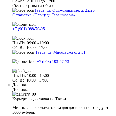
Сб.-Вс.: с 10:00 до 17:00
(без перерыва на обед)
Тверь, ул. Орджоникидзе, д. 22/25.
Остановка «Площадь Терешковой»
+7 (901) 988-70-95
Пн.-Пт. 09:00 - 19:00
Сб.-Вс. 10:00 - 17:00
Тверь, ул. Маяковского, д 31
+7 (958) 193-57-73
Пн.-Пт. 10:00 - 19:00
Сб.-Вс. 10:00 - 17:00
Доставка
Доставка
Курьерская доставка по Твери
Минимальная сумма заказа для доставки по городу от
3000 рублей.