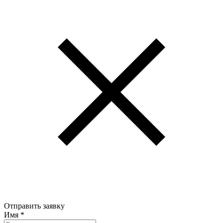
Отправить заявку
Имя
*