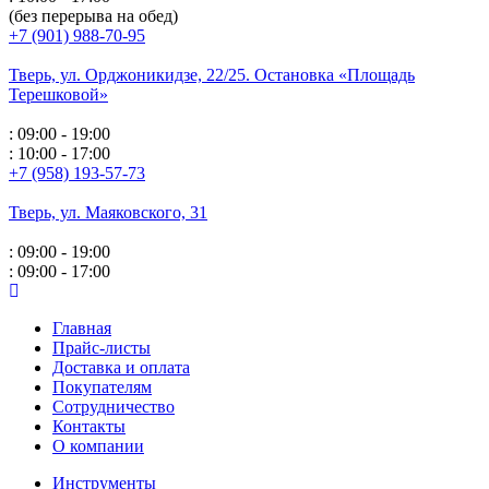
(без перерыва на обед)
+7 (901) 988-70-95
Тверь, ул. Орджоникидзе,
22/25. Остановка «Площадь
Терешковой»
: 09:00 - 19:00
: 10:00 - 17:00
+7 (958) 193-57-73
Тверь, ул. Маяковского,
31
: 09:00 - 19:00
: 09:00 - 17:00
Главная
Прайс-листы
Доставка и оплата
Покупателям
Сотрудничество
Контакты
О компании
Инструменты