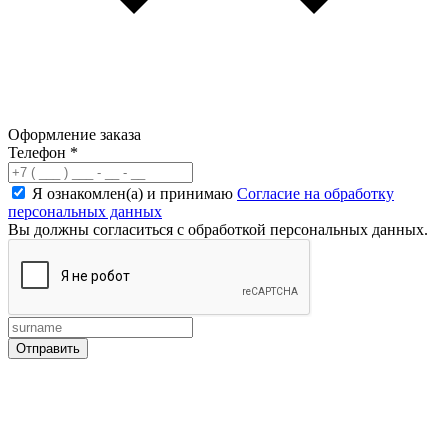
Оформление заказа
Телефон
*
Я ознакомлен(а) и принимаю
Согласие на обработку
персональных данных
Вы должны согласиться с обработкой персональных данных.