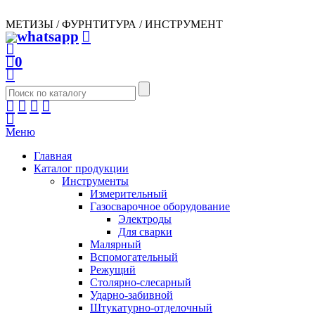
МЕТИЗЫ / ФУРНТИТУРА / ИНСТРУМЕНТ
0
Меню
Главная
Каталог продукции
Инструменты
Измерительный
Газосварочное оборудование
Электроды
Для сварки
Малярный
Вспомогательный
Режущий
Столярно-слесарный
Ударно-забивной
Штукатурно-отделочный