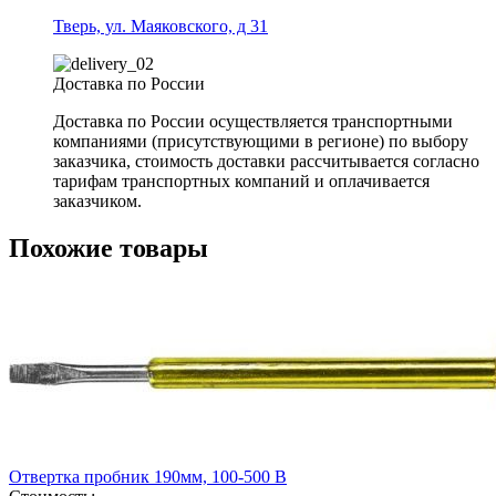
Тверь, ул. Маяковского, д 31
Доставка по России
Доставка по России осуществляется транспортными
компаниями (присутствующими в регионе) по выбору
заказчика, стоимость доставки рассчитывается согласно
тарифам транспортных компаний и оплачивается
заказчиком.
Похожие товары
Отвертка пробник 190мм, 100-500 В