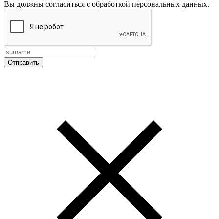
Вы должны согласиться с обработкой персональных данных.