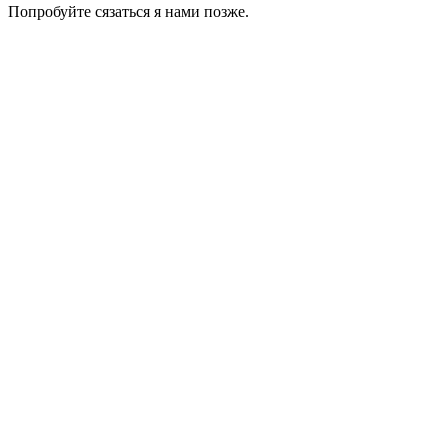
Попробуйте сязаться я нами позже.