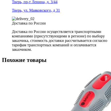
Тверь, пр-т Ленина, д. 3/44
Тверь, ул. Маяковского, д 31
Доставка по России
Доставка по России осуществляется транспортными
компаниями (присутствующими в регионе) по выбору
заказчика, стоимость доставки рассчитывается согласно
тарифам транспортных компаний и оплачивается
заказчиком.
Похожие товары