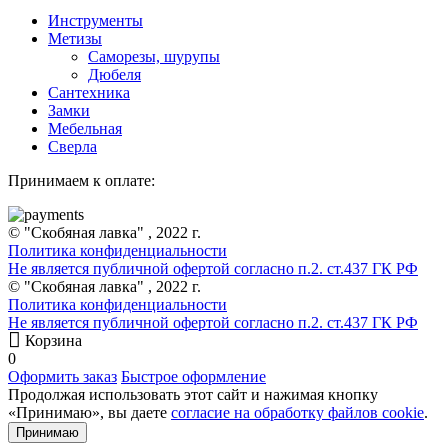
Инструменты
Метизы
Саморезы, шурупы
Дюбеля
Сантехника
Замки
Мебельная
Сверла
Принимаем к оплате:
© "Скобяная лавка" , 2022 г.
Политика конфиденциальности
Не является публичной офертой согласно п.2. ст.437 ГК РФ
© "Скобяная лавка" , 2022 г.
Политика конфиденциальности
Не является публичной офертой согласно п.2. ст.437 ГК РФ
Корзина
0
Оформить заказ
Быстрое оформление
Продолжая использовать этот сайт и нажимая кнопку
«Принимаю», вы даете
согласие на обработку файлов cookie
.
Принимаю