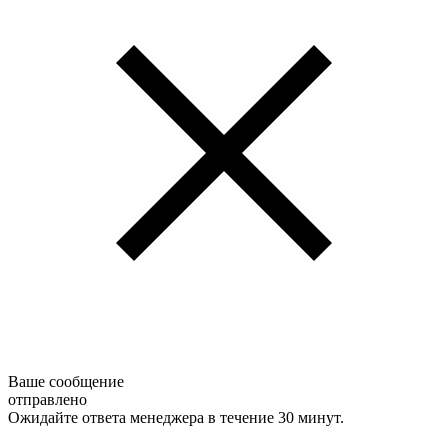
Ваше сообщение
отправлено
Ожидайте ответа менеджера в течение 30 минут.