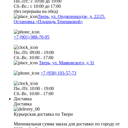
Пн.-Пт.: с 10:00 до 19:00
Сб.-Вс.: с 10:00 до 17:00
(без перерыва на обед)
Тверь, ул. Орджоникидзе, д. 22/25.
Остановка «Площадь Терешковой»
+7 (901) 988-70-95
Пн.-Пт. 09:00 - 19:00
Сб.-Вс. 10:00 - 17:00
Тверь, ул. Маяковского, д 31
+7 (958) 193-57-73
Пн.-Пт. 10:00 - 19:00
Сб.-Вс. 10:00 - 17:00
Доставка
Доставка
Курьерская доставка по Твери
Минимальная сумма заказа для доставки по городу от