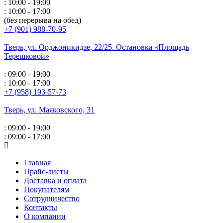
: 10:00 - 19:00
: 10:00 - 17:00
(без перерыва на обед)
+7 (901) 988-70-95
Тверь, ул. Орджоникидзе,
22/25. Остановка «Площадь
Терешковой»
: 09:00 - 19:00
: 10:00 - 17:00
+7 (958) 193-57-73
Тверь, ул. Маяковского,
31
: 09:00 - 19:00
: 09:00 - 17:00
Главная
Прайс-листы
Доставка и оплата
Покупателям
Сотрудничество
Контакты
О компании