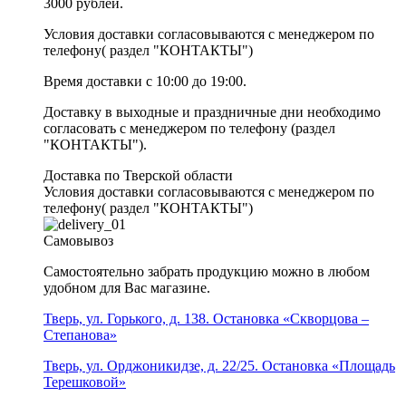
3000 рублей.
Условия доставки согласовываются с менеджером по
телефону( раздел "КОНТАКТЫ")
Время доставки с 10:00 до 19:00.
Доставку в выходные и праздничные дни необходимо
согласовать с менеджером по телефону (раздел
"КОНТАКТЫ").
Доставка по Тверской области
Условия доставки согласовываются с менеджером по
телефону( раздел "КОНТАКТЫ")
Самовывоз
Самостоятельно забрать продукцию можно в любом
удобном для Вас магазине.
Тверь, ул. Горького, д. 138. Остановка «Скворцова –
Степанова»
Тверь, ул. Орджоникидзе, д. 22/25. Остановка «Площадь
Терешковой»