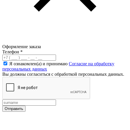
Оформление заказа
Телефон
*
Я ознакомлен(а) и принимаю
Согласие на обработку
персональных данных
Вы должны согласиться с обработкой персональных данных.