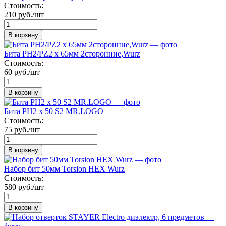
Стоимость:
210 руб./шт
В корзину
Бита PH2/PZ2 х 65мм 2сторонние,Wurz
Стоимость:
60 руб./шт
В корзину
Бита РН2 х 50 S2 MR.LOGO
Стоимость:
75 руб./шт
В корзину
Набор бит 50мм Torsion HEX Wurz
Стоимость:
580 руб./шт
В корзину