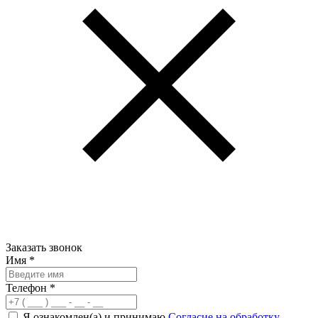
Заказать звонок
Имя
*
Телефон
*
Я ознакомлен(а) и принимаю
Согласие на обработку