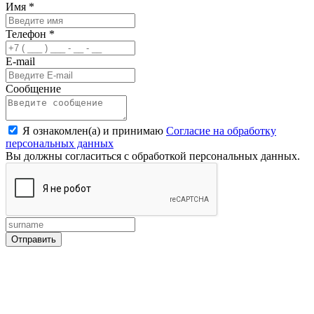
Имя
*
Телефон
*
E-mail
Сообщение
Я ознакомлен(а) и принимаю
Согласие на обработку
персональных данных
Вы должны согласиться с обработкой персональных данных.