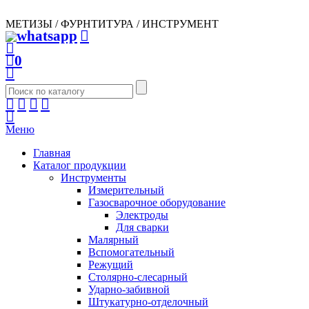
МЕТИЗЫ / ФУРНТИТУРА / ИНСТРУМЕНТ
0
Меню
Главная
Каталог продукции
Инструменты
Измерительный
Газосварочное оборудование
Электроды
Для сварки
Малярный
Вспомогательный
Режущий
Столярно-слесарный
Ударно-забивной
Штукатурно-отделочный