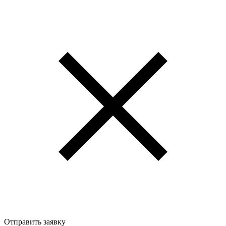
Отправить заявку