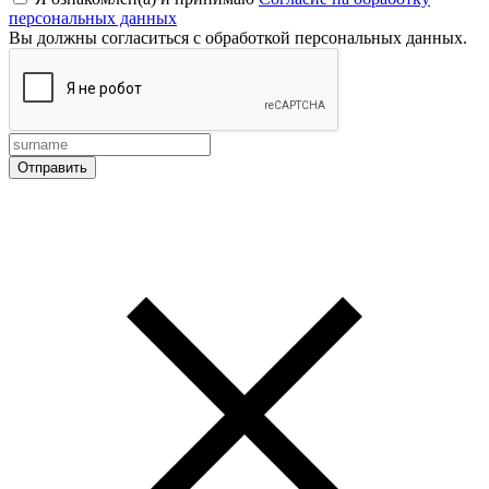
персональных данных
Вы должны согласиться с обработкой персональных данных.