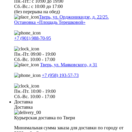
Пн.-Пт.: с 10:00 до 19:00
Сб.-Вс.: с 10:00 до 17:00
(без перерыва на обед)
Тверь, ул. Орджоникидзе, д. 22/25.
Остановка «Площадь Терешковой»
+7 (901) 988-70-95
Пн.-Пт. 09:00 - 19:00
Сб.-Вс. 10:00 - 17:00
Тверь, ул. Маяковского, д 31
+7 (958) 193-57-73
Пн.-Пт. 10:00 - 19:00
Сб.-Вс. 10:00 - 17:00
Доставка
Доставка
Курьерская доставка по Твери
Минимальная сумма заказа для доставки по городу от