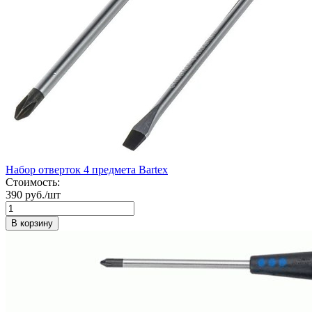
Набор отверток 4 предмета Bartex
Стоимость:
390 руб./шт
В корзину