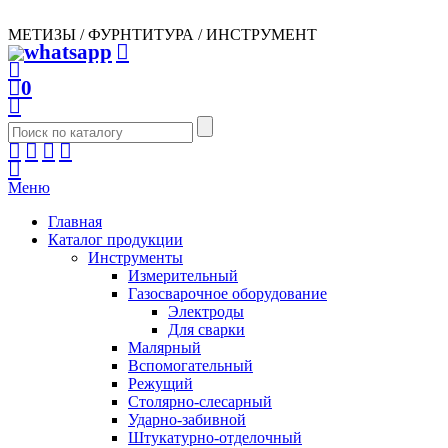
МЕТИЗЫ / ФУРНТИТУРА / ИНСТРУМЕНТ
0
Меню
Главная
Каталог продукции
Инструменты
Измерительный
Газосварочное оборудование
Электроды
Для сварки
Малярный
Вспомогательный
Режущий
Столярно-слесарный
Ударно-забивной
Штукатурно-отделочный