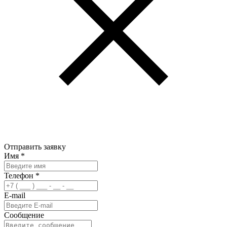
Отправить заявку
Имя
*
Телефон
*
E-mail
Сообщение