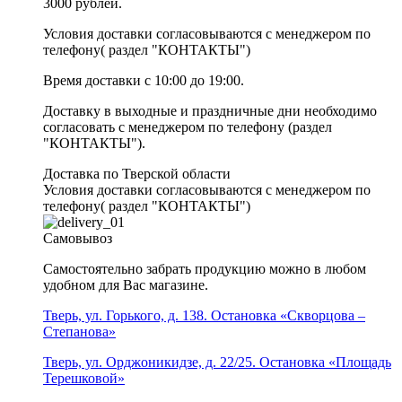
3000 рублей.
Условия доставки согласовываются с менеджером по
телефону( раздел "КОНТАКТЫ")
Время доставки с 10:00 до 19:00.
Доставку в выходные и праздничные дни необходимо
согласовать с менеджером по телефону (раздел
"КОНТАКТЫ").
Доставка по Тверской области
Условия доставки согласовываются с менеджером по
телефону( раздел "КОНТАКТЫ")
Самовывоз
Самостоятельно забрать продукцию можно в любом
удобном для Вас магазине.
Тверь, ул. Горького, д. 138. Остановка «Скворцова –
Степанова»
Тверь, ул. Орджоникидзе, д. 22/25. Остановка «Площадь
Терешковой»