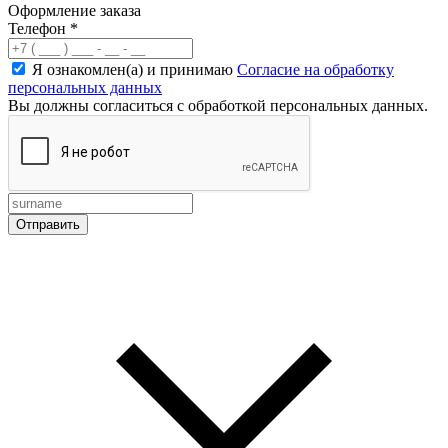
Оформление заказа
Телефон
*
Я ознакомлен(а) и принимаю
Согласие на обработку
персональных данных
Вы должны согласиться с обработкой персональных данных.