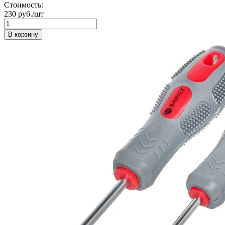
Стоимость:
230 руб./шт
В корзину