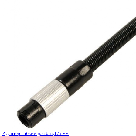
Адаптер гибкий для бит,175 мм