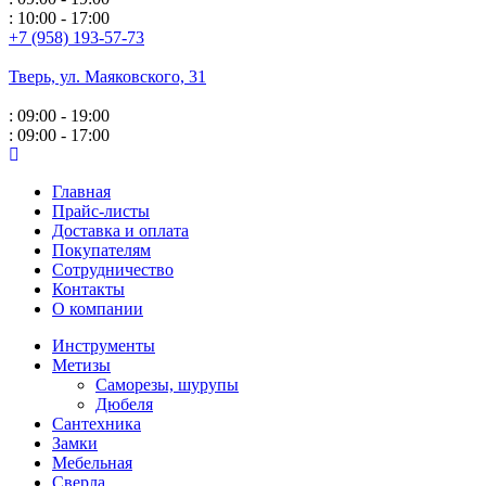
: 10:00 - 17:00
+7 (958) 193-57-73
Тверь, ул. Маяковского,
31
: 09:00 - 19:00
: 09:00 - 17:00
Главная
Прайс-листы
Доставка и оплата
Покупателям
Сотрудничество
Контакты
О компании
Инструменты
Метизы
Саморезы, шурупы
Дюбеля
Сантехника
Замки
Мебельная
Сверла