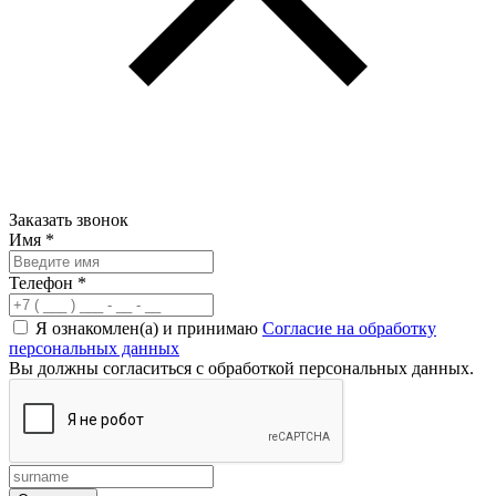
Заказать звонок
Имя
*
Телефон
*
Я ознакомлен(а) и принимаю
Согласие на обработку
персональных данных
Вы должны согласиться с обработкой персональных данных.