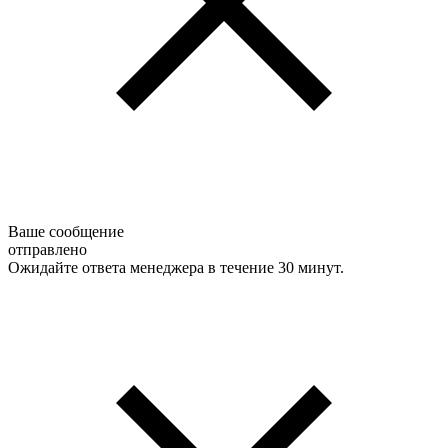
Ваше сообщение
отправлено
Ожидайте ответа менеджера в течение 30 минут.