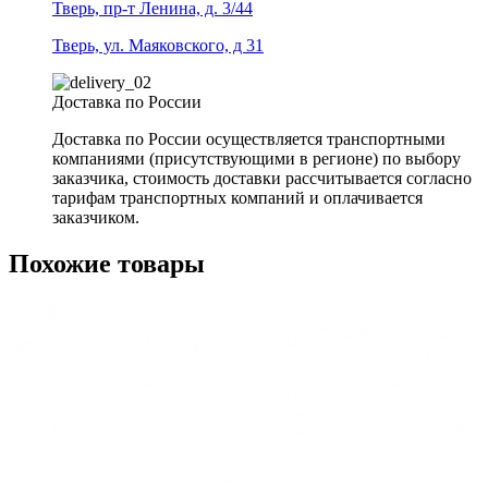
Тверь, пр-т Ленина, д. 3/44
Тверь, ул. Маяковского, д 31
Доставка по России
Доставка по России осуществляется транспортными
компаниями (присутствующими в регионе) по выбору
заказчика, стоимость доставки рассчитывается согласно
тарифам транспортных компаний и оплачивается
заказчиком.
Похожие товары