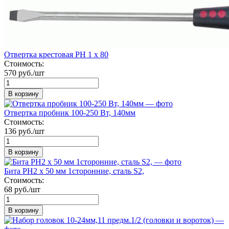
Отвертка крестовая PH 1 x 80
Стоимость:
570 руб./шт
В корзину
Отвертка пробник 100-250 Вт, 140мм
Стоимость:
136 руб./шт
В корзину
Бита РН2 х 50 мм 1сторонние, сталь S2,
Стоимость:
68 руб./шт
В корзину