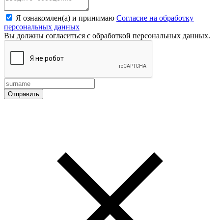
Я ознакомлен(а) и принимаю
Согласие на обработку
персональных данных
Вы должны согласиться с обработкой персональных данных.