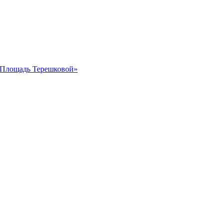
 «Площадь Терешковой»