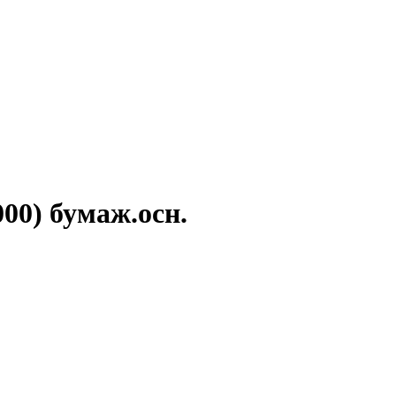
00) бумаж.осн.