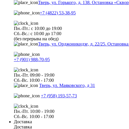
Тверь, ул. Горького, д. 138. Остановка «Скво
+7 (4822) 53-38-95
Пн.-Пт.: с 10:00 до 19:00
Сб.-Вс.: с 10:00 до 17:00
(без перерыва на обед)
Тверь, ул. Орджоникидзе, д. 22/25. Останов
+7 (901) 988-70-95
Пн.-Пт. 09:00 - 19:00
Сб.-Вс. 10:00 - 17:00
Тверь, ул. Маяковского, д 31
+7 (958) 193-57-73
Пн.-Пт. 10:00 - 19:00
Сб.-Вс. 10:00 - 17:00
Доставка
Доставка