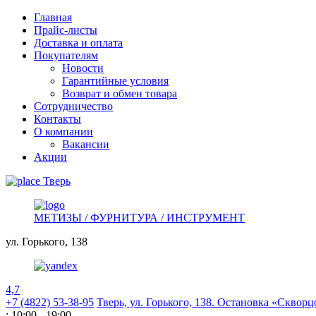
Главная
Прайс-листы
Доставка и оплата
Покупателям
Новости
Гарантийные условия
Возврат и обмен товара
Сотрудничество
Контакты
О компании
Вакансии
Акции
Тверь
МЕТИЗЫ / ФУРНИТУРА / ИНСТРУМЕНТ
ул. Горького,
138
4,7
+7 (4822) 53-38-95
Тверь, ул. Горького,
138. Остановка «Скворц
: 10:00 - 19:00