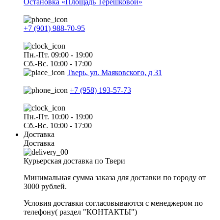
Остановка «Площадь Терешковой»
+7 (901) 988-70-95
Пн.-Пт. 09:00 - 19:00
Сб.-Вс. 10:00 - 17:00
Тверь, ул. Маяковского, д 31
+7 (958) 193-57-73
Пн.-Пт. 10:00 - 19:00
Сб.-Вс. 10:00 - 17:00
Доставка
Доставка
Курьерская доставка по Твери
Минимальная сумма заказа для доставки по городу от
3000 рублей.
Условия доставки согласовываются с менеджером по
телефону( раздел "КОНТАКТЫ")