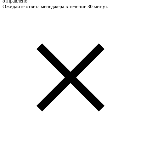
отправлено
Ожидайте ответа менеджера в течение 30 минут.