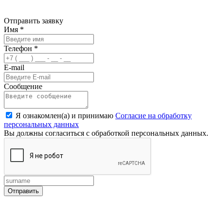
Отправить заявку
Имя
*
Телефон
*
E-mail
Сообщение
Я ознакомлен(а) и принимаю
Согласие на обработку
персональных данных
Вы должны согласиться с обработкой персональных данных.