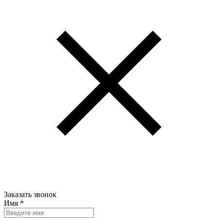
Заказать звонок
Имя
*