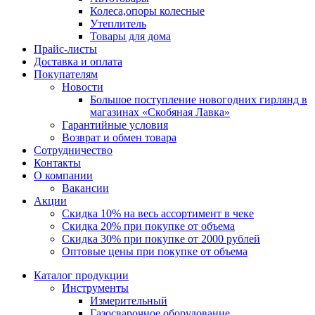
Колеса,опоры колесные
Утеплитель
Товары для дома
Прайс-листы
Доставка и оплата
Покупателям
Новости
Большое поступление новогодних гирлянд в
магазинах «Скобяная Лавка»
Гарантийные условия
Возврат и обмен товара
Сотрудничество
Контакты
О компании
Вакансии
Акции
Скидка 10% на весь ассортимент в чеке
Скидка 20% при покупке от объема
Скидка 30% при покупке от 2000 рублей
Оптовые цены при покупке от объема
Каталог продукции
Инструменты
Измерительный
Газосварочное оборудование