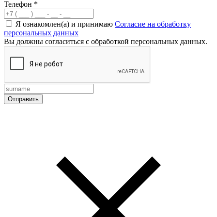
Телефон
*
Я ознакомлен(а) и принимаю
Согласие на обработку
персональных данных
Вы должны согласиться с обработкой персональных данных.