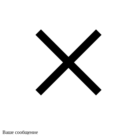
Ваше сообщение