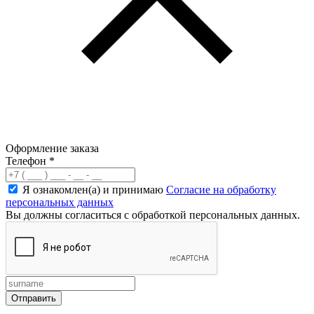
Оформление заказа
Телефон
*
Я ознакомлен(а) и принимаю
Согласие на обработку
персональных данных
Вы должны согласиться с обработкой персональных данных.