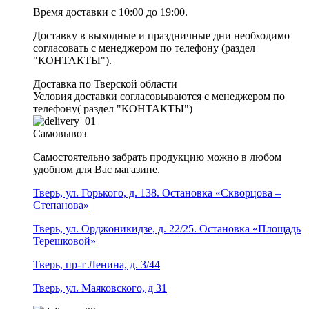
Время доставки с 10:00 до 19:00.
Доставку в выходные и праздничные дни необходимо
согласовать с менеджером по телефону (раздел
"КОНТАКТЫ").
Доставка по Тверской области
Условия доставки согласовываются с менеджером по
телефону( раздел "КОНТАКТЫ")
Самовывоз
Самостоятельно забрать продукцию можно в любом
удобном для Вас магазине.
Тверь, ул. Горького, д. 138. Остановка «Скворцова –
Степанова»
Тверь, ул. Орджоникидзе, д. 22/25. Остановка «Площадь
Терешковой»
Тверь, пр-т Ленина, д. 3/44
Тверь, ул. Маяковского, д 31