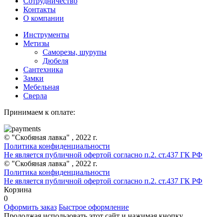
Сотрудничество
Контакты
О компании
Инструменты
Метизы
Саморезы, шурупы
Дюбеля
Сантехника
Замки
Мебельная
Сверла
Принимаем к оплате:
© "Скобяная лавка" , 2022 г.
Политика конфиденциальности
Не является публичной офертой согласно п.2. ст.437 ГК РФ
© "Скобяная лавка" , 2022 г.
Политика конфиденциальности
Не является публичной офертой согласно п.2. ст.437 ГК РФ
Корзина
0
Оформить заказ
Быстрое оформление
Продолжая использовать этот сайт и нажимая кнопку