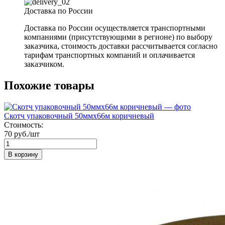
Доставка по России
Доставка по России осуществляется транспортными
компаниями (присутствующими в регионе) по выбору
заказчика, стоимость доставки рассчитывается согласно
тарифам транспортных компаний и оплачивается
заказчиком.
Похожие товары
Скотч упаковочный 50ммх66м коричневый
Стоимость:
70 руб./шт
В корзину