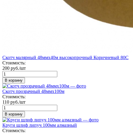
Скотч малярный 48ммх40м высокопрочный Коричневый 80С
Стоимость:
200 руб./шт
В корзину
Скотч прозрачный 48ммх100м
Стоимость:
110 руб./шт
В корзину
Круги шлиф липуч 100мм алмазный
Стоимость: