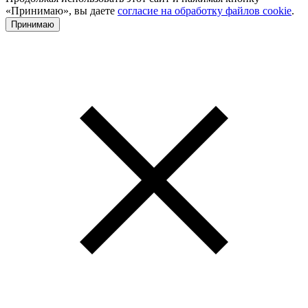
«Принимаю», вы даете
согласие на обработку файлов cookie
.
Принимаю