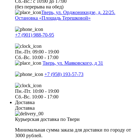
Сб.-Вс.: с 10:00 до 17:00
(без перерыва на обед)
Тверь, ул. Орджоникидзе, д. 22/25.
Остановка «Площадь Терешковой»
+7 (901) 988-70-95
Пн.-Пт. 09:00 - 19:00
Сб.-Вс. 10:00 - 17:00
Тверь, ул. Маяковского, д 31
+7 (958) 193-57-73
Пн.-Пт. 10:00 - 19:00
Сб.-Вс. 10:00 - 17:00
Доставка
Доставка
Курьерская доставка по Твери
Минимальная сумма заказа для доставки по городу от
3000 рублей.