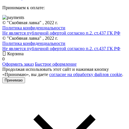
Принимаем к оплате:
© "Скобяная лавка" , 2022 г.
Политика конфиденциальности
Не является публичной офертой согласно п.2. ст.437 ГК РФ
© "Скобяная лавка" , 2022 г.
Политика конфиденциальности
Не является публичной офертой согласно п.2. ст.437 ГК РФ
Корзина
0
Оформить заказ
Быстрое оформление
Продолжая использовать этот сайт и нажимая кнопку
«Принимаю», вы даете
согласие на обработку файлов cookie
.
Принимаю