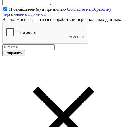
Я ознакомлен(а) и принимаю
Согласие на обработку
персональных данных
Вы должны согласиться с обработкой персональных данных.