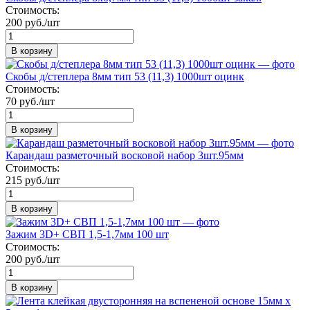
Стоимость:
200 руб./шт
В корзину
Скобы д/степлера 8мм тип 53 (11,3) 1000шт оцинк
Стоимость:
70 руб./шт
В корзину
Карандаш разметочный восковой набор 3шт.95мм
Стоимость:
215 руб./шт
В корзину
Зажим 3D+ СВП 1,5-1,7мм 100 шт
Стоимость:
200 руб./шт
В корзину