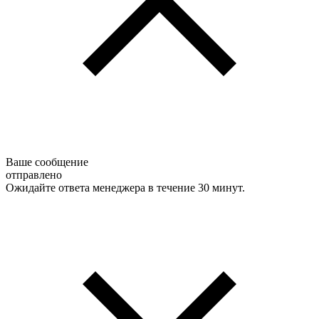
Ваше сообщение
отправлено
Ожидайте ответа менеджера в течение 30 минут.