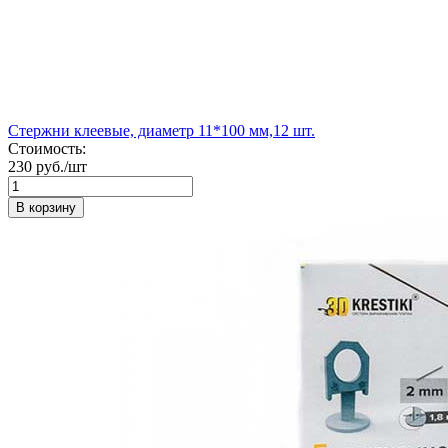
Стержни клеевые, диаметр 11*100 мм,12 шт.
Стоимость:
230 руб./шт
В корзину