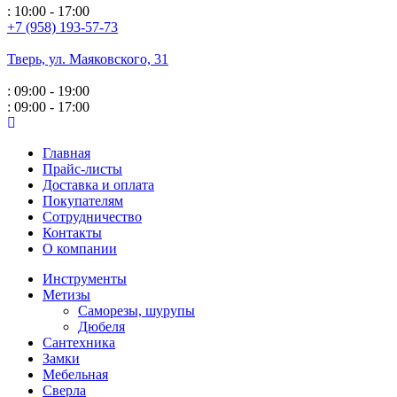
: 10:00 - 17:00
+7 (958) 193-57-73
Тверь, ул. Маяковского,
31
: 09:00 - 19:00
: 09:00 - 17:00
Главная
Прайс-листы
Доставка и оплата
Покупателям
Сотрудничество
Контакты
О компании
Инструменты
Метизы
Саморезы, шурупы
Дюбеля
Сантехника
Замки
Мебельная
Сверла