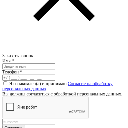
Заказать звонок
Имя
*
Телефон
*
Я ознакомлен(а) и принимаю
Согласие на обработку
персональных данных
Вы должны согласиться с обработкой персональных данных.