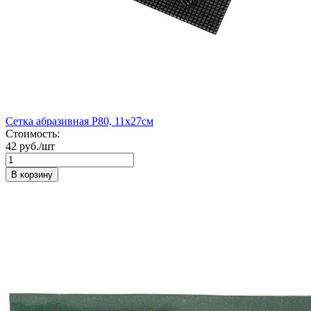
Сетка абразивная Р80, 11х27см
Стоимость:
42 руб./шт
В корзину