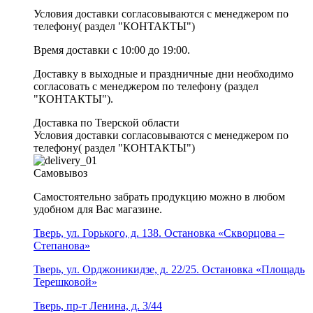
Условия доставки согласовываются с менеджером по
телефону( раздел "КОНТАКТЫ")
Время доставки с 10:00 до 19:00.
Доставку в выходные и праздничные дни необходимо
согласовать с менеджером по телефону (раздел
"КОНТАКТЫ").
Доставка по Тверской области
Условия доставки согласовываются с менеджером по
телефону( раздел "КОНТАКТЫ")
Самовывоз
Самостоятельно забрать продукцию можно в любом
удобном для Вас магазине.
Тверь, ул. Горького, д. 138. Остановка «Скворцова –
Степанова»
Тверь, ул. Орджоникидзе, д. 22/25. Остановка «Площадь
Терешковой»
Тверь, пр-т Ленина, д. 3/44