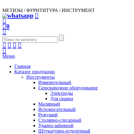
МЕТИЗЫ / ФУРНТИТУРА / ИНСТРУМЕНТ
0
Меню
Главная
Каталог продукции
Инструменты
Измерительный
Газосварочное оборудование
Электроды
Для сварки
Малярный
Вспомогательный
Режущий
Столярно-слесарный
Ударно-забивной
Штукатурно-отделочный