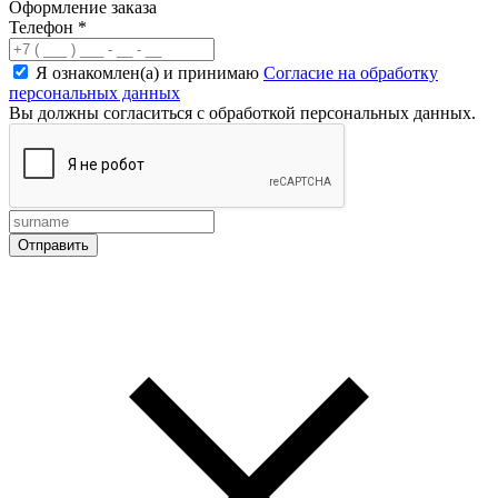
Оформление заказа
Телефон
*
Я ознакомлен(а) и принимаю
Согласие на обработку
персональных данных
Вы должны согласиться с обработкой персональных данных.