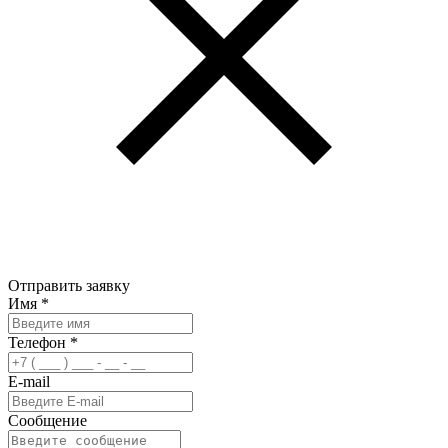
Отправить заявку
Имя
*
Телефон
*
E-mail
Сообщение