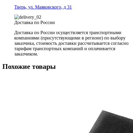
Тверь, ул. Маяковского, д 31
Доставка по России
Доставка по России осуществляется транспортными
компаниями (присутствующими в регионе) по выбору
заказчика, стоимость доставки рассчитывается согласно
тарифам транспортных компаний и оплачивается
заказчиком.
Похожие товары