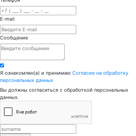
Телефон
*
E-mail
Сообщение
Я ознакомлен(а) и принимаю
Согласие на обработку
персональных данных
Вы должны согласиться с обработкой персональных
данных.