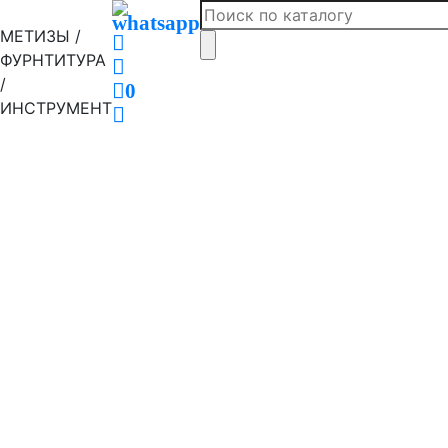
МЕТИЗЫ /
ФУРНТИТУРА
/
0
ИНСТРУМЕНТ