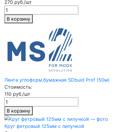
270 руб./шт
В корзину
Лента углоформ.бумажная SDbuid Prof (50м)
Стоимость:
110 руб./шт
В корзину
Круг фетровый 125мм с липучкой