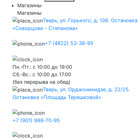
Магазины
Магазины
Тверь, ул. Горького, д. 138. Остановка
«Скворцова – Степанова»
+7 (4822) 53-38-95
Пн.-Пт.: с 10:00 до 19:00
Сб.-Вс.: с 10:00 до 17:00
(без перерыва на обед)
Тверь, ул. Орджоникидзе, д. 22/25.
Остановка «Площадь Терешковой»
+7 (901) 988-70-95