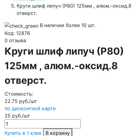
Круги шлиф липуч (Р80) 125мм , алюм.-оксид.8
отверст.
В наличии более 10 шт.
Код:
12876
0 отзыва
Круги шлиф липуч (Р80)
125мм , алюм.-оксид.8
отверст.
Стоимость:
22.75 руб./шт
по дисконтной карте
25 руб./шт
Купить в 1 клик
В корзину