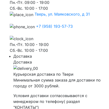
Пн.-Пт. 09:00 - 19:00
Сб.-Вс. 10:00 - 17:00
Тверь, ул. Маяковского, д 31
+7 (958) 193-57-73
Пн.-Пт. 10:00 - 19:00
Сб.-Вс. 10:00 - 17:00
Доставка
Доставка
Курьерская доставка по Твери
Минимальная сумма заказа для доставки по
городу от 3000 рублей.
Условия доставки согласовываются с
менеджером по телефону( раздел
"КОНТАКТЫ")