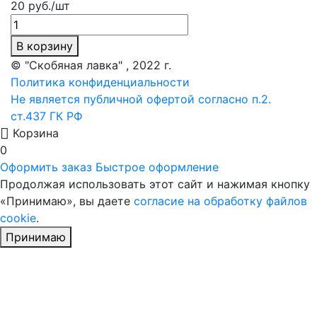
20 руб./шт
В корзину
© "Скобяная лавка" , 2022 г.
Политика конфиденциальности
Не является публичной офертой согласно п.2.
ст.437 ГК РФ
Корзина
0
Оформить заказ
Быстрое оформление
Продолжая использовать этот сайт и нажимая кнопку
«Принимаю», вы даете
согласие на обработку файлов
cookie
.
Принимаю