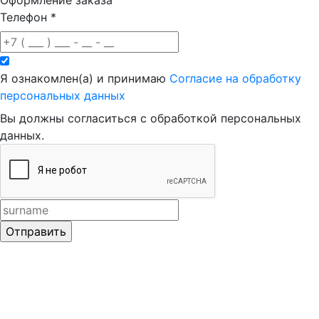
Оформление заказа
Телефон
*
Я ознакомлен(а) и принимаю
Согласие на обработку
персональных данных
Вы должны согласиться с обработкой персональных
данных.