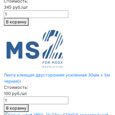
Стоимость:
345 руб./шт
В корзину
Лента клеящая двусторонняя усиленная 30мм х 5м
черная))
Стоимость:
100 руб./шт
В корзину