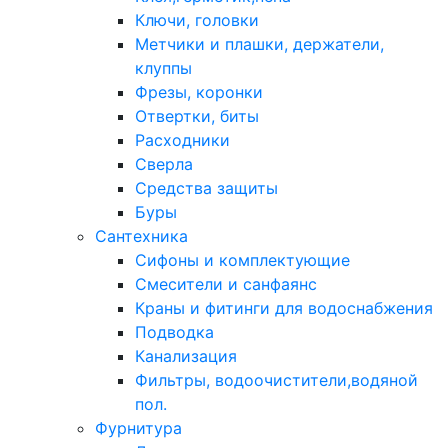
Ключи, головки
Метчики и плашки, держатели,
клуппы
Фрезы, коронки
Отвертки, биты
Расходники
Сверла
Средства защиты
Буры
Сантехника
Сифоны и комплектующие
Смесители и санфаянс
Краны и фитинги для водоснабжения
Подводка
Канализация
Фильтры, водоочистители,водяной
пол.
Фурнитура