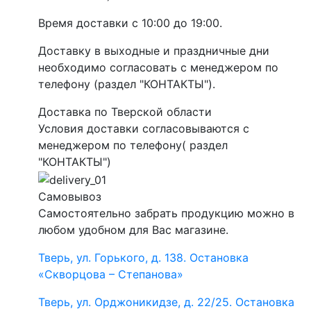
Время доставки с 10:00 до 19:00.
Доставку в выходные и праздничные дни
необходимо согласовать с менеджером по
телефону (раздел "КОНТАКТЫ").
Доставка по Тверской области
Условия доставки согласовываются с
менеджером по телефону( раздел
"КОНТАКТЫ")
Самовывоз
Самостоятельно забрать продукцию можно в
любом удобном для Вас магазине.
Тверь, ул. Горького, д. 138. Остановка
«Скворцова – Степанова»
Тверь, ул. Орджоникидзе, д. 22/25. Остановка