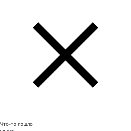
Что-то пошло