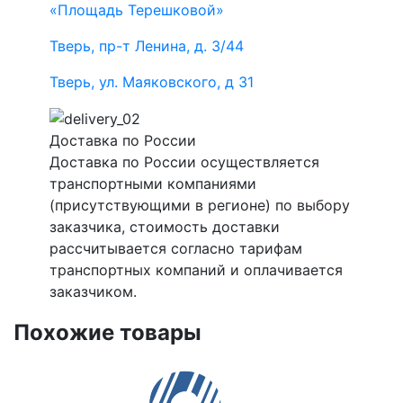
«Площадь Терешковой»
Тверь, пр-т Ленина, д. 3/44
Тверь, ул. Маяковского, д 31
Доставка по России
Доставка по России осуществляется
транспортными компаниями
(присутствующими в регионе) по выбору
заказчика, стоимость доставки
рассчитывается согласно тарифам
транспортных компаний и оплачивается
заказчиком.
Похожие товары