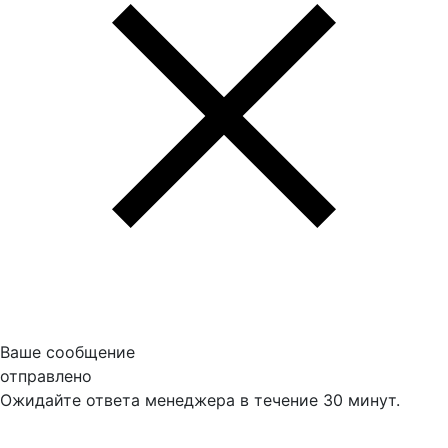
Ваше сообщение
отправлено
Ожидайте ответа менеджера в течение 30 минут.