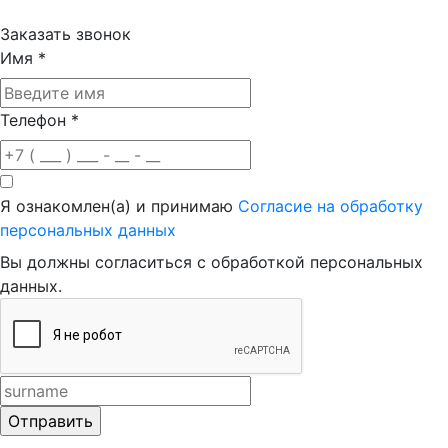
Заказать звонок
Имя
*
Телефон
*
Я ознакомлен(а) и принимаю
Согласие на обработку
персональных данных
Вы должны согласиться с обработкой персональных
данных.