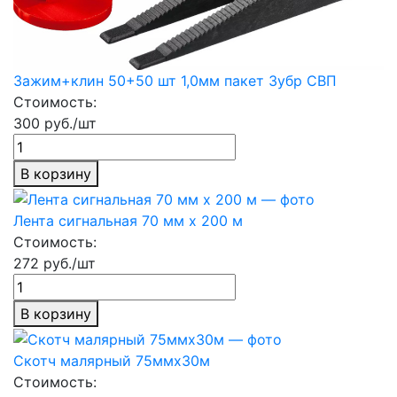
Зажим+клин 50+50 шт 1,0мм пакет Зубр СВП
Стоимость:
300 руб./шт
В корзину
Лента сигнальная 70 мм х 200 м
Стоимость:
272 руб./шт
В корзину
Скотч малярный 75ммх30м
Стоимость: