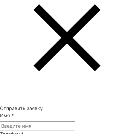
Отправить заявку
Имя
*