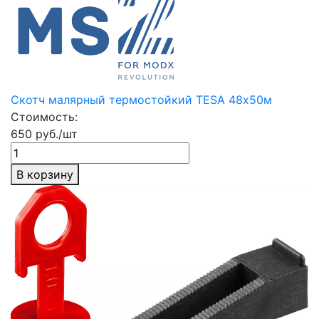
Скотч малярный термостойкий TESA 48х50м
Стоимость:
650 руб./шт
В корзину