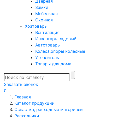
Дверная
Замки
Мебельная
Оконная
Хозтовары
Вентиляция
Инвентарь садовый
Автотовары
Колеса,опоры колесные
Утеплитель
Товары для дома
Заказать звонок
0
Главная
Каталог продукции
Оснастка, расходные материалы
Расходники