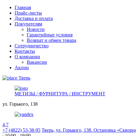
Главная
Прайс-листы
Доставка и оплата
Покупателям
Новости
Гарантийные условия
Возврат и обмен товара
Сотрудничество
Контакты
О компании
Вакансии
Акции
Тверь
МЕТИЗЫ / ФУРНИТУРА / ИНСТРУМЕНТ
ул. Горького,
138
4,7
+7 (4822) 53-38-95
Тверь, ул. Горького,
138. Остановка «Скворц
: 10:00 - 19:00