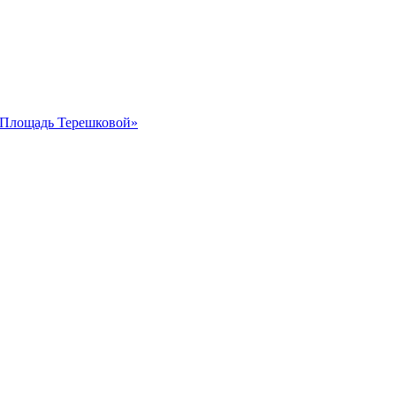
 «Площадь Терешковой»