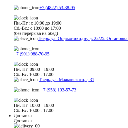
+7 (4822) 53-38-95
Пн.-Пт.: с 10:00 до 19:00
Сб.-Вс.: с 10:00 до 17:00
(без перерыва на обед)
Тверь, ул. Орджоникидзе, д. 22/25. Останов
+7 (901) 988-70-95
Пн.-Пт. 09:00 - 19:00
Сб.-Вс. 10:00 - 17:00
Тверь, ул. Маяковского, д 31
+7 (958) 193-57-73
Пн.-Пт. 10:00 - 19:00
Сб.-Вс. 10:00 - 17:00
Доставка
Доставка