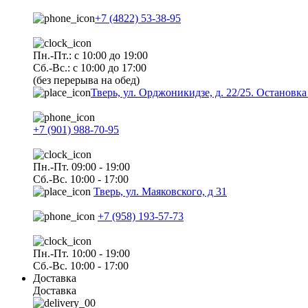
+7 (4822) 53-38-95
Пн.-Пт.: с 10:00 до 19:00
Сб.-Вс.: с 10:00 до 17:00
(без перерыва на обед)
Тверь, ул. Орджоникидзе, д. 22/25. Останов
+7 (901) 988-70-95
Пн.-Пт. 09:00 - 19:00
Сб.-Вс. 10:00 - 17:00
Тверь, ул. Маяковского, д 31
+7 (958) 193-57-73
Пн.-Пт. 10:00 - 19:00
Сб.-Вс. 10:00 - 17:00
Доставка
Доставка