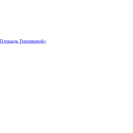
 «Площадь Терешковой»