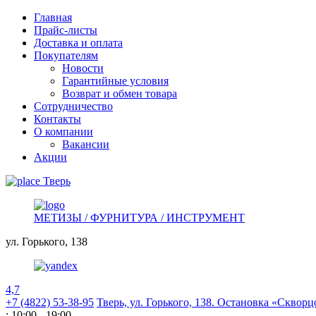
Главная
Прайс-листы
Доставка и оплата
Покупателям
Новости
Гарантийные условия
Возврат и обмен товара
Сотрудничество
Контакты
О компании
Вакансии
Акции
Тверь
МЕТИЗЫ / ФУРНИТУРА / ИНСТРУМЕНТ
ул. Горького,
138
4,7
+7 (4822) 53-38-95
Тверь, ул. Горького,
138. Остановка «Скворц
: 10:00 - 19:00