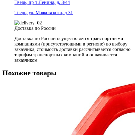
Тверь, пр-т Ленина, д. 3/44
Тверь, ул. Маяковского, д 31
Доставка по России
Доставка по России осуществляется транспортными
компаниями (присутствующими в регионе) по выбору
заказчика, стоимость доставки рассчитывается согласно
тарифам транспортных компаний и оплачивается
заказчиком.
Похожие товары