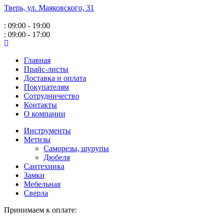
Тверь, ул. Маяковского,
31
: 09:00 - 19:00
: 09:00 - 17:00
Главная
Прайс-листы
Доставка и оплата
Покупателям
Сотрудничество
Контакты
О компании
Инструменты
Метизы
Саморезы, шурупы
Дюбеля
Сантехника
Замки
Мебельная
Сверла
Принимаем к оплате: