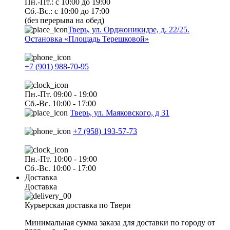
Пн.-Пт.: с 10:00 до 19:00
Сб.-Вс.: с 10:00 до 17:00
(без перерыва на обед)
Тверь, ул. Орджоникидзе, д. 22/25.
Остановка «Площадь Терешковой»
+7 (901) 988-70-95
Пн.-Пт. 09:00 - 19:00
Сб.-Вс. 10:00 - 17:00
Тверь, ул. Маяковского, д 31
+7 (958) 193-57-73
Пн.-Пт. 10:00 - 19:00
Сб.-Вс. 10:00 - 17:00
Доставка
Доставка
Курьерская доставка по Твери
Минимальная сумма заказа для доставки по городу от