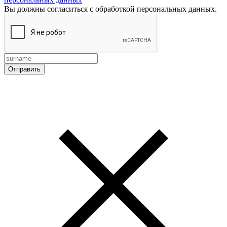
Вы должны согласиться с обработкой персональных данных.