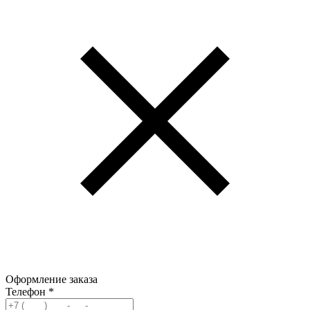
Оформление заказа
Телефон
*