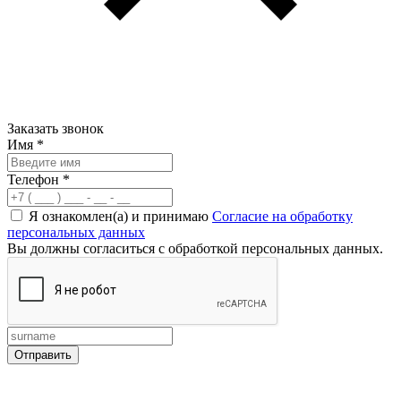
Заказать звонок
Имя
*
Телефон
*
Я ознакомлен(а) и принимаю
Согласие на обработку
персональных данных
Вы должны согласиться с обработкой персональных данных.