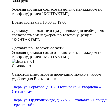
3000 рублей.
Условия доставки согласовываются с менеджером по
телефону( раздел "КОНТАКТЫ")
Время доставки с 10:00 до 19:00.
Доставку в выходные и праздничные дни необходимо
согласовать с менеджером по телефону (раздел
"КОНТАКТЫ").
Доставка по Тверской области
Условия доставки согласовываются с менеджером по
телефону( раздел "КОНТАКТЫ")
Самовывоз
Самостоятельно забрать продукцию можно в любом
удобном для Вас магазине.
Тверь, ул. Горького, д. 138. Остановка «Скворцова –
Степанова»
Тверь, ул. Орджоникидзе, д. 22/25. Остановка «Площадь
Терешковой»