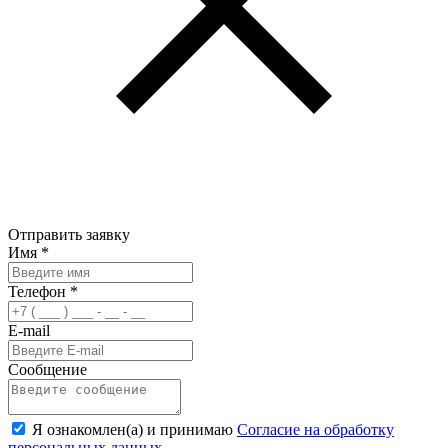
Отправить заявку
Имя
*
Телефон
*
E-mail
Сообщение
Я ознакомлен(а) и принимаю
Согласие на обработку
персональных данных