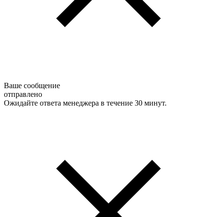
Ваше сообщение
отправлено
Ожидайте ответа менеджера в течение 30 минут.