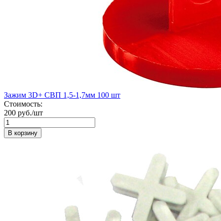
Зажим 3D+ СВП 1,5-1,7мм 100 шт
Стоимость:
200 руб./шт
В корзину