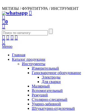
МЕТИЗЫ / ФУРНТИТУРА / ИНСТРУМЕНТ
0
Меню
Главная
Каталог продукции
Инструменты
Измерительный
Газосварочное оборудование
Электроды
Для сварки
Малярный
Вспомогательный
Режущий
Столярно-слесарный
Ударно-забивной
Штукатурно-отделочный