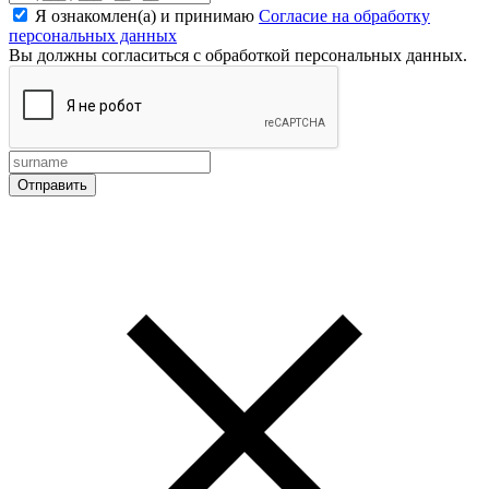
Я ознакомлен(а) и принимаю
Согласие на обработку
персональных данных
Вы должны согласиться с обработкой персональных данных.