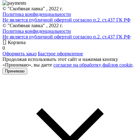
© "Скобяная лавка" , 2022 г.
Политика конфиденциальности
Не является публичной офертой согласно п.2. ст.437 ГК РФ
© "Скобяная лавка" , 2022 г.
Политика конфиденциальности
Не является публичной офертой согласно п.2. ст.437 ГК РФ
Корзина
0
Оформить заказ
Быстрое оформление
Продолжая использовать этот сайт и нажимая кнопку
«Принимаю», вы даете
согласие на обработку файлов cookie
.
Принимаю