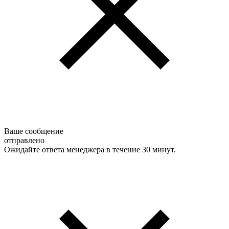
Ваше сообщение
отправлено
Ожидайте ответа менеджера в течение 30 минут.