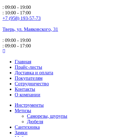
: 09:00 - 19:00
: 10:00 - 17:00
+7 (958) 193-57-73
Тверь, ул. Маяковского,
31
: 09:00 - 19:00
: 09:00 - 17:00
Главная
Прайс-листы
Доставка и оплата
Покупателям
Сотрудничество
Контакты
О компании
Инструменты
Метизы
Саморезы, шурупы
Дюбеля
Сантехника
Замки