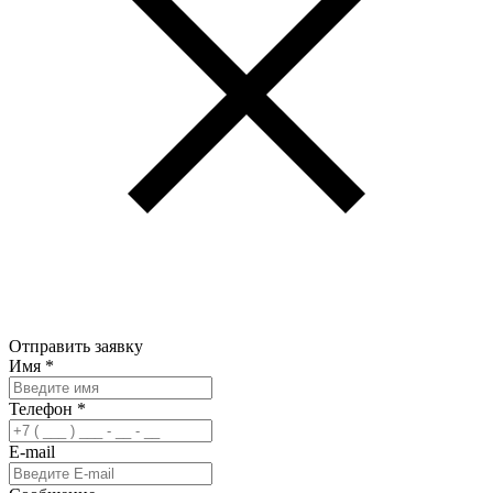
Отправить заявку
Имя
*
Телефон
*
E-mail