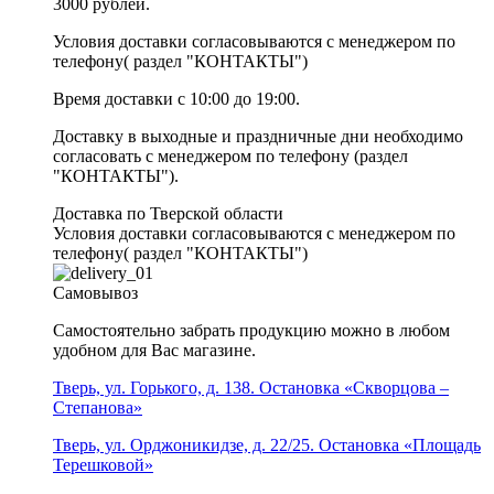
3000 рублей.
Условия доставки согласовываются с менеджером по
телефону( раздел "КОНТАКТЫ")
Время доставки с 10:00 до 19:00.
Доставку в выходные и праздничные дни необходимо
согласовать с менеджером по телефону (раздел
"КОНТАКТЫ").
Доставка по Тверской области
Условия доставки согласовываются с менеджером по
телефону( раздел "КОНТАКТЫ")
Самовывоз
Самостоятельно забрать продукцию можно в любом
удобном для Вас магазине.
Тверь, ул. Горького, д. 138. Остановка «Скворцова –
Степанова»
Тверь, ул. Орджоникидзе, д. 22/25. Остановка «Площадь
Терешковой»