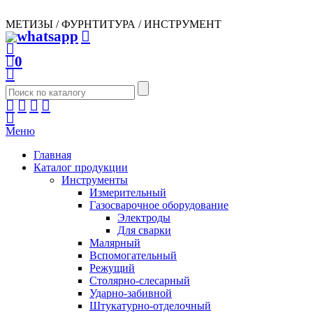
МЕТИЗЫ / ФУРНТИТУРА / ИНСТРУМЕНТ
0
Меню
Главная
Каталог продукции
Инструменты
Измерительный
Газосварочное оборудование
Электроды
Для сварки
Малярный
Вспомогательный
Режущий
Столярно-слесарный
Ударно-забивной
Штукатурно-отделочный