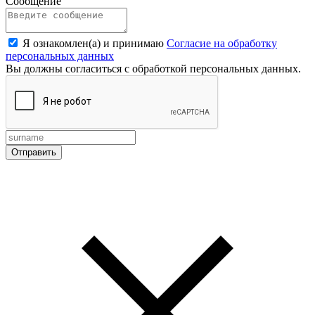
Сообщение
Я ознакомлен(а) и принимаю
Согласие на обработку
персональных данных
Вы должны согласиться с обработкой персональных данных.