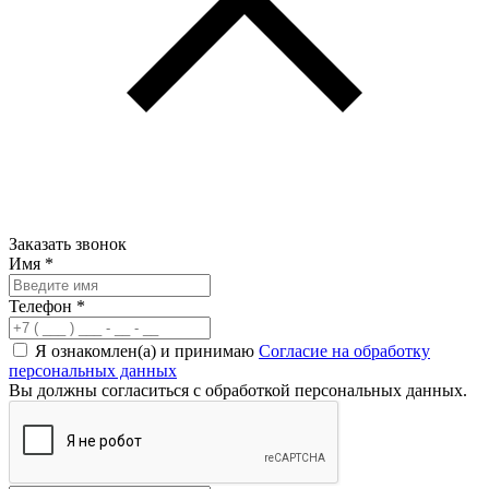
Заказать звонок
Имя
*
Телефон
*
Я ознакомлен(а) и принимаю
Согласие на обработку
персональных данных
Вы должны согласиться с обработкой персональных данных.