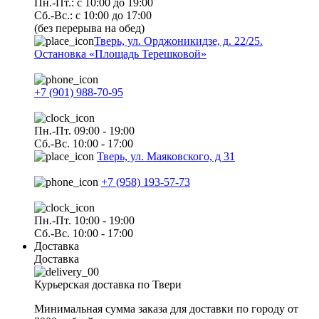
Пн.-Пт.: с 10:00 до 19:00
Сб.-Вс.: с 10:00 до 17:00
(без перерыва на обед)
Тверь, ул. Орджоникидзе, д. 22/25.
Остановка «Площадь Терешковой»
+7 (901) 988-70-95
Пн.-Пт. 09:00 - 19:00
Сб.-Вс. 10:00 - 17:00
Тверь, ул. Маяковского, д 31
+7 (958) 193-57-73
Пн.-Пт. 10:00 - 19:00
Сб.-Вс. 10:00 - 17:00
Доставка
Доставка
Курьерская доставка по Твери
Минимальная сумма заказа для доставки по городу от