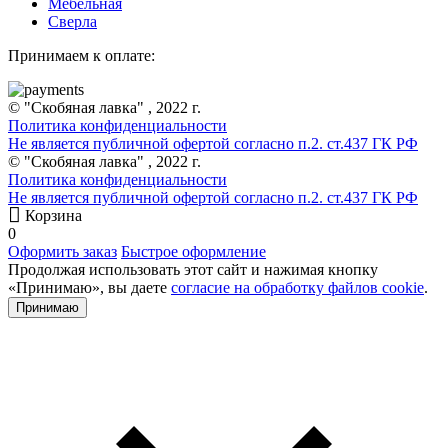
Мебельная
Сверла
Принимаем к оплате:
© "Скобяная лавка" , 2022 г.
Политика конфиденциальности
Не является публичной офертой согласно п.2. ст.437 ГК РФ
© "Скобяная лавка" , 2022 г.
Политика конфиденциальности
Не является публичной офертой согласно п.2. ст.437 ГК РФ
Корзина
0
Оформить заказ
Быстрое оформление
Продолжая использовать этот сайт и нажимая кнопку
«Принимаю», вы даете
согласие на обработку файлов cookie
.
Принимаю