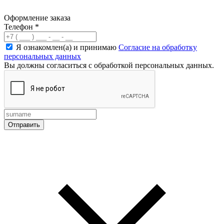
Оформление заказа
Телефон
*
Я ознакомлен(а) и принимаю
Согласие на обработку
персональных данных
Вы должны согласиться с обработкой персональных данных.