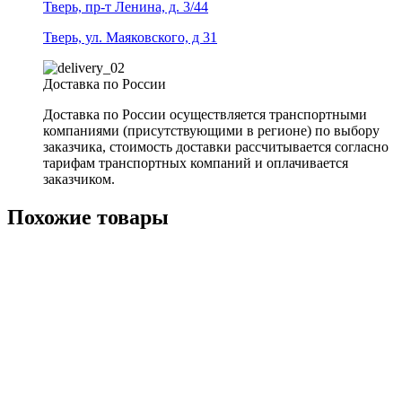
Тверь, пр-т Ленина, д. 3/44
Тверь, ул. Маяковского, д 31
Доставка по России
Доставка по России осуществляется транспортными
компаниями (присутствующими в регионе) по выбору
заказчика, стоимость доставки рассчитывается согласно
тарифам транспортных компаний и оплачивается
заказчиком.
Похожие товары