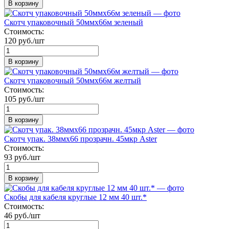
В корзину
Скотч упаковочный 50ммх66м зеленый
Стоимость:
120 руб./шт
В корзину
Скотч упаковочный 50ммх66м желтый
Стоимость:
105 руб./шт
В корзину
Скотч упак. 38ммх66 прозрачн. 45мкр Aster
Стоимость:
93 руб./шт
В корзину
Скобы для кабеля круглые 12 мм 40 шт.*
Стоимость:
46 руб./шт