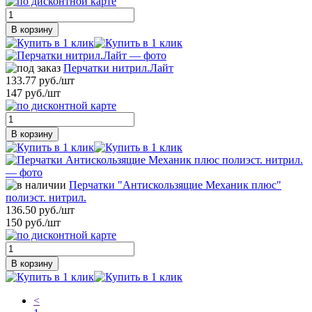
В корзину
Перчатки нитрил.Лайт
133.77 руб./шт
147 руб./шт
В корзину
Перчатки "Антискользящие Механик плюс"
полиэст. нитрил.
136.50 руб./шт
150 руб./шт
В корзину
<