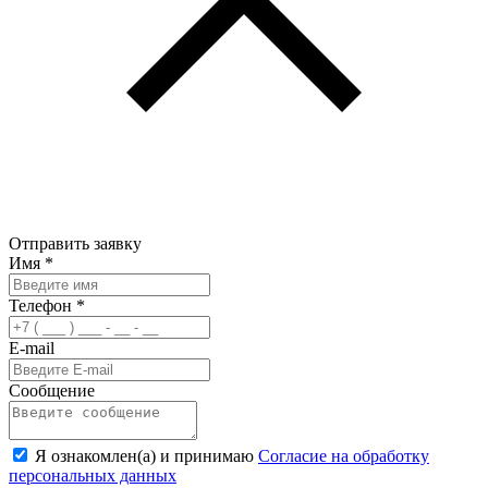
Отправить заявку
Имя
*
Телефон
*
E-mail
Сообщение
Я ознакомлен(а) и принимаю
Согласие на обработку
персональных данных