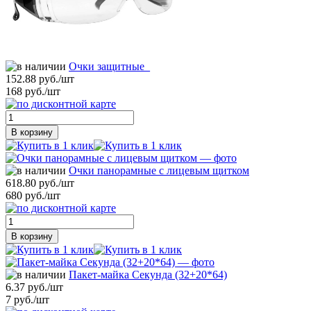
Очки защитные_
152.88 руб./шт
168 руб./шт
В корзину
Очки панорамные с лицевым щитком
618.80 руб./шт
680 руб./шт
В корзину
Пакет-майка Секунда (32+20*64)
6.37 руб./шт
7 руб./шт