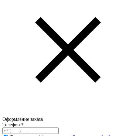
Оформление заказа
Телефон
*