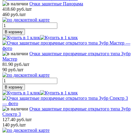
Очки защитные Панорама
418.60 руб./шт
460 руб./шт
В корзину
Очки защитные прозрачные открытого типа Зубр
Мастер
81.90 руб./шт
90 руб./шт
В корзину
Очки защитные прозрачные открытого типа Зубр
Спектр 3
127.40 руб./шт
140 руб./шт