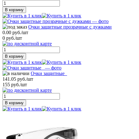
В корзину
Очки защитные прозрачные с дужками
0.00 руб./шт
0 руб./шт
В корзину
Очки защитные_
141.05 руб./шт
155 руб./шт
В корзину