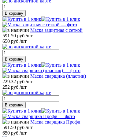
В корзину
Маска защитная с сеткой
591.50 руб./шт
650 руб./шт
В корзину
Маска сварщика (пластик)
229.32 руб./шт
252 руб./шт
В корзину
Маска сварщика Профи
591.50 руб./шт
650 руб./шт