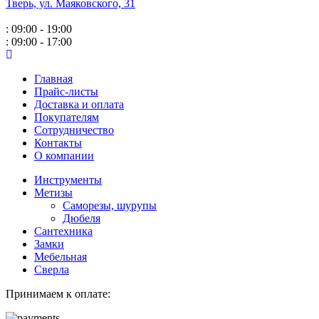
Тверь, ул. Маяковского,
31
: 09:00 - 19:00
: 09:00 - 17:00
Главная
Прайс-листы
Доставка и оплата
Покупателям
Сотрудничество
Контакты
О компании
Инструменты
Метизы
Саморезы, шурупы
Дюбеля
Сантехника
Замки
Мебельная
Сверла
Принимаем к оплате: