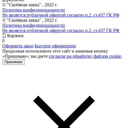
© "Скобяная лавка" , 2022 г.
Политика конфиденциальности
Не является публичной офертой согласно п.2. ст.437 ГК РФ
© "Скобяная лавка" , 2022 г.
Политика конфиденциальности
Не является публичной офертой согласно п.2. ст.437 ГК РФ
Корзина
0
Оформить заказ
Быстрое оформление
Продолжая использовать этот сайт и нажимая кнопку
«Принимаю», вы даете
согласие на обработку файлов cookie
.
Принимаю