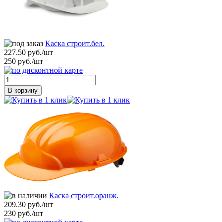
Каска строит.бел.
227.50 руб./шт
250 руб./шт
В корзину
Каска строит.оранж.
209.30 руб./шт
230 руб./шт