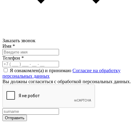
Заказать звонок
Имя
*
Телефон
*
Я ознакомлен(а) и принимаю
Согласие на обработку
персональных данных
Вы должны согласиться с обработкой персональных данных.