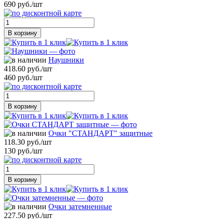
690 руб./шт
В корзину
Наушники
418.60 руб./шт
460 руб./шт
В корзину
Очки "СТАНДАРТ" защитные
118.30 руб./шт
130 руб./шт
В корзину
Очки затемненные
227.50 руб./шт