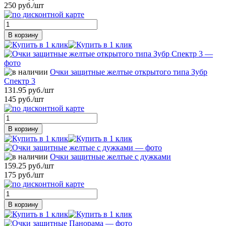
250 руб./шт
В корзину
Очки защитные желтые открытого типа Зубр
Спектр 3
131.95 руб./шт
145 руб./шт
В корзину
Очки защитные желтые с дужками
159.25 руб./шт
175 руб./шт
В корзину