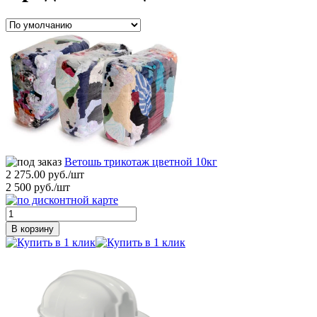
Ветошь трикотаж цветной 10кг
2 275.00 руб./шт
2 500 руб./шт
В корзину