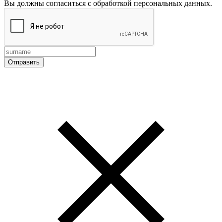
Вы должны согласиться с обработкой персональных данных.