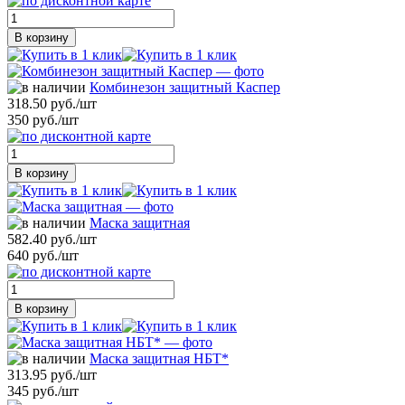
В корзину
Комбинезон защитный Каспер
318.50 руб./шт
350 руб./шт
В корзину
Маска защитная
582.40 руб./шт
640 руб./шт
В корзину
Маска защитная НБТ*
313.95 руб./шт
345 руб./шт