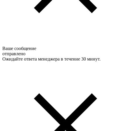
Ваше сообщение
отправлено
Ожидайте ответа менеджера в течение 30 минут.