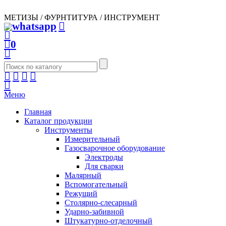
МЕТИЗЫ / ФУРНТИТУРА / ИНСТРУМЕНТ
0
Меню
Главная
Каталог продукции
Инструменты
Измерительный
Газосварочное оборудование
Электроды
Для сварки
Малярный
Вспомогательный
Режущий
Столярно-слесарный
Ударно-забивной
Штукатурно-отделочный