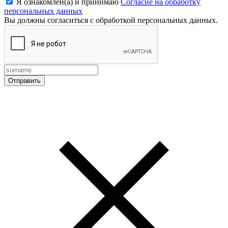
Я ознакомлен(а) и принимаю
Согласие на обработку
персональных данных
Вы должны согласиться с обработкой персональных данных.