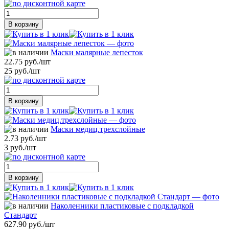
В корзину
Маски малярные лепесток
22.75 руб./шт
25 руб./шт
В корзину
Маски медиц.трехслойные
2.73 руб./шт
3 руб./шт
В корзину
Наколенники пластиковые с подкладкой
Стандарт
627.90 руб./шт