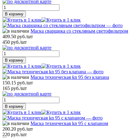
В корзину
Маска сварщика со стекляным светофильтром
409.50 руб./шт
450 руб./шт
В корзину
Маска техническая kn 95 без клапана
150.15 руб./шт
165 руб./шт
В корзину
Маска техническая kn 95 с клапаном
200.20 руб./шт
220 руб./шт