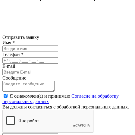
Отправить заявку
Имя
*
Телефон
*
E-mail
Сообщение
Я ознакомлен(а) и принимаю
Согласие на обработку
персональных данных
Вы должны согласиться с обработкой персональных данных.