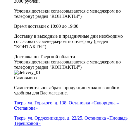
3000 рублей.
Условия доставки согласовываются с менеджером по
телефону( раздел "КОНТАКТЫ")
Время доставки с 10:00 до 19:00.
Доставку в выходные и праздничные дни необходимо
согласовать с менеджером по телефону (раздел
"КОНТАКТЫ").
Доставка по Тверской области
Условия доставки согласовываются с менеджером по
телефону( раздел "КОНТАКТЫ")
Самовывоз
Самостоятельно забрать продукцию можно в любом
удобном для Вас магазине.
Тверь, ул. Горького, д. 138. Остановка «Скворцова –
Степанова»
Тверь, ул. Орджоникидзе, д. 22/25. Остановка «Площадь
Терешковой»