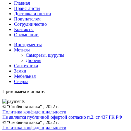
Главная
Прайс-листы
Доставка и оплата
Покупателям
Сотрудничество
Контакты
О компании
Инструменты
Метизы
Саморезы, шурупы
Дюбеля
Сантехника
Замки
Мебельная
Сверла
Принимаем к оплате:
© "Скобяная лавка" , 2022 г.
Политика конфиденциальности
Не является публичной офертой согласно п.2. ст.437 ГК РФ
© "Скобяная лавка" , 2022 г.
Политика конфиденциальности