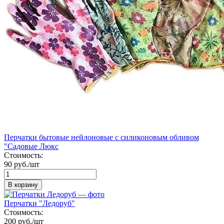
Перчатки бытовые нейлоновые с силиконовым обливом
"Садовые Люкс
Стоимость:
90 руб./шт
В корзину
Перчатки "Ледоруб"
Стоимость:
200 руб./шт