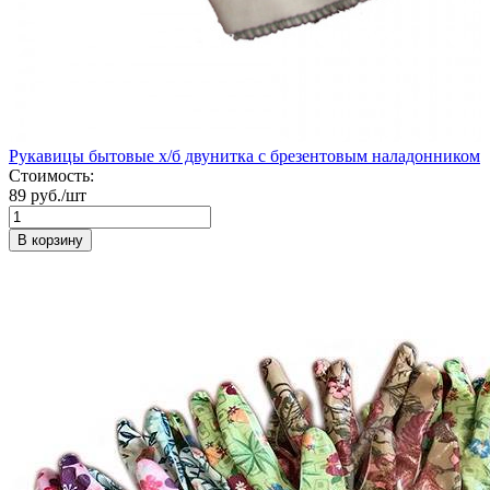
Рукавицы бытовые х/б двунитка с брезентовым наладонником
Стоимость:
89 руб./шт
В корзину