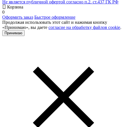
Не является публичной офертой согласно п.2. ст.437 ГК РФ
Корзина
0
Оформить заказ
Быстрое оформление
Продолжая использовать этот сайт и нажимая кнопку
«Принимаю», вы даете
согласие на обработку файлов cookie
.
Принимаю