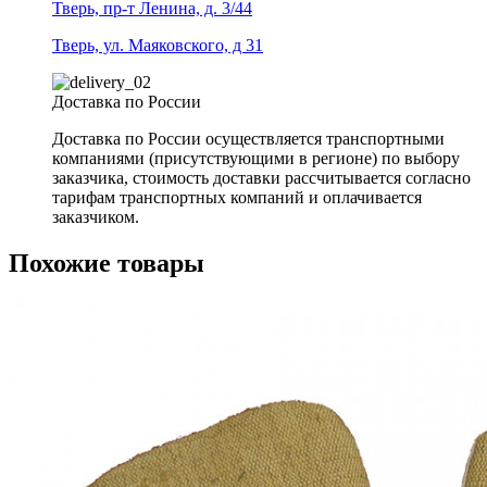
Тверь, пр-т Ленина, д. 3/44
Тверь, ул. Маяковского, д 31
Доставка по России
Доставка по России осуществляется транспортными
компаниями (присутствующими в регионе) по выбору
заказчика, стоимость доставки рассчитывается согласно
тарифам транспортных компаний и оплачивается
заказчиком.
Похожие товары