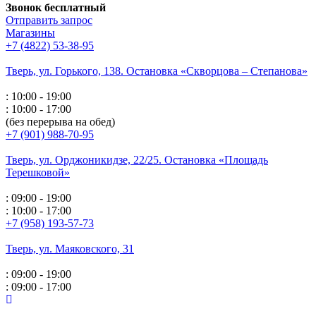
Звонок бесплатный
Отправить запрос
Магазины
+7 (4822) 53-38-95
Тверь, ул. Горького,
138. Остановка «Скворцова – Степанова»
: 10:00 - 19:00
: 10:00 - 17:00
(без перерыва на обед)
+7 (901) 988-70-95
Тверь, ул. Орджоникидзе,
22/25. Остановка «Площадь
Терешковой»
: 09:00 - 19:00
: 10:00 - 17:00
+7 (958) 193-57-73
Тверь, ул. Маяковского,
31
: 09:00 - 19:00
: 09:00 - 17:00