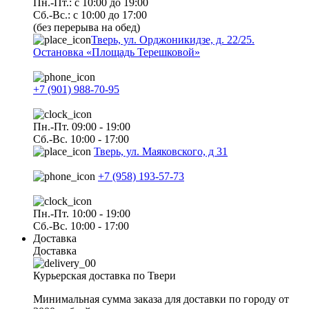
Пн.-Пт.: с 10:00 до 19:00
Сб.-Вс.: с 10:00 до 17:00
(без перерыва на обед)
Тверь, ул. Орджоникидзе, д. 22/25.
Остановка «Площадь Терешковой»
+7 (901) 988-70-95
Пн.-Пт. 09:00 - 19:00
Сб.-Вс. 10:00 - 17:00
Тверь, ул. Маяковского, д 31
+7 (958) 193-57-73
Пн.-Пт. 10:00 - 19:00
Сб.-Вс. 10:00 - 17:00
Доставка
Доставка
Курьерская доставка по Твери
Минимальная сумма заказа для доставки по городу от