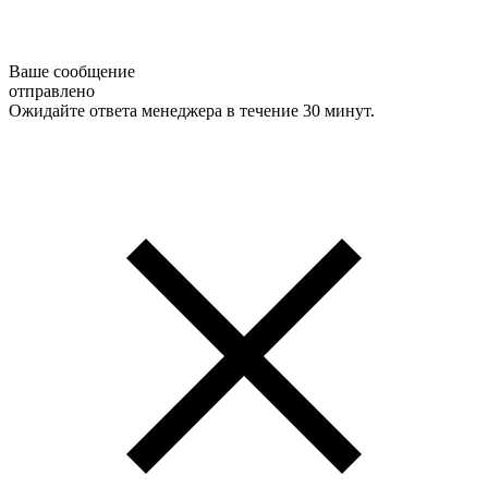
Ваше сообщение
отправлено
Ожидайте ответа менеджера в течение 30 минут.