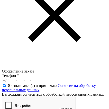
Оформление заказа
Телефон
*
Я ознакомлен(а) и принимаю
Согласие на обработку
персональных данных
Вы должны согласиться с обработкой персональных данных.