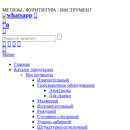
МЕТИЗЫ / ФУРНТИТУРА / ИНСТРУМЕНТ
0
Меню
Главная
Каталог продукции
Инструменты
Измерительный
Газосварочное оборудование
Электроды
Для сварки
Малярный
Вспомогательный
Режущий
Столярно-слесарный
Ударно-забивной
Штукатурно-отделочный