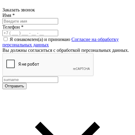
Заказать звонок
Имя
*
Телефон
*
Я ознакомлен(а) и принимаю
Согласие на обработку
персональных данных
Вы должны согласиться с обработкой персональных данных.