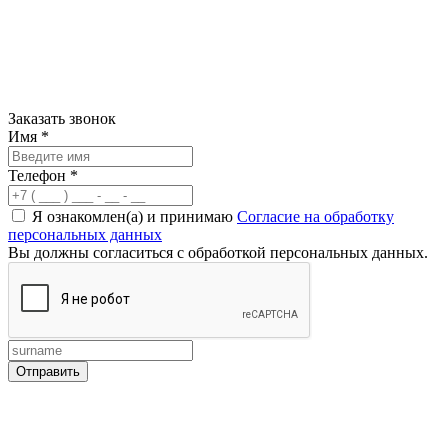
Заказать звонок
Имя
*
Телефон
*
Я ознакомлен(а) и принимаю
Согласие на обработку
персональных данных
Вы должны согласиться с обработкой персональных данных.