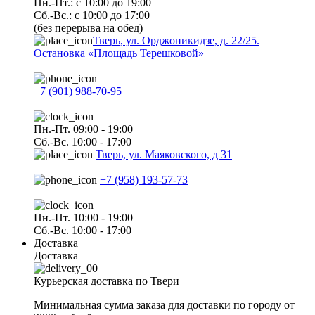
Пн.-Пт.: с 10:00 до 19:00
Сб.-Вс.: с 10:00 до 17:00
(без перерыва на обед)
Тверь, ул. Орджоникидзе, д. 22/25.
Остановка «Площадь Терешковой»
+7 (901) 988-70-95
Пн.-Пт. 09:00 - 19:00
Сб.-Вс. 10:00 - 17:00
Тверь, ул. Маяковского, д 31
+7 (958) 193-57-73
Пн.-Пт. 10:00 - 19:00
Сб.-Вс. 10:00 - 17:00
Доставка
Доставка
Курьерская доставка по Твери
Минимальная сумма заказа для доставки по городу от