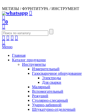
МЕТИЗЫ / ФУРНТИТУРА / ИНСТРУМЕНТ
0
Меню
Главная
Каталог продукции
Инструменты
Измерительный
Газосварочное оборудование
Электроды
Для сварки
Малярный
Вспомогательный
Режущий
Столярно-слесарный
Ударно-забивной
Штукатурно-отделочный