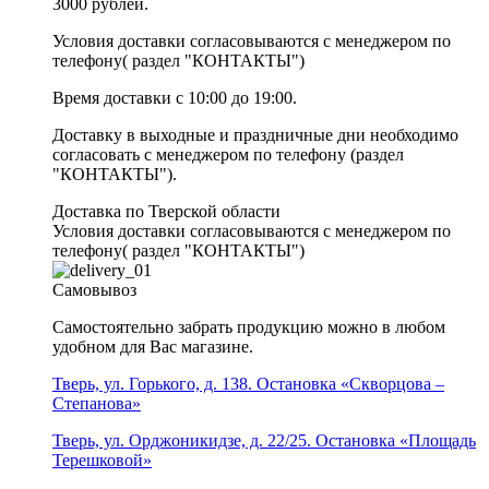
3000 рублей.
Условия доставки согласовываются с менеджером по
телефону( раздел "КОНТАКТЫ")
Время доставки с 10:00 до 19:00.
Доставку в выходные и праздничные дни необходимо
согласовать с менеджером по телефону (раздел
"КОНТАКТЫ").
Доставка по Тверской области
Условия доставки согласовываются с менеджером по
телефону( раздел "КОНТАКТЫ")
Самовывоз
Самостоятельно забрать продукцию можно в любом
удобном для Вас магазине.
Тверь, ул. Горького, д. 138. Остановка «Скворцова –
Степанова»
Тверь, ул. Орджоникидзе, д. 22/25. Остановка «Площадь
Терешковой»