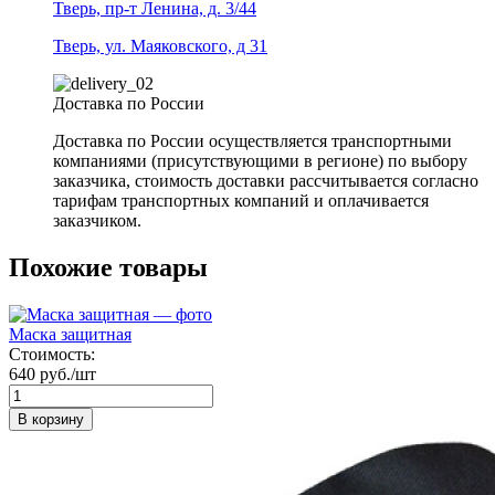
Тверь, пр-т Ленина, д. 3/44
Тверь, ул. Маяковского, д 31
Доставка по России
Доставка по России осуществляется транспортными
компаниями (присутствующими в регионе) по выбору
заказчика, стоимость доставки рассчитывается согласно
тарифам транспортных компаний и оплачивается
заказчиком.
Похожие товары
Маска защитная
Стоимость:
640 руб./шт
В корзину