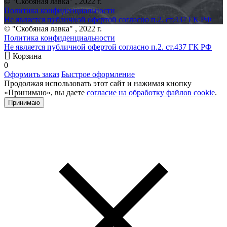
© "Скобяная лавка" , 2022 г.
Политика конфиденциальности
Не является публичной офертой согласно п.2. ст.437 ГК РФ
© "Скобяная лавка" , 2022 г.
Политика конфиденциальности
Не является публичной офертой согласно п.2. ст.437 ГК РФ
Корзина
0
Оформить заказ
Быстрое оформление
Продолжая использовать этот сайт и нажимая кнопку
«Принимаю», вы даете
согласие на обработку файлов cookie
.
Принимаю