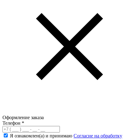
Оформление заказа
Телефон
*
Я ознакомлен(а) и принимаю
Согласие на обработку