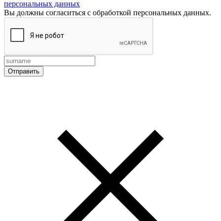
персональных данных
Вы должны согласиться с обработкой персональных данных.