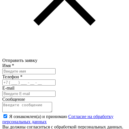
Отправить заявку
Имя
*
Телефон
*
E-mail
Сообщение
Я ознакомлен(а) и принимаю
Согласие на обработку
персональных данных
Вы должны согласиться с обработкой персональных данных.