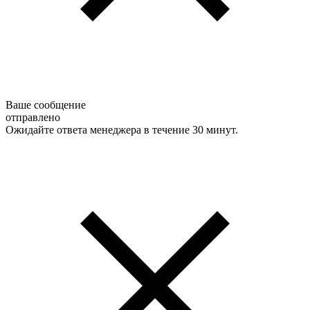
Ваше сообщение
отправлено
Ожидайте ответа менеджера в течение 30 минут.