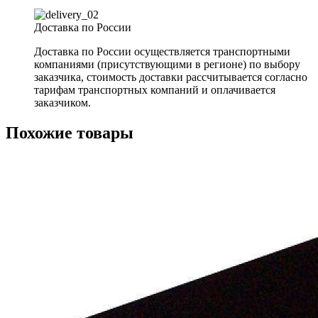
Доставка по России
Доставка по России осуществляется транспортными
компаниями (присутствующими в регионе) по выбору
заказчика, стоимость доставки рассчитывается согласно
тарифам транспортных компаний и оплачивается
заказчиком.
Похожие товары