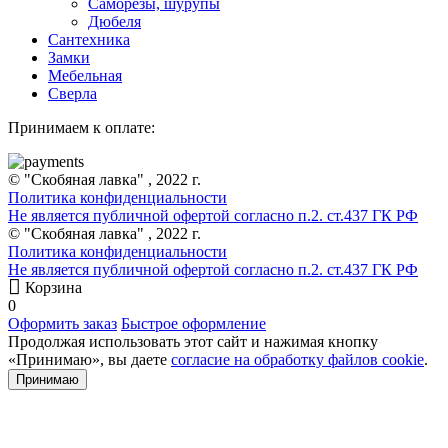
Саморезы, шурупы
Дюбеля
Сантехника
Замки
Мебельная
Сверла
Принимаем к оплате:
© "Скобяная лавка" , 2022 г.
Политика конфиденциальности
Не является публичной офертой согласно п.2. ст.437 ГК РФ
© "Скобяная лавка" , 2022 г.
Политика конфиденциальности
Не является публичной офертой согласно п.2. ст.437 ГК РФ
Корзина
0
Оформить заказ
Быстрое оформление
Продолжая использовать этот сайт и нажимая кнопку
«Принимаю», вы даете
согласие на обработку файлов cookie
.
Принимаю