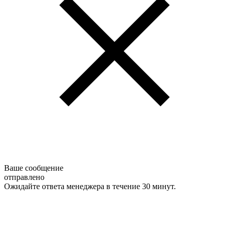
Ваше сообщение
отправлено
Ожидайте ответа менеджера в течение 30 минут.