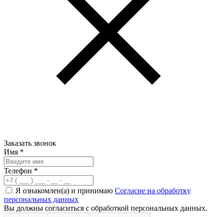
Заказать звонок
Имя
*
Телефон
*
Я ознакомлен(а) и принимаю
Согласие на обработку
персональных данных
Вы должны согласиться с обработкой персональных данных.