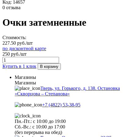
Код:
14657
0 отзыва
Очки затемненные
Стоимость:
227.50 руб./шт
по дисконтной карте
250 руб./шт
Купить в 1 клик
В корзину
Магазины
Магазины
Тверь, ул. Горького, д. 138. Остановка
«Скворцова – Степанова»
+7 (4822) 53-38-95
Пн.-Пт.: с 10:00 до 19:00
Сб.-Вс.: с 10:00 до 17:00
(без перерыва на обед)