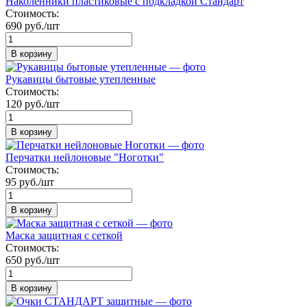
Наколенники пластиковые с подкладкой Стандарт
Стоимость:
690 руб./шт
В корзину
Рукавицы бытовые утепленные
Стоимость:
120 руб./шт
В корзину
Перчатки нейлоновые "Ноготки"
Стоимость:
95 руб./шт
В корзину
Маска защитная с сеткой
Стоимость:
650 руб./шт
В корзину