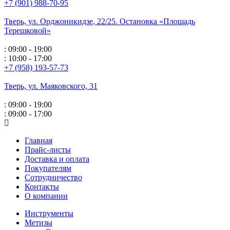
+7 (901) 988-70-95
Тверь, ул. Орджоникидзе,
22/25. Остановка «Площадь
Терешковой»
: 09:00 - 19:00
: 10:00 - 17:00
+7 (958) 193-57-73
Тверь, ул. Маяковского,
31
: 09:00 - 19:00
: 09:00 - 17:00
Главная
Прайс-листы
Доставка и оплата
Покупателям
Сотрудничество
Контакты
О компании
Инструменты
Метизы