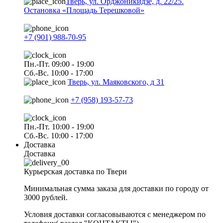
Тверь, ул. Орджоникидзе, д. 22/25.
Остановка «Площадь Терешковой»
+7 (901) 988-70-95
Пн.-Пт. 09:00 - 19:00
Сб.-Вс. 10:00 - 17:00
Тверь, ул. Маяковского, д 31
+7 (958) 193-57-73
Пн.-Пт. 10:00 - 19:00
Сб.-Вс. 10:00 - 17:00
Доставка
Доставка
Курьерская доставка по Твери
Минимальная сумма заказа для доставки по городу от
3000 рублей.
Условия доставки согласовываются с менеджером по