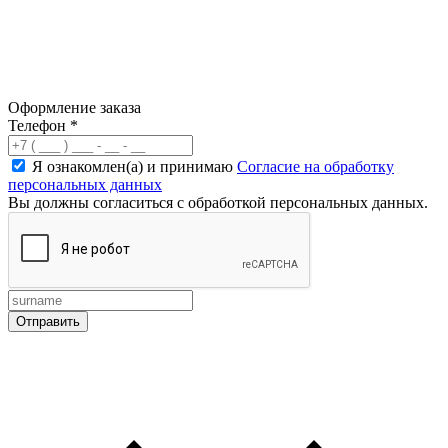
Оформление заказа
Телефон
*
Я ознакомлен(а) и принимаю
Согласие на обработку
персональных данных
Вы должны согласиться с обработкой персональных данных.