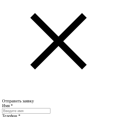
Отправить заявку
Имя
*
Телефон
*