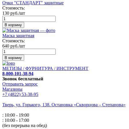
Очки "СТАНДАРТ" защитные
Стоимость:
130 руб./шт
В корзину
Маска защитная
Стоимость:
640 руб./шт
В корзину
МЕТИЗЫ / ФУРНИТУРА / ИНСТРУМЕНТ
8-800-101-38-94
Звонок бесплатный
Отправить запрос
Магазины
+7 (4822) 53-38-95
Тверь, ул. Горького,
138. Остановка «Скворцова – Степанова»
: 10:00 - 19:00
: 10:00 - 17:00
(без перерыва на обед)