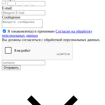
E-mail
Сообщение
Я ознакомлен(а) и принимаю
Согласие на обработку
персональных данных
Вы должны согласиться с обработкой персональных данных.