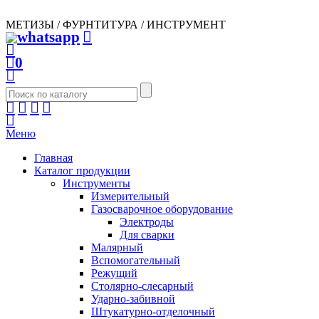
МЕТИЗЫ / ФУРНТИТУРА / ИНСТРУМЕНТ
0
Меню
Главная
Каталог продукции
Инструменты
Измерительный
Газосварочное оборудование
Электроды
Для сварки
Малярный
Вспомогательный
Режущий
Столярно-слесарный
Ударно-забивной
Штукатурно-отделочный