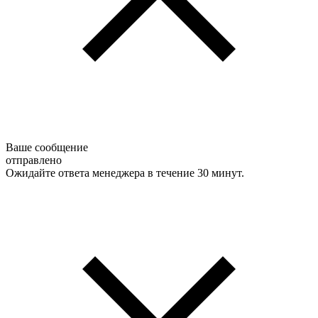
Ваше сообщение
отправлено
Ожидайте ответа менеджера в течение 30 минут.