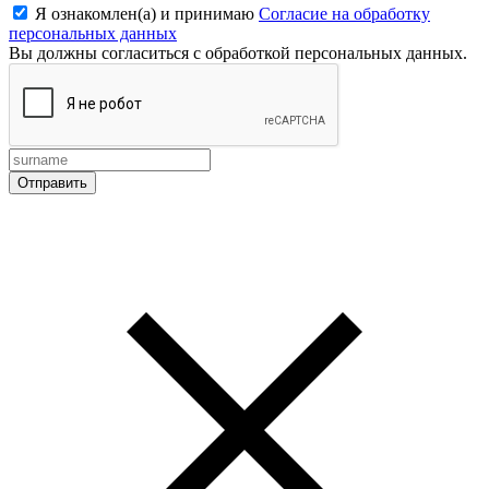
Я ознакомлен(а) и принимаю
Согласие на обработку
персональных данных
Вы должны согласиться с обработкой персональных данных.