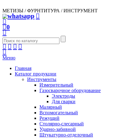
МЕТИЗЫ / ФУРНТИТУРА / ИНСТРУМЕНТ
0
Меню
Главная
Каталог продукции
Инструменты
Измерительный
Газосварочное оборудование
Электроды
Для сварки
Малярный
Вспомогательный
Режущий
Столярно-слесарный
Ударно-забивной
Штукатурно-отделочный