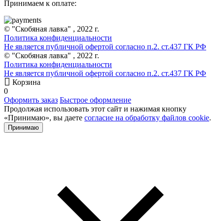
Принимаем к оплате:
© "Скобяная лавка" , 2022 г.
Политика конфиденциальности
Не является публичной офертой согласно п.2. ст.437 ГК РФ
© "Скобяная лавка" , 2022 г.
Политика конфиденциальности
Не является публичной офертой согласно п.2. ст.437 ГК РФ
Корзина
0
Оформить заказ
Быстрое оформление
Продолжая использовать этот сайт и нажимая кнопку
«Принимаю», вы даете
согласие на обработку файлов cookie
.
Принимаю