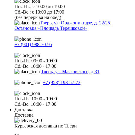
Пн.-Пт.: с 10:00 до 19:00
Сб.-Вс.: с 10:00 до 17:00
(без перерыва на обед)
Тверь, ул. Орджоникидзе, д. 22/25.
Остановка «Площадь Терешковой»
+7 (901) 988-70-95
Пн.-Пт. 09:00 - 19:00
Сб.-Вс. 10:00 - 17:00
Тверь, ул. Маяковского, д 31
+7 (958) 193-57-73
Пн.-Пт. 10:00 - 19:00
Сб.-Вс. 10:00 - 17:00
Доставка
Доставка
Курьерская доставка по Твери