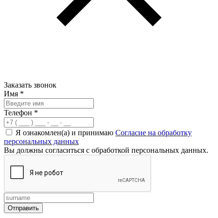
Заказать звонок
Имя
*
Телефон
*
Я ознакомлен(а) и принимаю
Согласие на обработку
персональных данных
Вы должны согласиться с обработкой персональных данных.