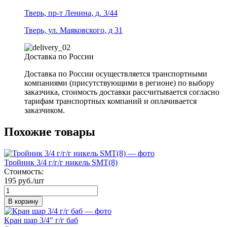
Тверь, пр-т Ленина, д. 3/44
Тверь, ул. Маяковского, д 31
Доставка по России
Доставка по России осуществляется транспортными
компаниями (присутствующими в регионе) по выбору
заказчика, стоимость доставки рассчитывается согласно
тарифам транспортных компаний и оплачивается
заказчиком.
Похожие товары
Тройник 3/4 г/г/г никель SMT(8)
Стоимость:
195 руб./шт
В корзину
Кран шар 3/4" г/г баб