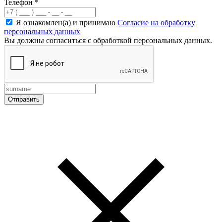
Телефон
*
Я ознакомлен(а) и принимаю
Согласие на обработку
персональных данных
Вы должны согласиться с обработкой персональных данных.