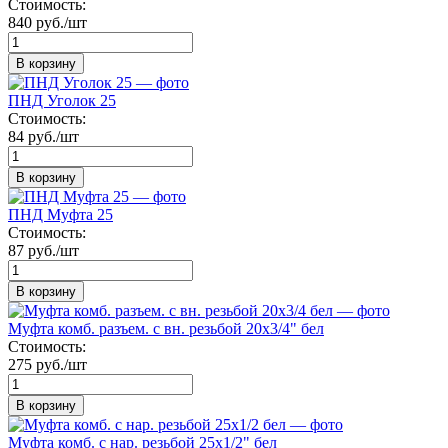
Стоимость:
840 руб./шт
В корзину
ПНД Уголок 25
Стоимость:
84 руб./шт
В корзину
ПНД Муфта 25
Стоимость:
87 руб./шт
В корзину
Муфта комб. разъем. с вн. резьбой 20х3/4" бел
Стоимость:
275 руб./шт
В корзину
Муфта комб. с нар. резьбой 25х1/2" бел