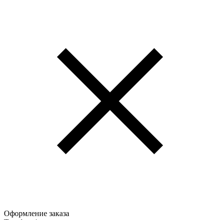
Оформление заказа