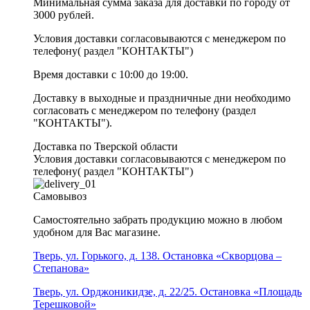
Минимальная сумма заказа для доставки по городу от
3000 рублей.
Условия доставки согласовываются с менеджером по
телефону( раздел "КОНТАКТЫ")
Время доставки с 10:00 до 19:00.
Доставку в выходные и праздничные дни необходимо
согласовать с менеджером по телефону (раздел
"КОНТАКТЫ").
Доставка по Тверской области
Условия доставки согласовываются с менеджером по
телефону( раздел "КОНТАКТЫ")
Самовывоз
Самостоятельно забрать продукцию можно в любом
удобном для Вас магазине.
Тверь, ул. Горького, д. 138. Остановка «Скворцова –
Степанова»
Тверь, ул. Орджоникидзе, д. 22/25. Остановка «Площадь
Терешковой»