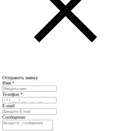
Отправить заявку
Имя
*
Телефон
*
E-mail
Сообщение