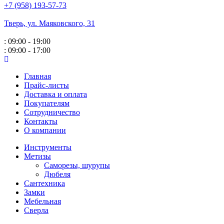
+7 (958) 193-57-73
Тверь, ул. Маяковского,
31
: 09:00 - 19:00
: 09:00 - 17:00
Главная
Прайс-листы
Доставка и оплата
Покупателям
Сотрудничество
Контакты
О компании
Инструменты
Метизы
Саморезы, шурупы
Дюбеля
Сантехника
Замки
Мебельная
Сверла