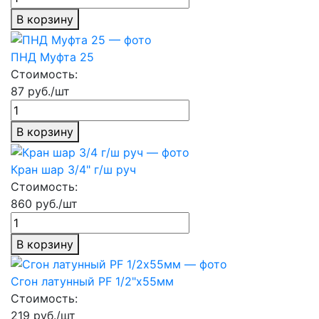
В корзину
ПНД Муфта 25
Стоимость:
87 руб./шт
В корзину
Кран шар 3/4" г/ш руч
Стоимость:
860 руб./шт
В корзину
Сгон латунный PF 1/2"х55мм
Стоимость:
219 руб./шт