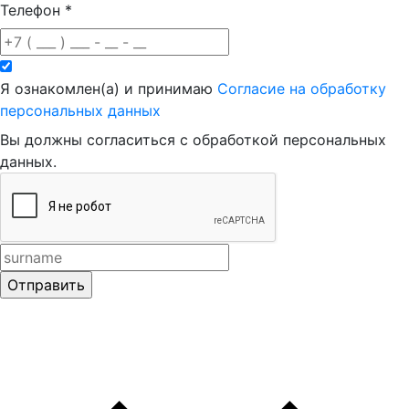
Телефон
*
Я ознакомлен(а) и принимаю
Согласие на обработку
персональных данных
Вы должны согласиться с обработкой персональных
данных.