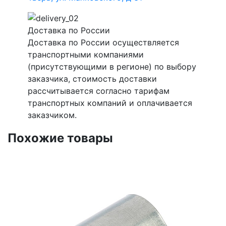
Доставка по России
Доставка по России осуществляется
транспортными компаниями
(присутствующими в регионе) по выбору
заказчика, стоимость доставки
рассчитывается согласно тарифам
транспортных компаний и оплачивается
заказчиком.
Похожие товары