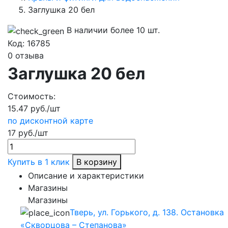
Заглушка 20 бел
В наличии более 10 шт.
Код:
16785
0 отзыва
Заглушка 20 бел
Стоимость:
15.47 руб./шт
по дисконтной карте
17 руб./шт
Купить в 1 клик
В корзину
Описание и характеристики
Магазины
Магазины
Тверь, ул. Горького, д. 138. Остановка
«Скворцова – Степанова»