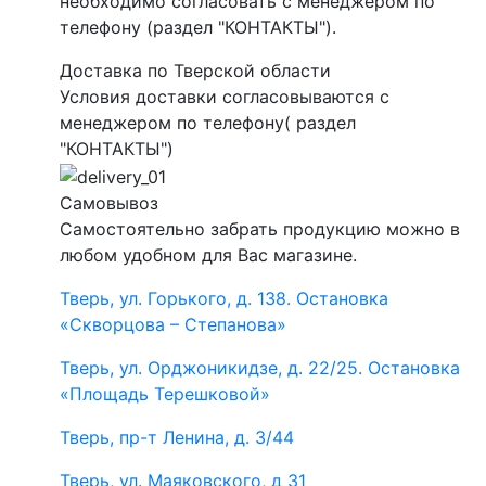
необходимо согласовать с менеджером по
телефону (раздел "КОНТАКТЫ").
Доставка по Тверской области
Условия доставки согласовываются с
менеджером по телефону( раздел
"КОНТАКТЫ")
Самовывоз
Самостоятельно забрать продукцию можно в
любом удобном для Вас магазине.
Тверь, ул. Горького, д. 138. Остановка
«Скворцова – Степанова»
Тверь, ул. Орджоникидзе, д. 22/25. Остановка
«Площадь Терешковой»
Тверь, пр-т Ленина, д. 3/44
Тверь, ул. Маяковского, д 31