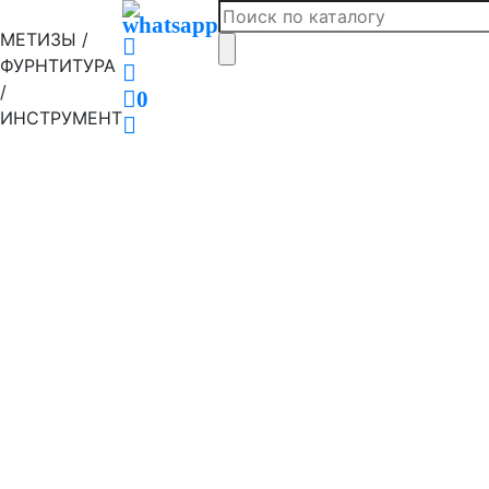
МЕТИЗЫ /
ФУРНТИТУРА
/
0
ИНСТРУМЕНТ