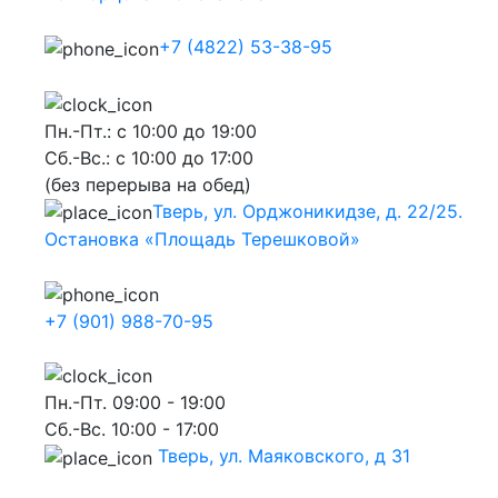
+7 (4822) 53-38-95
Пн.-Пт.: с 10:00 до 19:00
Сб.-Вс.: с 10:00 до 17:00
(без перерыва на обед)
Тверь, ул. Орджоникидзе, д. 22/25.
Остановка «Площадь Терешковой»
+7 (901) 988-70-95
Пн.-Пт. 09:00 - 19:00
Сб.-Вс. 10:00 - 17:00
Тверь, ул. Маяковского, д 31