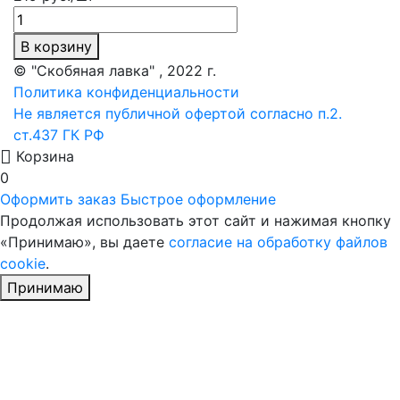
В корзину
© "Скобяная лавка" , 2022 г.
Политика конфиденциальности
Не является публичной офертой согласно п.2.
ст.437 ГК РФ
Корзина
0
Оформить заказ
Быстрое оформление
Продолжая использовать этот сайт и нажимая кнопку
«Принимаю», вы даете
согласие на обработку файлов
cookie
.
Принимаю