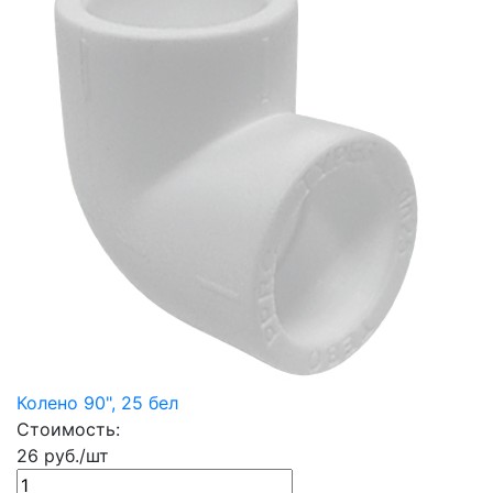
Колено 90", 25 бел
Стоимость:
26 руб./шт