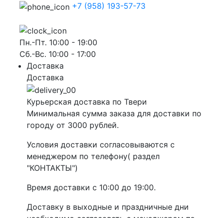
+7 (958) 193-57-73
Пн.-Пт. 10:00 - 19:00
Сб.-Вс. 10:00 - 17:00
Доставка
Доставка
Курьерская доставка по Твери
Минимальная сумма заказа для доставки по
городу от 3000 рублей.
Условия доставки согласовываются с
менеджером по телефону( раздел
"КОНТАКТЫ")
Время доставки с 10:00 до 19:00.
Доставку в выходные и праздничные дни