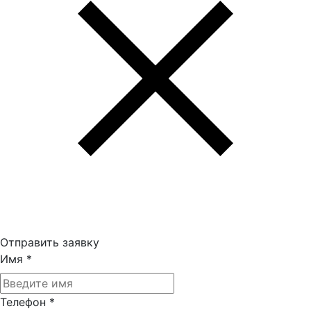
Отправить заявку
Имя
*
Телефон
*