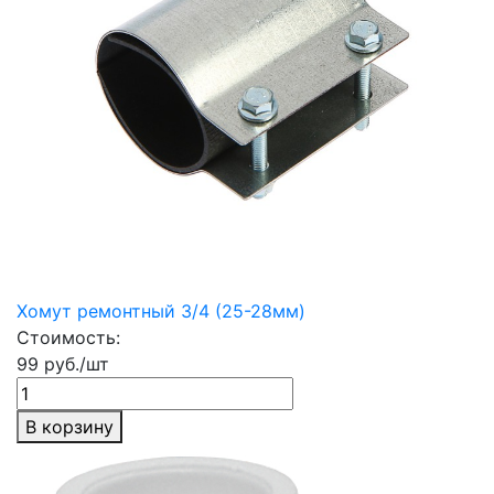
Хомут ремонтный 3/4 (25-28мм)
Стоимость:
99 руб./шт
В корзину