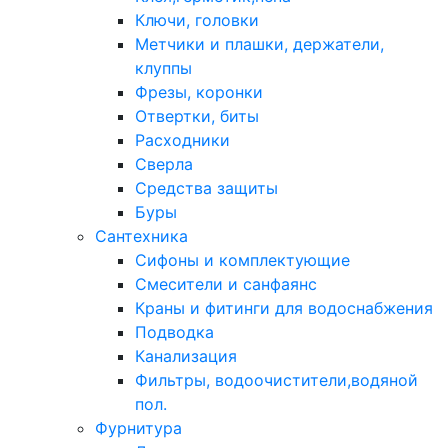
Ключи, головки
Метчики и плашки, держатели,
клуппы
Фрезы, коронки
Отвертки, биты
Расходники
Сверла
Средства защиты
Буры
Сантехника
Сифоны и комплектующие
Смесители и санфаянс
Краны и фитинги для водоснабжения
Подводка
Канализация
Фильтры, водоочистители,водяной
пол.
Фурнитура