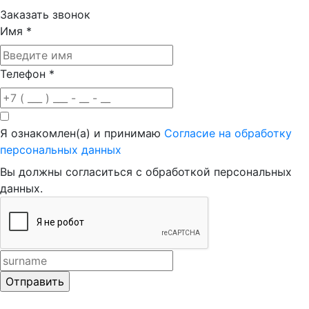
Заказать звонок
Имя
*
Телефон
*
Я ознакомлен(а) и принимаю
Согласие на обработку
персональных данных
Вы должны согласиться с обработкой персональных
данных.