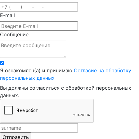
E-mail
Сообщение
Я ознакомлен(а) и принимаю
Согласие на обработку
персональных данных
Вы должны согласиться с обработкой персональных
данных.