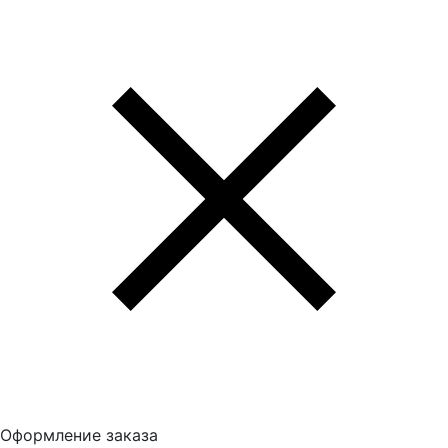
Оформление заказа