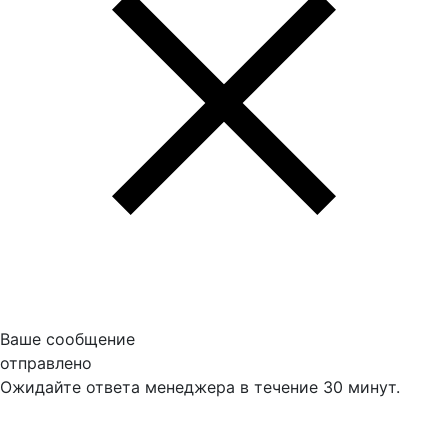
Ваше сообщение
отправлено
Ожидайте ответа менеджера в течение 30 минут.